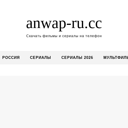
anwap-ru.cc
Скачать фильмы и сериалы на телефон
РОССИЯ
СЕРИАЛЫ
СЕРИАЛЫ 2026
МУЛЬТФИЛ