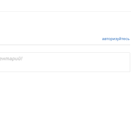
авторизуйтесь