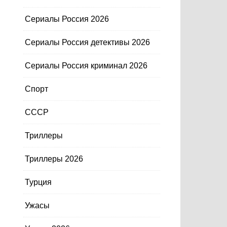
Сериалы Россия 2026
Сериалы Россия детективы 2026
Сериалы Россия криминал 2026
Спорт
СССР
Триллеры
Триллеры 2026
Турция
Ужасы