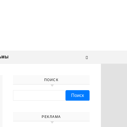
ЬМЫ
ПОИСК
Найти:
РЕКЛАМА