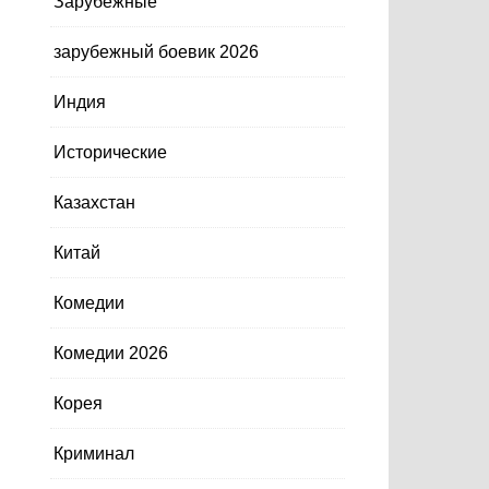
Зарубежные
зарубежный боевик 2026
Индия
Исторические
Казахстан
Китай
Комедии
Комедии 2026
Корея
Криминал