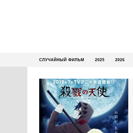
Skip to content
СЛУЧАЙНЫЙ ФИЛЬМ
2025
2026