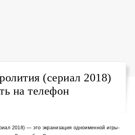
ролития (сериал 2018)
ть на телефон