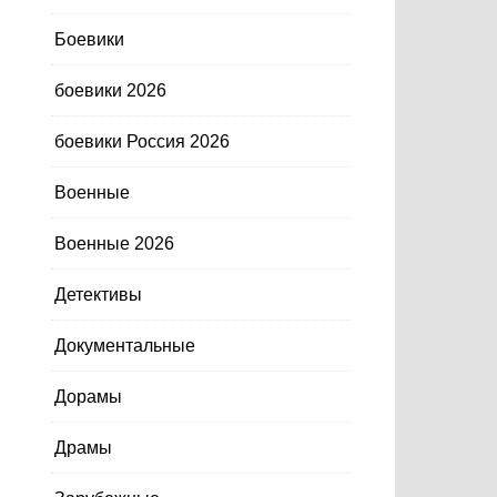
Боевики
боевики 2026
боевики Россия 2026
Военные
Военные 2026
Детективы
Документальные
Дорамы
Драмы