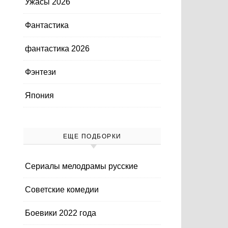
Ужасы 2026
Фантастика
фантастика 2026
Фэнтези
Япония
ЕЩЕ ПОДБОРКИ
Cериалы мелодрамы русские
Cоветские комедии
Боевики 2022 года