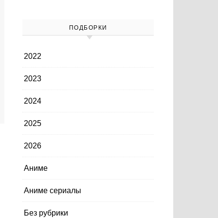
ПОДБОРКИ
2022
2023
2024
2025
2026
Аниме
Аниме сериалы
Без рубрики