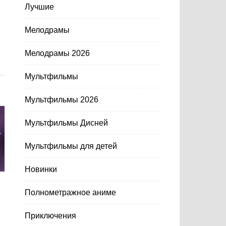
Лучшие
Мелодрамы
Мелодрамы 2026
Мультфильмы
Мультфильмы 2026
Мультфильмы Дисней
Мультфильмы для детей
Новинки
Полнометражное аниме
Приключения