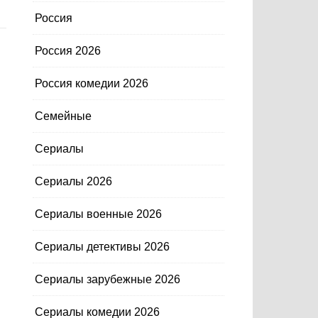
Россия
Россия 2026
Россия комедии 2026
Семейные
Сериалы
Сериалы 2026
Сериалы военные 2026
Сериалы детективы 2026
Сериалы зарубежные 2026
Сериалы комедии 2026