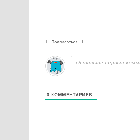
Подписаться
0
КОММЕНТАРИЕВ