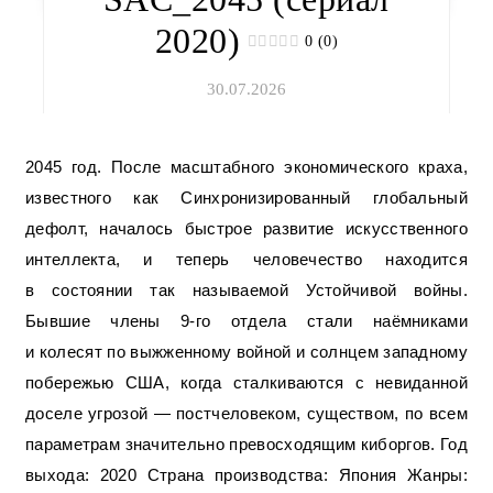
2020)
0 (0)
30.07.2026
2045 год. После масштабного экономического краха,
известного как Синхронизированный глобальный
дефолт, началось быстрое развитие искусственного
интеллекта, и теперь человечество находится
в состоянии так называемой Устойчивой войны.
Бывшие члены 9-го отдела стали наёмниками
и колесят по выжженному войной и солнцем западному
побережью США, когда сталкиваются с невиданной
доселе угрозой — постчеловеком, существом, по всем
параметрам значительно превосходящим киборгов. Год
выхода: 2020 Страна производства: Япония Жанры: