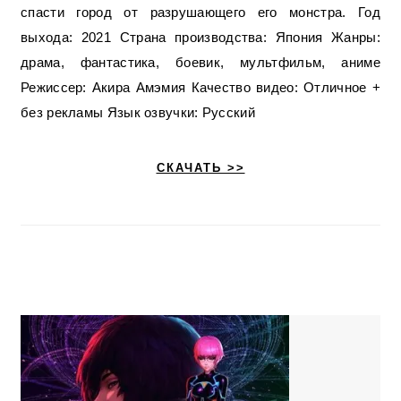
спасти город от разрушающего его монстра. Год
выхода: 2021 Страна производства: Япония Жанры:
драма, фантастика, боевик, мультфильм, аниме
Режиссер: Акира Амэмия Качество видео: Отличное +
без рекламы Язык озвучки: Русский
СКАЧАТЬ >>