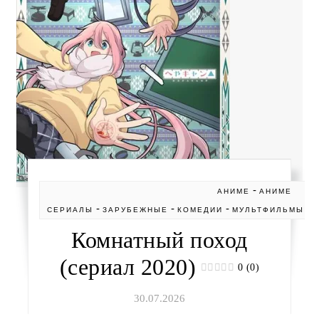
-
АНИМЕ
АНИМЕ
-
-
-
-
СЕРИАЛЫ
ЗАРУБЕЖНЫЕ
КОМЕДИИ
МУЛЬТФИЛЬМЫ
Комнатный поход
(сериал 2020)
0 (0)
30.07.2026