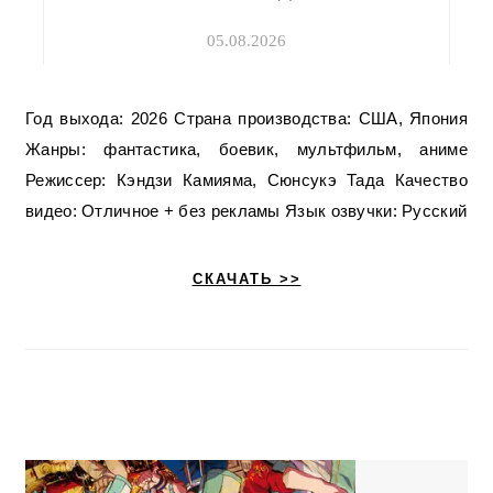
05.08.2026
Год выхода: 2026 Страна производства: США, Япония
Жанры: фантастика, боевик, мультфильм, аниме
Режиссер: Кэндзи Камияма, Сюнсукэ Тада Качество
видео: Отличное + без рекламы Язык озвучки: Русский
СКАЧАТЬ >>