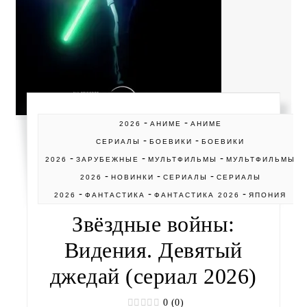
-
-
2026
АНИМЕ
АНИМЕ
-
-
СЕРИАЛЫ
БОЕВИКИ
БОЕВИКИ
-
-
-
2026
ЗАРУБЕЖНЫЕ
МУЛЬТФИЛЬМЫ
МУЛЬТФИЛЬМЫ
-
-
-
2026
НОВИНКИ
СЕРИАЛЫ
СЕРИАЛЫ
-
-
-
2026
ФАНТАСТИКА
ФАНТАСТИКА 2026
ЯПОНИЯ
Звёздные войны:
Видения. Девятый
джедай (сериал 2026)
0 (0)