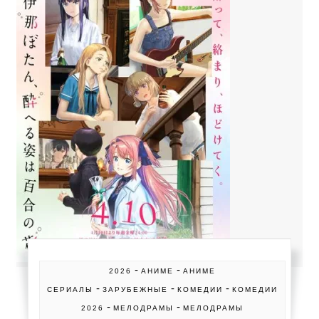
-
-
2026
АНИМЕ
АНИМЕ
-
-
-
СЕРИАЛЫ
ЗАРУБЕЖНЫЕ
КОМЕДИИ
КОМЕДИИ
-
-
2026
МЕЛОДРАМЫ
МЕЛОДРАМЫ