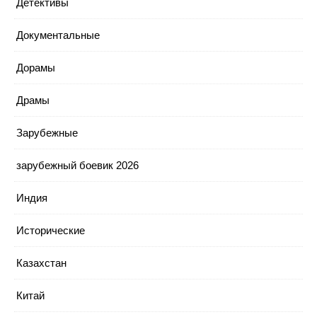
Детективы
Документальные
Дорамы
Драмы
Зарубежные
зарубежный боевик 2026
Индия
Исторические
Казахстан
Китай