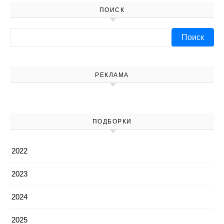
ПОИСК
Найти:
РЕКЛАМА
ПОДБОРКИ
2022
2023
2024
2025