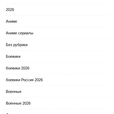
2026
Аниме
Аниме сериалы
Без рубрики
Боевики
боевики 2026
боевики Россия 2026
Военные
Военные 2026