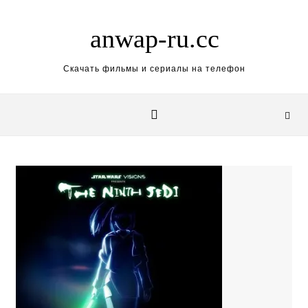
Skip to content
anwap-ru.cc
Скачать фильмы и сериалы на телефон