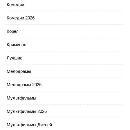
Комедии
Комедии 2026
Корея
Криминал
Лучшие
Мелодрамы
Мелодрамы 2026
Мультфильмы
Мультфильмы 2026
Мультфильмы Дисней