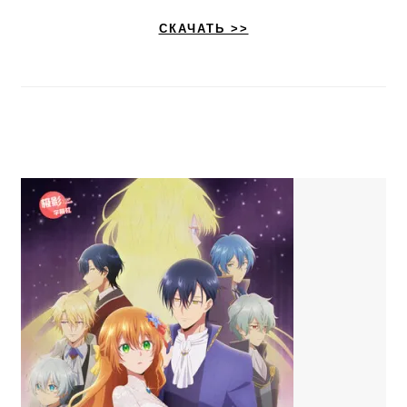
СКАЧАТЬ >>