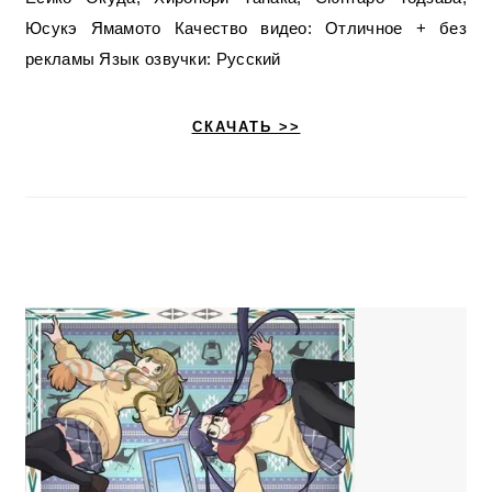
Юсукэ Ямамото Качество видео: Отличное + без
рекламы Язык озвучки: Русский
СКАЧАТЬ >>