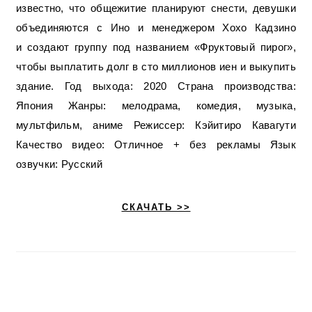
известно, что общежитие планируют снести, девушки
объединяются с Ино и менеджером Хохо Кадзино
и создают группу под названием «Фруктовый пирог»,
чтобы выплатить долг в сто миллионов иен и выкупить
здание. Год выхода: 2020 Страна производства:
Япония Жанры: мелодрама, комедия, музыка,
мультфильм, аниме Режиссер: Кэйитиро Кавагути
Качество видео: Отличное + без рекламы Язык
озвучки: Русский
СКАЧАТЬ >>