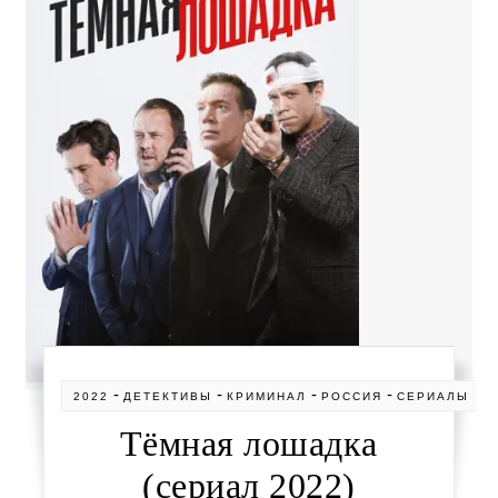
-
-
-
-
2022
ДЕТЕКТИВЫ
КРИМИНАЛ
РОССИЯ
СЕРИАЛЫ
Тёмная лошадка
(сериал 2022)