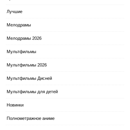
Лучшие
Мелодрамы
Мелодрамы 2026
Мультфильмы
Мультфильмы 2026
Мультфильмы Дисней
Мультфильмы для детей
Новинки
Полнометражное аниме