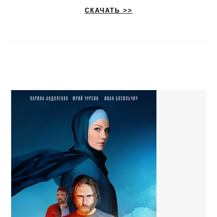
СКАЧАТЬ >>