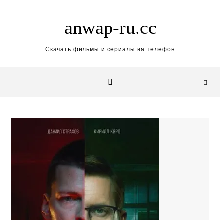
Skip to content
anwap-ru.cc
Скачать фильмы и сериалы на телефон