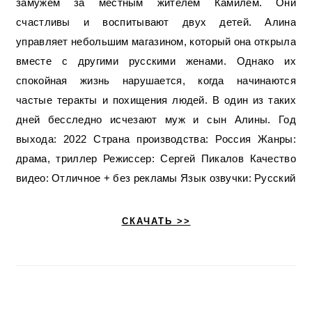
замужем за местным жителем Камилем. Они
счастливы и воспитывают двух детей. Алина
управляет небольшим магазином, который она открыла
вместе с другими русскими женами. Однако их
спокойная жизнь нарушается, когда начинаются
частые теракты и похищения людей. В один из таких
дней бесследно исчезают муж и сын Алины. Год
выхода: 2022 Страна производства: Россия Жанры:
драма, триллер Режиссер: Сергей Пикалов Качество
видео: Отличное + без рекламы Язык озвучки: Русский
СКАЧАТЬ >>