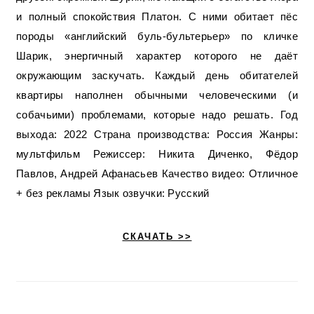
и полный спокойствия Платон. С ними обитает пёс
породы «английский буль-бультерьер» по кличке
Шарик, энергичный характер которого не даёт
окружающим заскучать. Каждый день обитателей
квартиры наполнен обычными человеческими (и
собачьими) проблемами, которые надо решать. Год
выхода: 2022 Страна производства: Россия Жанры:
мультфильм Режиссер: Никита Диченко, Фёдор
Павлов, Андрей Афанасьев Качество видео: Отличное
+ без рекламы Язык озвучки: Русский
СКАЧАТЬ >>