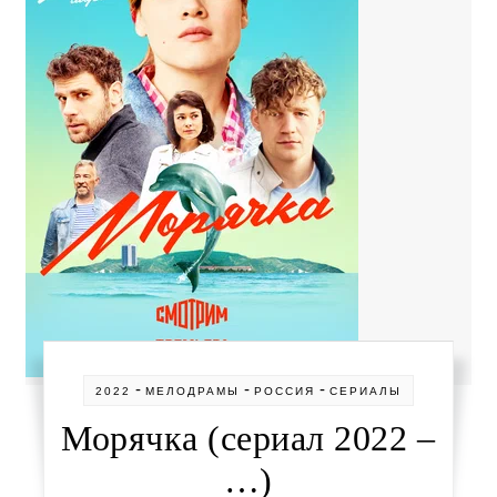
-
-
-
2022
МЕЛОДРАМЫ
РОССИЯ
СЕРИАЛЫ
Морячка (сериал 2022 –
…)