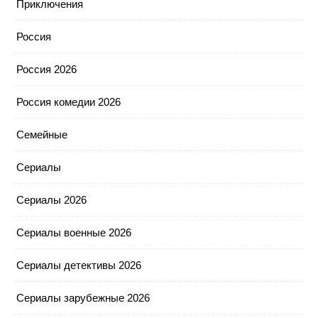
Приключения
Россия
Россия 2026
Россия комедии 2026
Семейные
Сериалы
Сериалы 2026
Сериалы военные 2026
Сериалы детективы 2026
Сериалы зарубежные 2026