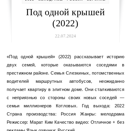
Под одной крышей
(2022)
22.07.2024
«Под одной крышей» (2022) рассказывает историю
двух семей, которые оказываются соседями в
престижном районе. Семья Слезкиных, потомственных
водителей маршрутных автобусов, неожиданно
получает квартиру в элитном доме. Они сталкиваются
с неприязнью со стороны своих новых соседей —
семьи миллионеров Котловых. Год выхода: 2022
Страна производства: Россия Жанры: мелодрама
Режиссер: Марат Ким Качество видео: Отличное + без
рекламы Язык озвучки: Русский