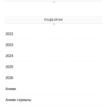
ПОДБОРКИ
2022
2023
2024
2025
2026
Аниме
Аниме сериалы