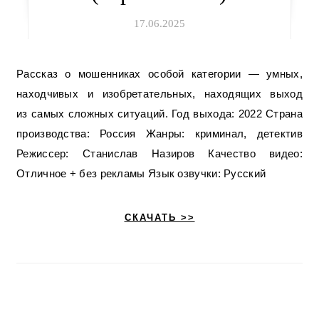
17.06.2025
Рассказ о мошенниках особой категории — умных,
находчивых и изобретательных, находящих выход
из самых сложных ситуаций. Год выхода: 2022 Страна
производства: Россия Жанры: криминал, детектив
Режиссер: Станислав Назиров Качество видео:
Отличное + без рекламы Язык озвучки: Русский
СКАЧАТЬ >>