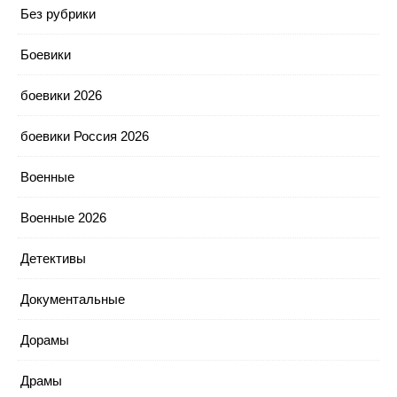
Без рубрики
Боевики
боевики 2026
боевики Россия 2026
Военные
Военные 2026
Детективы
Документальные
Дорамы
Драмы