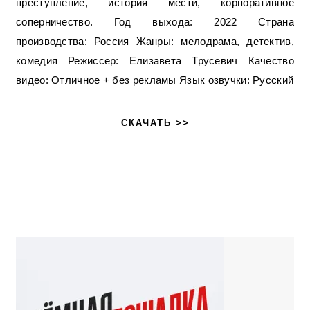
преступление, история мести, корпоративное
соперничество. Год выхода: 2022 Страна
производства: Россия Жанры: мелодрама, детектив,
комедия Режиссер: Елизавета Трусевич Качество
видео: Отличное + без рекламы Язык озвучки: Русский
СКАЧАТЬ >>