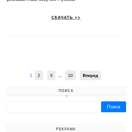
СКАЧАТЬ >>
1
…
2
3
10
Вперед
ПОИСК
Найти:
РЕКЛАМА