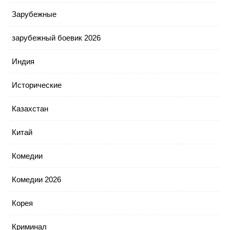
Зарубежные
зарубежный боевик 2026
Индия
Исторические
Казахстан
Китай
Комедии
Комедии 2026
Корея
Криминал