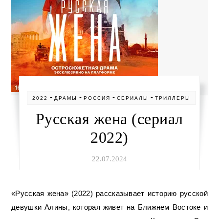
-
-
-
-
2022
ДРАМЫ
РОССИЯ
СЕРИАЛЫ
ТРИЛЛЕРЫ
Русская жена (сериал
2022)
22.07.2024
«Русская жена» (2022) рассказывает историю русской
девушки Алины, которая живет на Ближнем Востоке и