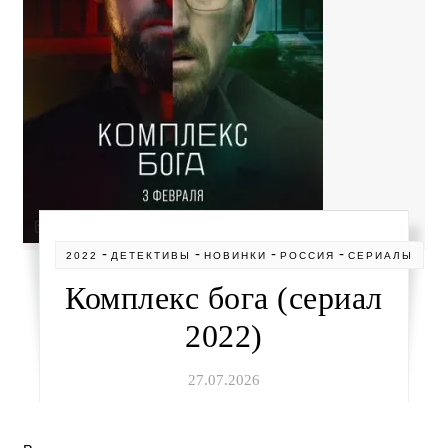
-
-
-
-
2022
ДЕТЕКТИВЫ
НОВИНКИ
РОССИЯ
СЕРИАЛЫ
Комплекс бога (сериал
2022)
27.07.2026