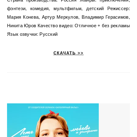
фэнтези, комедия, мультфильм, детский Режиссер:
Мария Конева, Артур Меркулов, Владимир Герасимов,
Никита Юров Качество видео: Отличное + без рекламы
Язык озвучки: Русский
СКАЧАТЬ >>