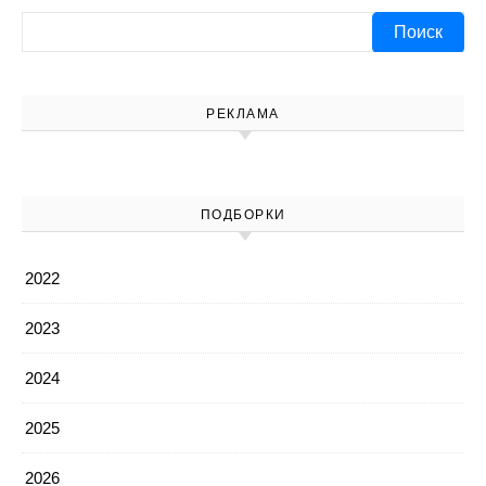
Найти:
РЕКЛАМА
ПОДБОРКИ
2022
2023
2024
2025
2026