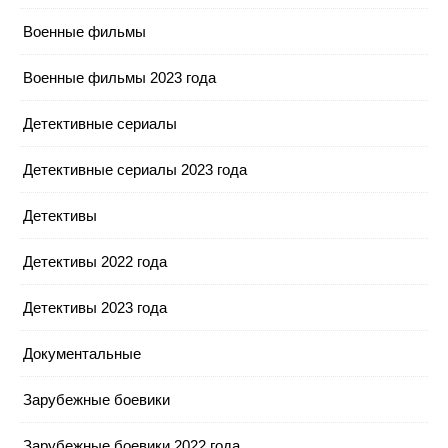
Военные фильмы
Военные фильмы 2023 года
Детективные сериалы
Детективные сериалы 2023 года
Детективы
Детективы 2022 года
Детективы 2023 года
Документальные
Зарубежные боевики
Зарубежные боевики 2022 года