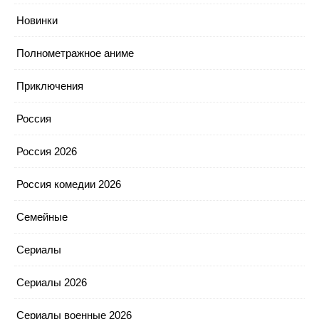
Новинки
Полнометражное аниме
Приключения
Россия
Россия 2026
Россия комедии 2026
Семейные
Сериалы
Сериалы 2026
Сериалы военные 2026