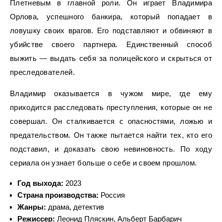
Плетневым в главной роли. Он играет Владимира
Орлова, успешного банкира, который попадает в
ловушку своих врагов. Его подставляют и обвиняют в
убийстве своего партнера. Единственный способ
выжить — выдать себя за полицейского и скрыться от
преследователей.
Владимир оказывается в чужом мире, где ему
приходится расследовать преступления, которые он не
совершал. Он сталкивается с опасностями, ложью и
предательством. Он также пытается найти тех, кто его
подставил, и доказать свою невиновность. По ходу
сериала он узнает больше о себе и своем прошлом.
Год выхода:
2023
Страна производства:
Россия
Жанры:
драма, детектив
Режиссер:
Леонид Пляскин, Альберт Барбарич