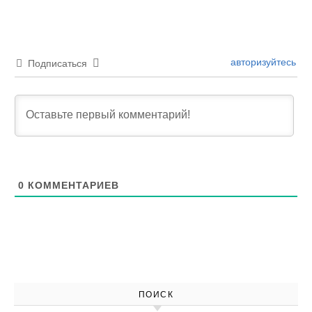
авторизуйтесь
Подписаться
0
КОММЕНТАРИЕВ
ПОИСК