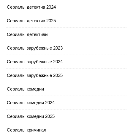
Сериалы детектив 2024
Сериалы детектив 2025
Сериалы детективы
Сериалы зарубежные 2023
Сериалы зарубежные 2024
Сериалы зарубежные 2025
Сериалы комедии
Сериалы комедии 2024
Сериалы комедии 2025
Сериалы криминал