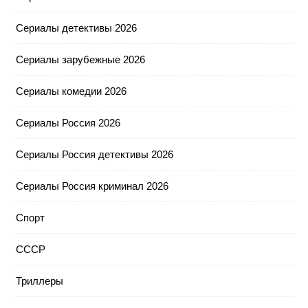
Сериалы детективы 2026
Сериалы зарубежные 2026
Сериалы комедии 2026
Сериалы Россия 2026
Сериалы Россия детективы 2026
Сериалы Россия криминал 2026
Спорт
СССР
Триллеры