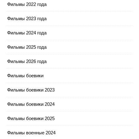
Фильмы 2022 года
Фильмы 2023 года
Фильмы 2024 года
Фильмы 2025 года
Фильмы 2026 года
Фильмы боевики
Фильмы боевики 2023
Фильмы боевики 2024
Фильмы боевики 2025
Фильмы военные 2024