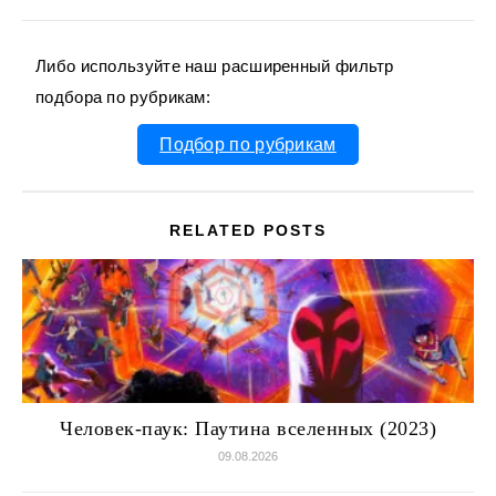
Либо используйте наш расширенный фильтр
подбора по рубрикам:
Подбор по рубрикам
RELATED POSTS
Человек-паук: Паутина вселенных (2023)
09.08.2026