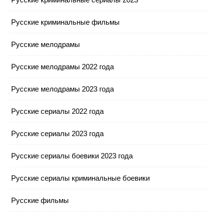
Русские криминальные фильмы
Русские мелодрамы
Русские мелодрамы 2022 года
Русские мелодрамы 2023 года
Русские сериалы 2022 года
Русские сериалы 2023 года
Русские сериалы боевики 2023 года
Русские сериалы криминальные боевики
Русские фильмы