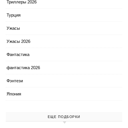
Триллеры 2026
Турция
Ужасы
Ужасы 2026
Фантастика
фантастика 2026
Фэнтези
Япония
ЕЩЕ ПОДБОРКИ