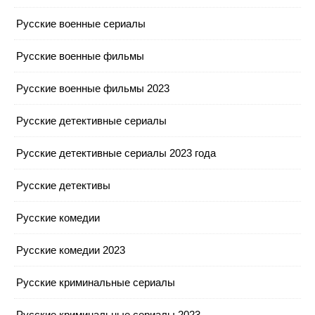
Русские военные сериалы
Русские военные фильмы
Русские военные фильмы 2023
Русские детективные сериалы
Русские детективные сериалы 2023 года
Русские детективы
Русские комедии
Русские комедии 2023
Русские криминальные сериалы
Русские криминальные сериалы 2023