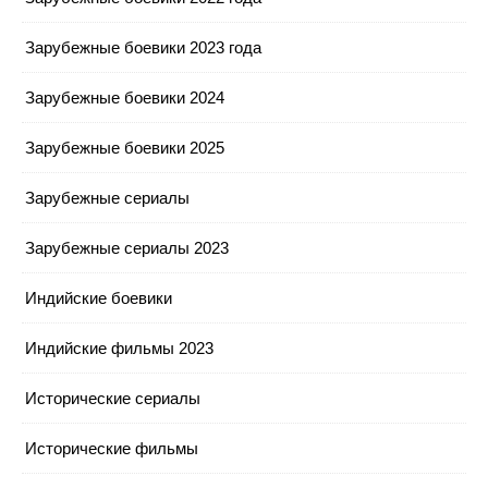
Зарубежные боевики 2023 года
Зарубежные боевики 2024
Зарубежные боевики 2025
Зарубежные сериалы
Зарубежные сериалы 2023
Индийские боевики
Индийские фильмы 2023
Исторические сериалы
Исторические фильмы