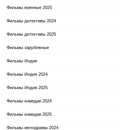
Фильмы военные 2025
Фильмы детективы 2024
Фильмы детективы 2025
Фильмы зарубежные
Фильмы Индия
Фильмы Индия 2024
Фильмы Индия 2025
Фильмы комедии 2024
Фильмы комедии 2025
Фильмы мелодрамы 2024