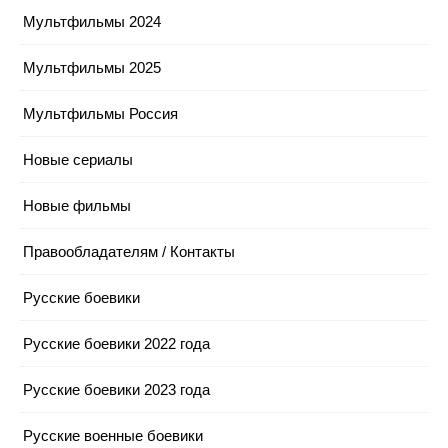
Мультфильмы 2024
Мультфильмы 2025
Мультфильмы Россия
Новые сериалы
Новые фильмы
Правообладателям / Контакты
Русские боевики
Русские боевики 2022 года
Русские боевики 2023 года
Русские военные боевики