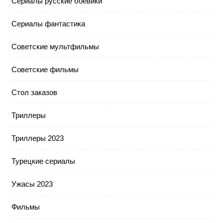
Сериалы русские боевики
Сериалы фантастика
Советские мультфильмы
Советские фильмы
Стол заказов
Триллеры
Триллеры 2023
Турецкие сериалы
Ужасы 2023
Фильмы