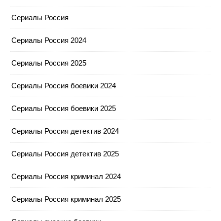
Сериалы Россия
Сериалы Россия 2024
Сериалы Россия 2025
Сериалы Россия боевики 2024
Сериалы Россия боевики 2025
Сериалы Россия детектив 2024
Сериалы Россия детектив 2025
Сериалы Россия криминал 2024
Сериалы Россия криминал 2025