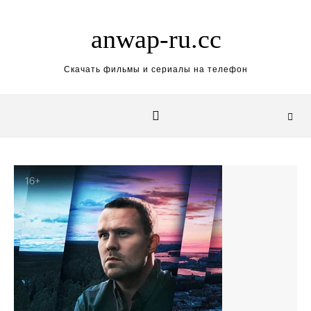
Skip to content
anwap-ru.cc
Скачать фильмы и сериалы на телефон