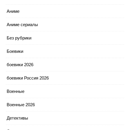
Аниме
Аниме сериалы
Без рубрики
Боевики
боевики 2026
боевики Россия 2026
Военные
Военные 2026
Детективы