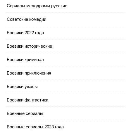
Cериалы мелодрамы русские
Cоветские комедии
Боевики 2022 года
Боевики исторические
Боевики криминал
Боевики приключения
Боевики ужасы
Боевики фантастика
Военные сериалы
Военные сериалы 2023 года