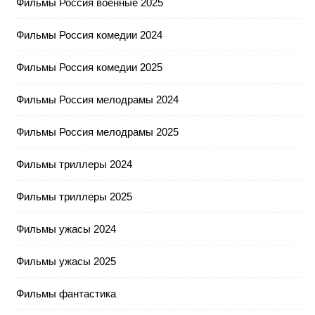
Фильмы Россия военные 2025
Фильмы Россия комедии 2024
Фильмы Россия комедии 2025
Фильмы Россия мелодрамы 2024
Фильмы Россия мелодрамы 2025
Фильмы триллеры 2024
Фильмы триллеры 2025
Фильмы ужасы 2024
Фильмы ужасы 2025
Фильмы фантастика