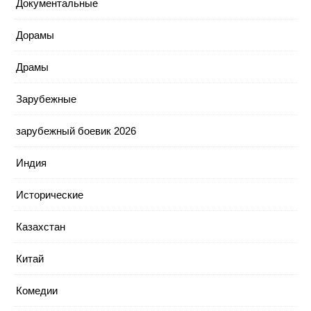
Документальные
Дорамы
Драмы
Зарубежные
зарубежный боевик 2026
Индия
Исторические
Казахстан
Китай
Комедии