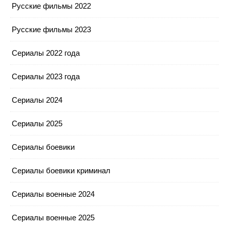
Русские фильмы 2022
Русские фильмы 2023
Сериалы 2022 года
Сериалы 2023 года
Сериалы 2024
Сериалы 2025
Сериалы боевики
Сериалы боевики криминал
Сериалы военные 2024
Сериалы военные 2025