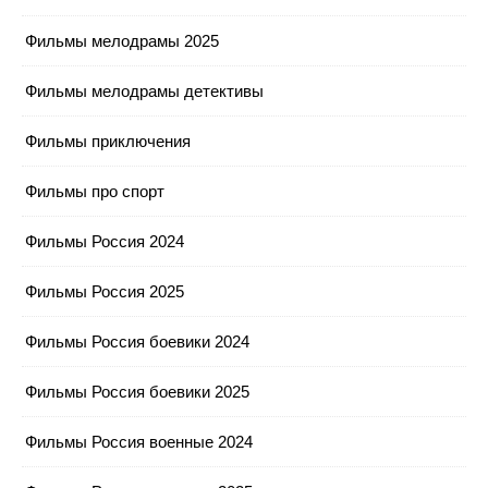
Фильмы мелодрамы 2025
Фильмы мелодрамы детективы
Фильмы приключения
Фильмы про спорт
Фильмы Россия 2024
Фильмы Россия 2025
Фильмы Россия боевики 2024
Фильмы Россия боевики 2025
Фильмы Россия военные 2024