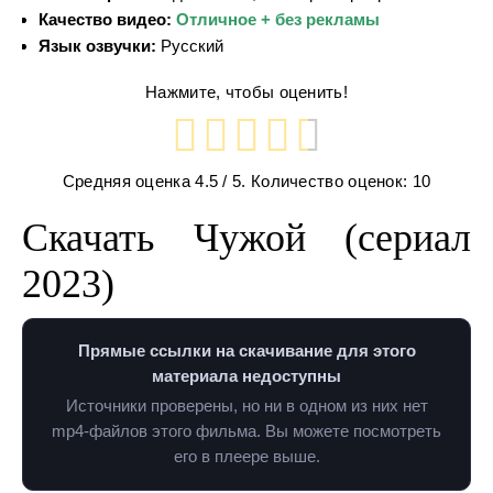
Качество видео:
Отличное + без рекламы
Язык озвучки:
Русский
Нажмите, чтобы оценить!
Средняя оценка
4.5
/ 5. Количество оценок:
10
Скачать Чужой (сериал
2023)
Прямые ссылки на скачивание для этого
материала недоступны
Источники проверены, но ни в одном из них нет
mp4-файлов этого фильма. Вы можете посмотреть
его в плеере выше.