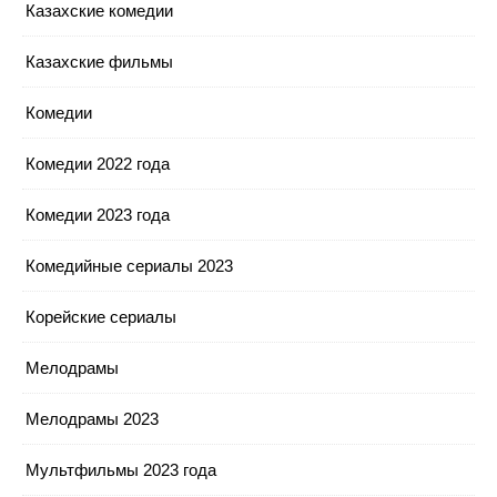
Казахские комедии
Казахские фильмы
Комедии
Комедии 2022 года
Комедии 2023 года
Комедийные сериалы 2023
Корейские сериалы
Мелодрамы
Мелодрамы 2023
Мультфильмы 2023 года