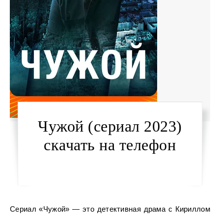
Чужой (сериал 2023)
скачать на телефон
Сериал «Чужой» — это детективная драма с Кириллом