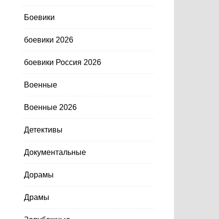
Боевики
боевики 2026
боевики Россия 2026
Военные
Военные 2026
Детективы
Документальные
Дорамы
Драмы