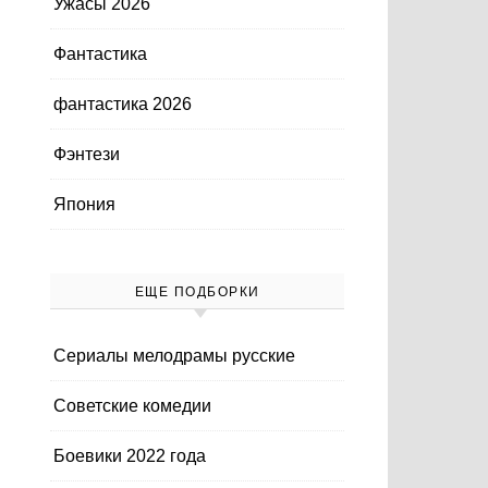
Ужасы 2026
Фантастика
фантастика 2026
Фэнтези
Япония
ЕЩЕ ПОДБОРКИ
Cериалы мелодрамы русские
Cоветские комедии
Боевики 2022 года