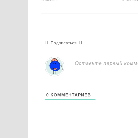
Подписаться
0
КОММЕНТАРИЕВ