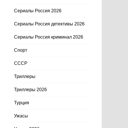
Сериалы Россия 2026
Сериалы Россия детективы 2026
Сериалы Россия криминал 2026
Спорт
СССР
Триллеры
Триллеры 2026
Турция
Ужасы