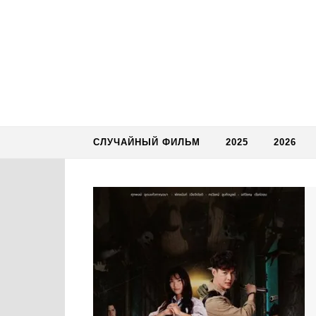
Skip to content
СЛУЧАЙНЫЙ ФИЛЬМ
2025
2026