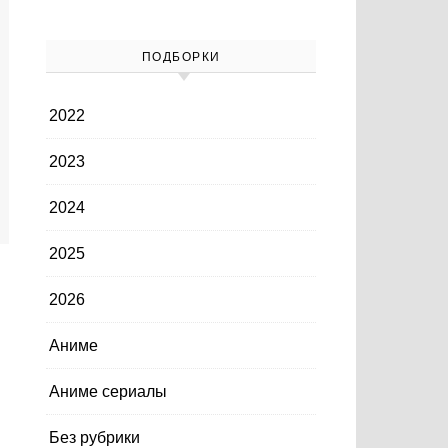
ПОДБОРКИ
2022
2023
2024
2025
2026
Аниме
Аниме сериалы
Без рубрики