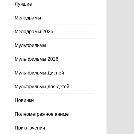
Лучшие
Мелодрамы
Мелодрамы 2026
Мультфильмы
Мультфильмы 2026
Мультфильмы Дисней
Мультфильмы для детей
Новинки
Полнометражное аниме
Приключения