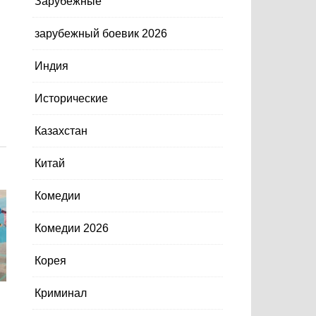
Зарубежные
зарубежный боевик 2026
Индия
Исторические
Казахстан
Китай
Комедии
Комедии 2026
Корея
Криминал