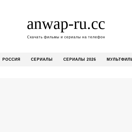
anwap-ru.cc
Скачать фильмы и сериалы на телефон
РОССИЯ
СЕРИАЛЫ
СЕРИАЛЫ 2026
МУЛЬТФИЛ