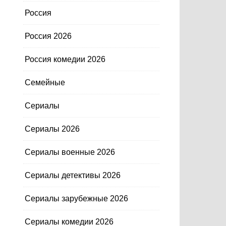
Россия
Россия 2026
Россия комедии 2026
Семейные
Сериалы
Сериалы 2026
Сериалы военные 2026
Сериалы детективы 2026
Сериалы зарубежные 2026
Сериалы комедии 2026