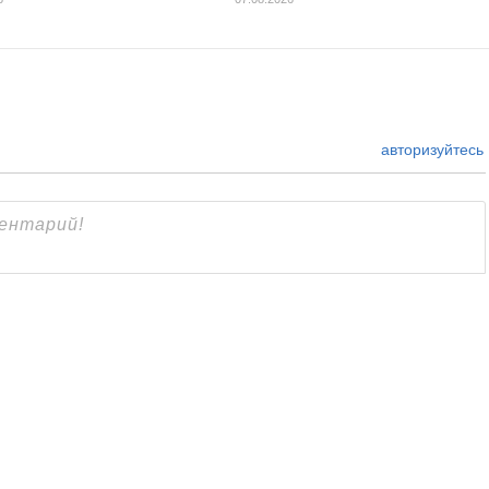
авторизуйтесь