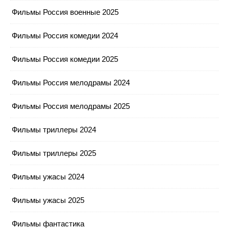
Фильмы Россия военные 2025
Фильмы Россия комедии 2024
Фильмы Россия комедии 2025
Фильмы Россия мелодрамы 2024
Фильмы Россия мелодрамы 2025
Фильмы триллеры 2024
Фильмы триллеры 2025
Фильмы ужасы 2024
Фильмы ужасы 2025
Фильмы фантастика