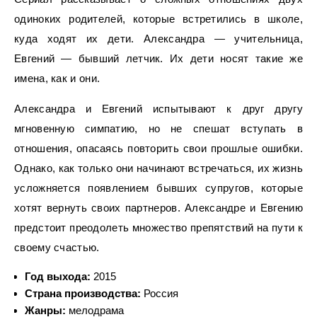
одиноких родителей, которые встретились в школе,
куда ходят их дети. Александра — учительница,
Евгений — бывший летчик. Их дети носят такие же
имена, как и они.
Александра и Евгений испытывают к друг другу
мгновенную симпатию, но не спешат вступать в
отношения, опасаясь повторить свои прошлые ошибки.
Однако, как только они начинают встречаться, их жизнь
усложняется появлением бывших супругов, которые
хотят вернуть своих партнеров. Александре и Евгению
предстоит преодолеть множество препятствий на пути к
своему счастью.
Год выхода:
2015
Страна производства:
Россия
Жанры:
мелодрама