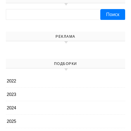
Найти:
РЕКЛАМА
ПОДБОРКИ
2022
2023
2024
2025