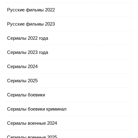
Русские фильмы 2022
Русские фильмы 2023
Сериалы 2022 года
Сериалы 2023 года
Сериалы 2024
Сериалы 2025
Сериалы боевики
Сериалы боевики криминал
Сериалы военные 2024
Сериалы военные 2025