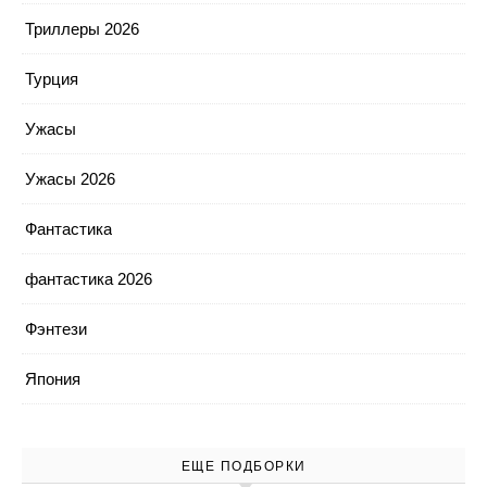
Триллеры 2026
Турция
Ужасы
Ужасы 2026
Фантастика
фантастика 2026
Фэнтези
Япония
ЕЩЕ ПОДБОРКИ