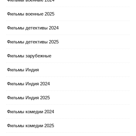
Фильмы военные 2025
Фильмы детективы 2024
Фильмы детективы 2025
Фильмы зарубежные
Фильмы Индия
Фильмы Индия 2024
Фильмы Индия 2025
Фильмы комедии 2024
Фильмы комедии 2025