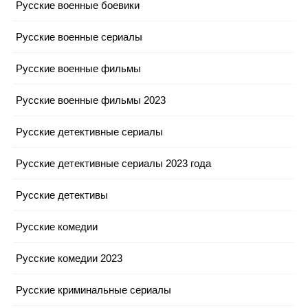
Русские военные боевики
Русские военные сериалы
Русские военные фильмы
Русские военные фильмы 2023
Русские детективные сериалы
Русские детективные сериалы 2023 года
Русские детективы
Русские комедии
Русские комедии 2023
Русские криминальные сериалы