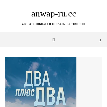
Skip to content
anwap-ru.cc
Скачать фильмы и сериалы на телефон