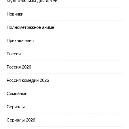
Мультфильмы для детей
Новинки
Полнометражное аниме
Приключения
Россия
Россия 2026
Россия комедии 2026
Семейные
Сериалы
Сериалы 2026