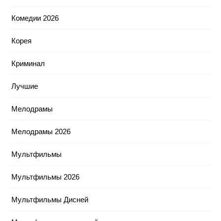
Комедии 2026
Корея
Криминал
Лучшие
Мелодрамы
Мелодрамы 2026
Мультфильмы
Мультфильмы 2026
Мультфильмы Дисней