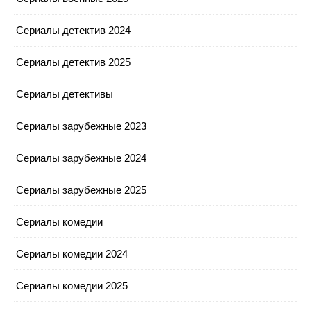
Сериалы детектив 2024
Сериалы детектив 2025
Сериалы детективы
Сериалы зарубежные 2023
Сериалы зарубежные 2024
Сериалы зарубежные 2025
Сериалы комедии
Сериалы комедии 2024
Сериалы комедии 2025