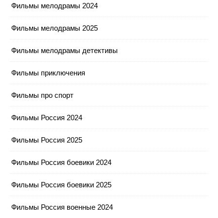
Фильмы мелодрамы 2024
Фильмы мелодрамы 2025
Фильмы мелодрамы детективы
Фильмы приключения
Фильмы про спорт
Фильмы Россия 2024
Фильмы Россия 2025
Фильмы Россия боевики 2024
Фильмы Россия боевики 2025
Фильмы Россия военные 2024