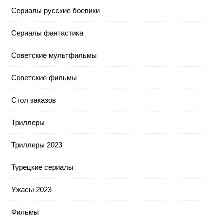
Сериалы русские боевики
Сериалы фантастика
Советские мультфильмы
Советские фильмы
Стол заказов
Триллеры
Триллеры 2023
Турецкие сериалы
Ужасы 2023
Фильмы