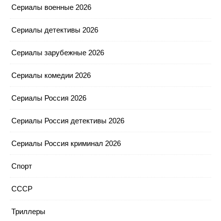
Сериалы военные 2026
Сериалы детективы 2026
Сериалы зарубежные 2026
Сериалы комедии 2026
Сериалы Россия 2026
Сериалы Россия детективы 2026
Сериалы Россия криминал 2026
Спорт
СССР
Триллеры