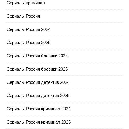
Сериалы криминал
Сериалы Россия
Сериалы Россия 2024
Сериалы Россия 2025
Сериалы Россия боевики 2024
Сериалы Россия боевики 2025
Сериалы Россия детектив 2024
Сериалы Россия детектив 2025
Сериалы Россия криминал 2024
Сериалы Россия криминал 2025