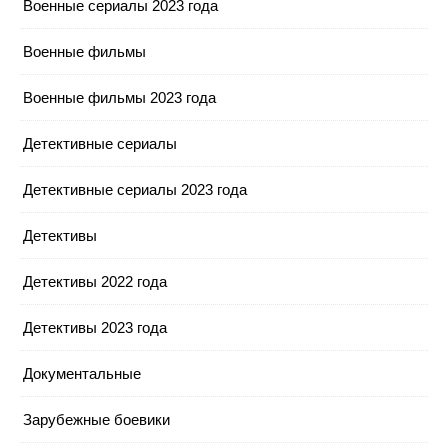
Военные сериалы 2023 года
Военные фильмы
Военные фильмы 2023 года
Детективные сериалы
Детективные сериалы 2023 года
Детективы
Детективы 2022 года
Детективы 2023 года
Документальные
Зарубежные боевики