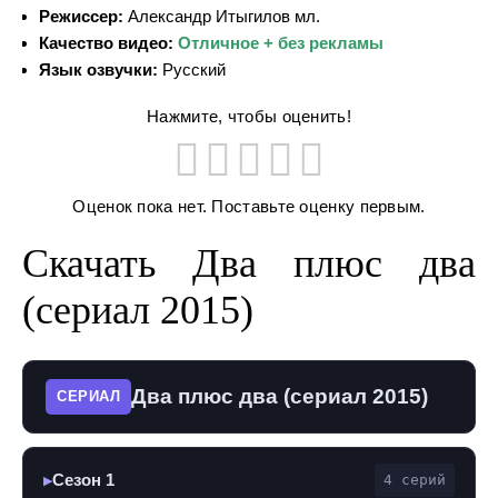
Режиссер:
Александр Итыгилов мл.
Качество видео:
Отличное + без рекламы
Язык озвучки:
Русский
Нажмите, чтобы оценить!
Оценок пока нет. Поставьте оценку первым.
Скачать Два плюс два
(сериал 2015)
Два плюс два (сериал 2015)
СЕРИАЛ
Сезон 1
4 серий
▶