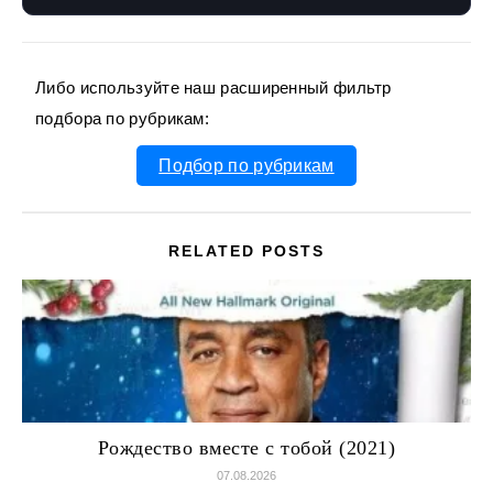
Либо используйте наш расширенный фильтр
подбора по рубрикам:
Подбор по рубрикам
RELATED POSTS
Рождество вместе с тобой (2021)
07.08.2026