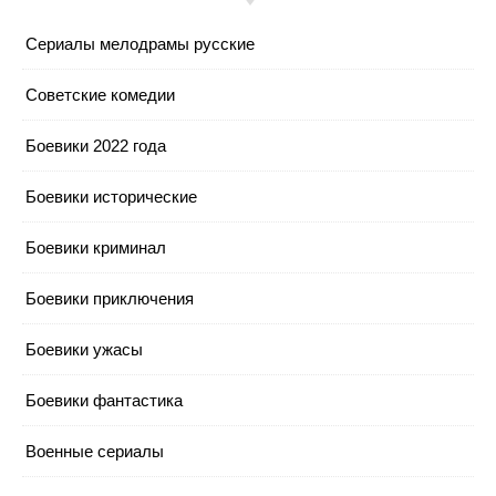
Cериалы мелодрамы русские
Cоветские комедии
Боевики 2022 года
Боевики исторические
Боевики криминал
Боевики приключения
Боевики ужасы
Боевики фантастика
Военные сериалы