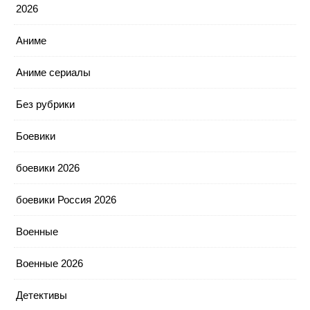
2026
Аниме
Аниме сериалы
Без рубрики
Боевики
боевики 2026
боевики Россия 2026
Военные
Военные 2026
Детективы