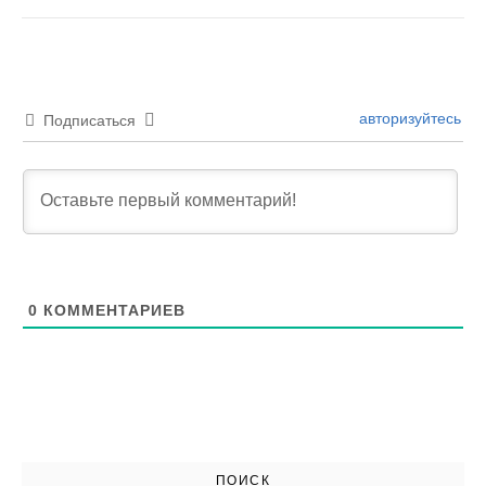
авторизуйтесь
Подписаться
0
КОММЕНТАРИЕВ
ПОИСК