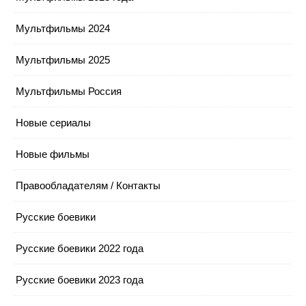
Мультфильмы 2024
Мультфильмы 2025
Мультфильмы Россия
Новые сериалы
Новые фильмы
Правообладателям / Контакты
Русские боевики
Русские боевики 2022 года
Русские боевики 2023 года