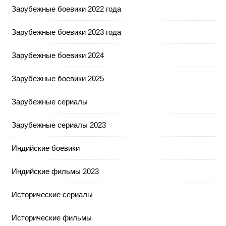
Зарубежные боевики 2022 года
Зарубежные боевики 2023 года
Зарубежные боевики 2024
Зарубежные боевики 2025
Зарубежные сериалы
Зарубежные сериалы 2023
Индийские боевики
Индийские фильмы 2023
Исторические сериалы
Исторические фильмы