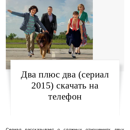
Два плюс два (сериал
2015) скачать на
телефон
Сериал рассказывает о сложных отношениях двух