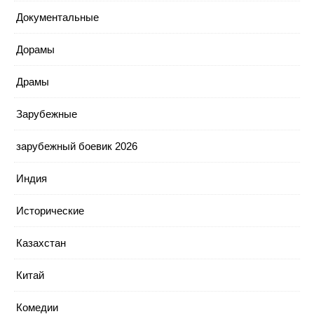
Документальные
Дорамы
Драмы
Зарубежные
зарубежный боевик 2026
Индия
Исторические
Казахстан
Китай
Комедии