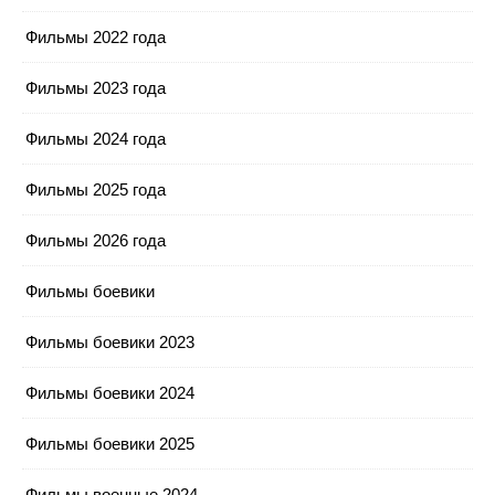
Фильмы 2022 года
Фильмы 2023 года
Фильмы 2024 года
Фильмы 2025 года
Фильмы 2026 года
Фильмы боевики
Фильмы боевики 2023
Фильмы боевики 2024
Фильмы боевики 2025
Фильмы военные 2024