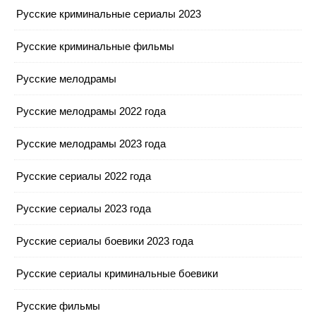
Русские криминальные сериалы 2023
Русские криминальные фильмы
Русские мелодрамы
Русские мелодрамы 2022 года
Русские мелодрамы 2023 года
Русские сериалы 2022 года
Русские сериалы 2023 года
Русские сериалы боевики 2023 года
Русские сериалы криминальные боевики
Русские фильмы