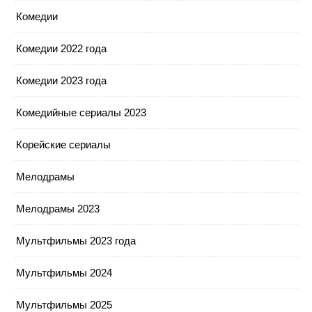
Комедии
Комедии 2022 года
Комедии 2023 года
Комедийные сериалы 2023
Корейские сериалы
Мелодрамы
Мелодрамы 2023
Мультфильмы 2023 года
Мультфильмы 2024
Мультфильмы 2025