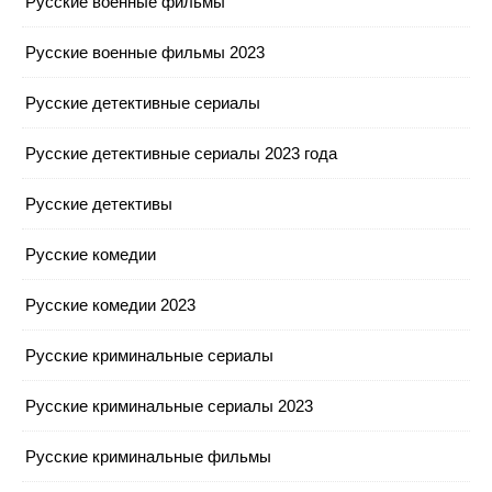
Русские военные фильмы
Русские военные фильмы 2023
Русские детективные сериалы
Русские детективные сериалы 2023 года
Русские детективы
Русские комедии
Русские комедии 2023
Русские криминальные сериалы
Русские криминальные сериалы 2023
Русские криминальные фильмы