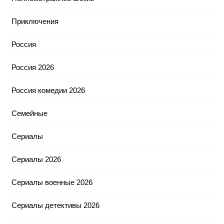
Приключения
Россия
Россия 2026
Россия комедии 2026
Семейные
Сериалы
Сериалы 2026
Сериалы военные 2026
Сериалы детективы 2026