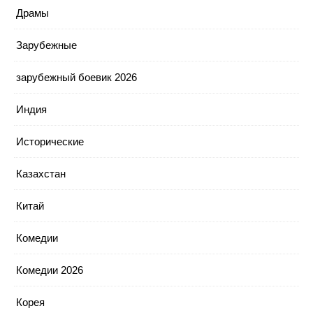
Драмы
Зарубежные
зарубежный боевик 2026
Индия
Исторические
Казахстан
Китай
Комедии
Комедии 2026
Корея