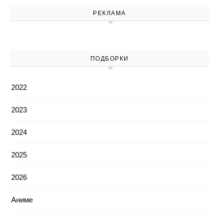
РЕКЛАМА
ПОДБОРКИ
2022
2023
2024
2025
2026
Аниме