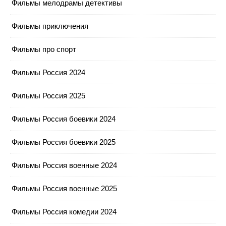
Фильмы мелодрамы детективы
Фильмы приключения
Фильмы про спорт
Фильмы Россия 2024
Фильмы Россия 2025
Фильмы Россия боевики 2024
Фильмы Россия боевики 2025
Фильмы Россия военные 2024
Фильмы Россия военные 2025
Фильмы Россия комедии 2024