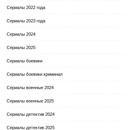
Сериалы 2022 года
Сериалы 2023 года
Сериалы 2024
Сериалы 2025
Сериалы боевики
Сериалы боевики криминал
Сериалы военные 2024
Сериалы военные 2025
Сериалы детектив 2024
Сериалы детектив 2025