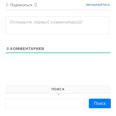
авторизуйтесь
Подписаться
0
КОММЕНТАРИЕВ
ПОИСК
Найти: