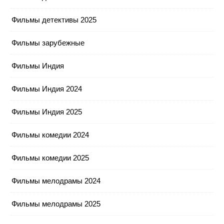
Фильмы детективы 2025
Фильмы зарубежные
Фильмы Индия
Фильмы Индия 2024
Фильмы Индия 2025
Фильмы комедии 2024
Фильмы комедии 2025
Фильмы мелодрамы 2024
Фильмы мелодрамы 2025