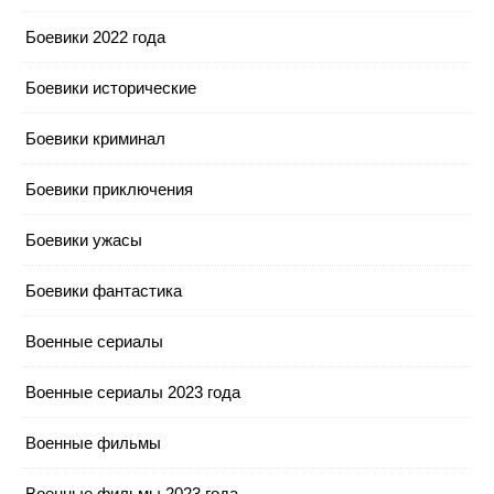
Боевики 2022 года
Боевики исторические
Боевики криминал
Боевики приключения
Боевики ужасы
Боевики фантастика
Военные сериалы
Военные сериалы 2023 года
Военные фильмы
Военные фильмы 2023 года