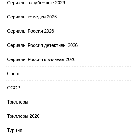
Сериалы зарубежные 2026
Сериалы комедии 2026
Сериалы Россия 2026
Сериалы Россия детективы 2026
Сериалы Россия криминал 2026
Спорт
СССР
Триллеры
Триллеры 2026
Турция