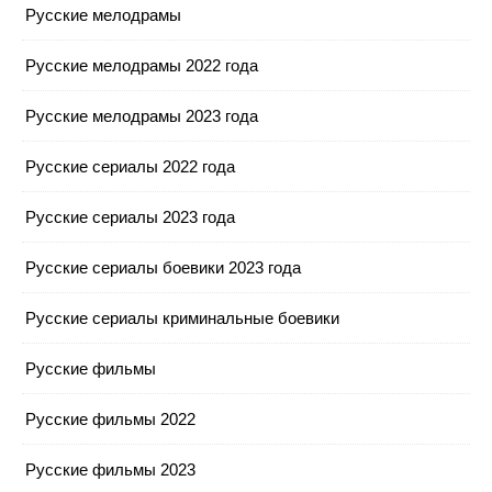
Русские мелодрамы
Русские мелодрамы 2022 года
Русские мелодрамы 2023 года
Русские сериалы 2022 года
Русские сериалы 2023 года
Русские сериалы боевики 2023 года
Русские сериалы криминальные боевики
Русские фильмы
Русские фильмы 2022
Русские фильмы 2023