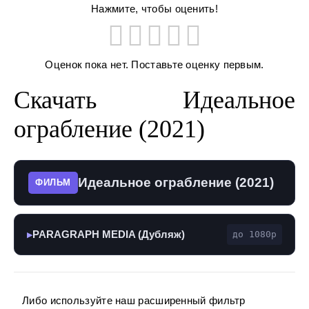
Нажмите, чтобы оценить!
Оценок пока нет. Поставьте оценку первым.
Скачать Идеальное
ограбление (2021)
Идеальное ограбление (2021)
ФИЛЬМ
PARAGRAPH MEDIA (Дубляж)
до 1080p
▶
Либо используйте наш расширенный фильтр