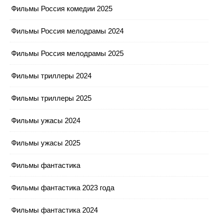
Фильмы Россия комедии 2025
Фильмы Россия мелодрамы 2024
Фильмы Россия мелодрамы 2025
Фильмы триллеры 2024
Фильмы триллеры 2025
Фильмы ужасы 2024
Фильмы ужасы 2025
Фильмы фантастика
Фильмы фантастика 2023 года
Фильмы фантастика 2024