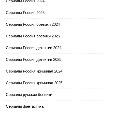
Сериалы Россия 2024
Сериалы Россия 2025
Сериалы Россия боевики 2024
Сериалы Россия боевики 2025
Сериалы Россия детектив 2024
Сериалы Россия детектив 2025
Сериалы Россия криминал 2024
Сериалы Россия криминал 2025
Сериалы русские боевики
Сериалы фантастика