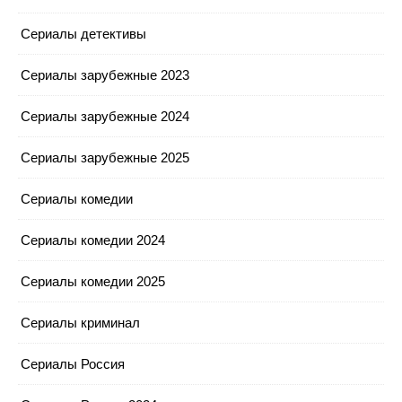
Сериалы детективы
Сериалы зарубежные 2023
Сериалы зарубежные 2024
Сериалы зарубежные 2025
Сериалы комедии
Сериалы комедии 2024
Сериалы комедии 2025
Сериалы криминал
Сериалы Россия