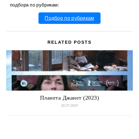
подбора по рубрикам:
Подбор по рубрикам
RELATED POSTS
Планета Джанет (2023)
30.07.2024