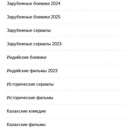
Зарубежные боевики 2024
Зарубежные боевики 2025
Зарубежные сериалы
Зарубежные сериалы 2023
Индийские боевики
Индийские фильмы 2023
Исторические сериалы
Исторические фильмы
Казахские комедии
Казахские фильмы