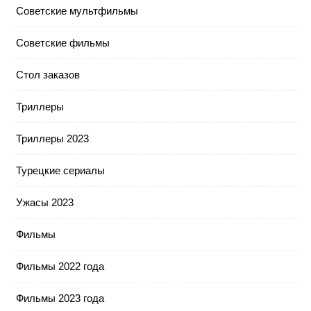
Советские мультфильмы
Советские фильмы
Стол заказов
Триллеры
Триллеры 2023
Турецкие сериалы
Ужасы 2023
Фильмы
Фильмы 2022 года
Фильмы 2023 года