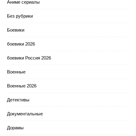
Аниме сериалы
Без рубрики
Боевики
боевики 2026
боевики Россия 2026
Военные
Военные 2026
Детективы
Документальные
Дорамы