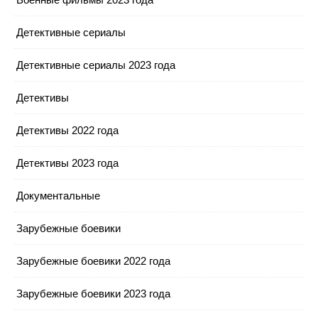
Детективные сериалы
Детективные сериалы 2023 года
Детективы
Детективы 2022 года
Детективы 2023 года
Документальные
Зарубежные боевики
Зарубежные боевики 2022 года
Зарубежные боевики 2023 года