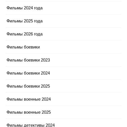
Фильмы 2024 года
Фильмы 2025 года
Фильмы 2026 года
Фильмы боевики
Фильмы боевики 2023
Фильмы боевики 2024
Фильмы боевики 2025
Фильмы военные 2024
Фильмы военные 2025
Фильмы детективы 2024