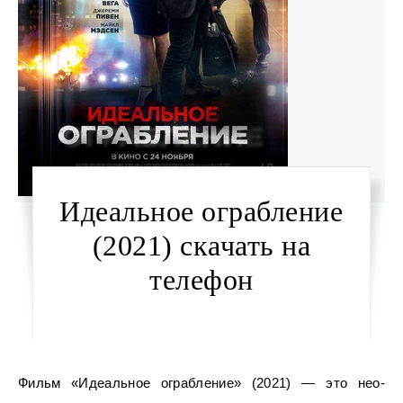
Идеальное ограбление
(2021) скачать на
телефон
Фильм «Идеальное ограбление» (2021) — это нео-