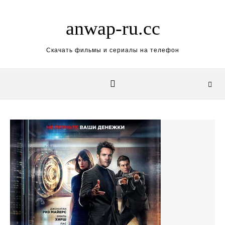
Skip to content
anwap-ru.cc
Скачать фильмы и сериалы на телефон