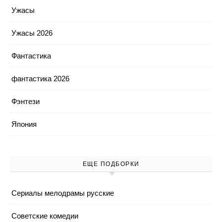
Ужасы
Ужасы 2026
Фантастика
фантастика 2026
Фэнтези
Япония
ЕЩЕ ПОДБОРКИ
Cериалы мелодрамы русские
Cоветские комедии