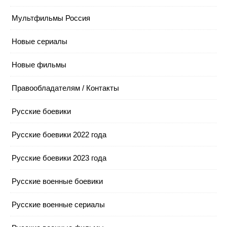
Мультфильмы Россия
Новые сериалы
Новые фильмы
Правообладателям / Контакты
Русские боевики
Русские боевики 2022 года
Русские боевики 2023 года
Русские военные боевики
Русские военные сериалы