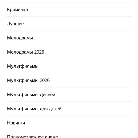
Криминал
Лучшие
Мелодрамы
Мелодрамы 2026
Мультфильмы
Мультфильмы 2026
Мультфильмы Дисней
Мультфильмы для детей
Новинки
Полнометражное аниме