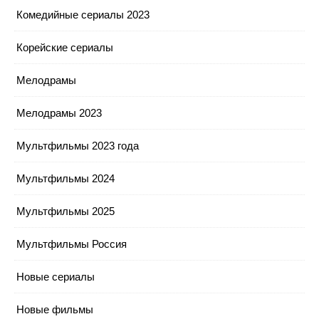
Комедийные сериалы 2023
Корейские сериалы
Мелодрамы
Мелодрамы 2023
Мультфильмы 2023 года
Мультфильмы 2024
Мультфильмы 2025
Мультфильмы Россия
Новые сериалы
Новые фильмы