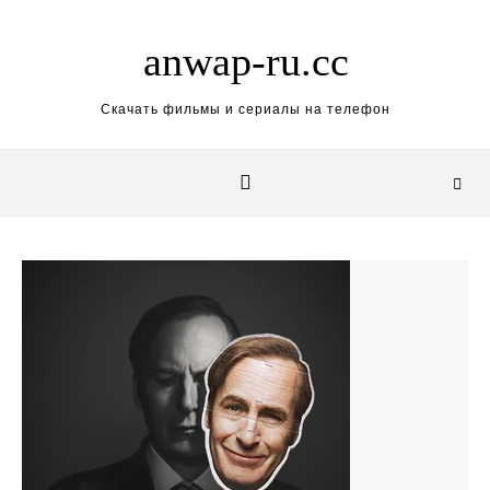
Skip to content
anwap-ru.cc
Скачать фильмы и сериалы на телефон