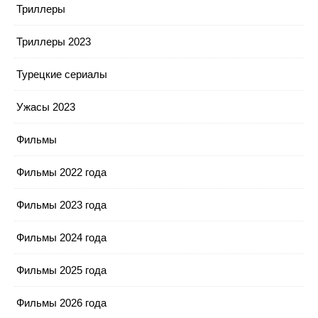
Триллеры
Триллеры 2023
Турецкие сериалы
Ужасы 2023
Фильмы
Фильмы 2022 года
Фильмы 2023 года
Фильмы 2024 года
Фильмы 2025 года
Фильмы 2026 года