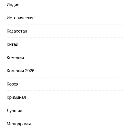
Индия
Исторические
Казахстан
Китай
Комедии
Комедии 2026
Корея
Криминал
Лучшие
Мелодрамы