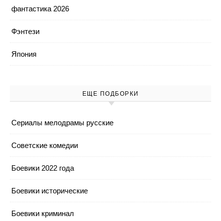
фантастика 2026
Фэнтези
Япония
ЕЩЕ ПОДБОРКИ
Cериалы мелодрамы русские
Cоветские комедии
Боевики 2022 года
Боевики исторические
Боевики криминал