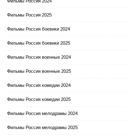
Фильмы Россия 2024
Фильмы Россия 2025
Фильмы Россия боевики 2024
Фильмы Россия боевики 2025
Фильмы Россия военные 2024
Фильмы Россия военные 2025
Фильмы Россия комедии 2024
Фильмы Россия комедии 2025
Фильмы Россия мелодрамы 2024
Фильмы Россия мелодрамы 2025