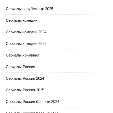
Сериалы зарубежные 2025
Сериалы комедии
Сериалы комедии 2024
Сериалы комедии 2025
Сериалы криминал
Сериалы Россия
Сериалы Россия 2024
Сериалы Россия 2025
Сериалы Россия боевики 2024