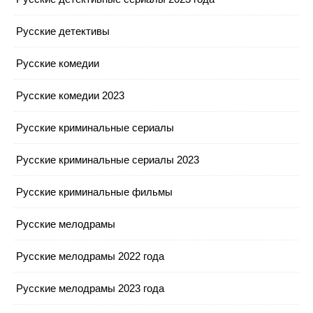
Русские детективы
Русские комедии
Русские комедии 2023
Русские криминальные сериалы
Русские криминальные сериалы 2023
Русские криминальные фильмы
Русские мелодрамы
Русские мелодрамы 2022 года
Русские мелодрамы 2023 года