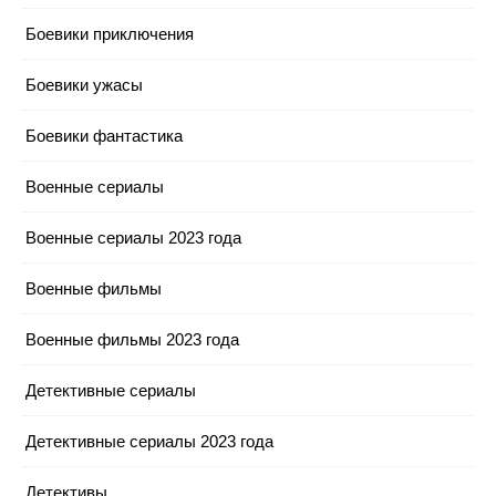
Боевики приключения
Боевики ужасы
Боевики фантастика
Военные сериалы
Военные сериалы 2023 года
Военные фильмы
Военные фильмы 2023 года
Детективные сериалы
Детективные сериалы 2023 года
Детективы