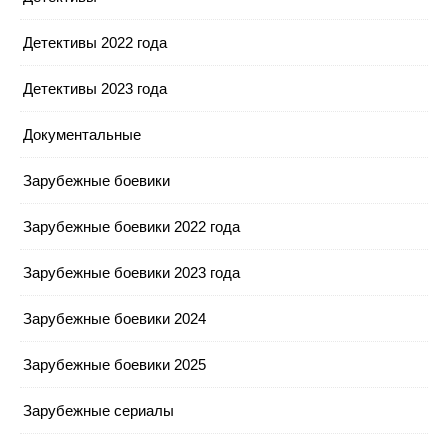
Детективы 2022 года
Детективы 2023 года
Документальные
Зарубежные боевики
Зарубежные боевики 2022 года
Зарубежные боевики 2023 года
Зарубежные боевики 2024
Зарубежные боевики 2025
Зарубежные сериалы