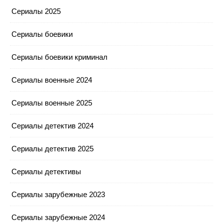
Сериалы 2025
Сериалы боевики
Сериалы боевики криминал
Сериалы военные 2024
Сериалы военные 2025
Сериалы детектив 2024
Сериалы детектив 2025
Сериалы детективы
Сериалы зарубежные 2023
Сериалы зарубежные 2024