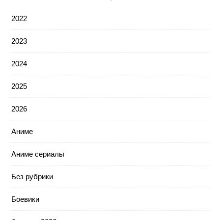
2022
2023
2024
2025
2026
Аниме
Аниме сериалы
Без рубрики
Боевики