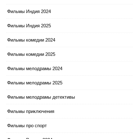
Фильмы Индия 2024
Фильмы Индия 2025
Фильмы комедии 2024
Фильмы комедии 2025
Фильмы мелодрамы 2024
Фильмы мелодрамы 2025
Фильмы мелодрамы детективы
Фильмы приключения
Фильмы про спорт