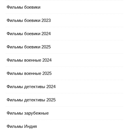
Фильмы боевики
Фильмы боевики 2023
Фильмы боевики 2024
Фильмы боевики 2025
Фильмы военные 2024
Фильмы военные 2025
Фильмы детективы 2024
Фильмы детективы 2025
Фильмы зарубежные
Фильмы Индия