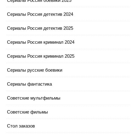
Сериалы Россия боевики 2025
Сериалы Россия детектив 2024
Сериалы Россия детектив 2025
Сериалы Россия криминал 2024
Сериалы Россия криминал 2025
Сериалы русские боевики
Сериалы фантастика
Советские мультфильмы
Советские фильмы
Стол заказов