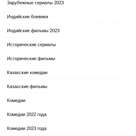
Зарубежные сериалы 2023
Индийские боевики
Индийские фильмы 2023
Исторические сериалы
Исторические фильмы
Казахские комедии
Казахские фильмы
Комедии
Комедии 2022 года
Комедии 2023 года