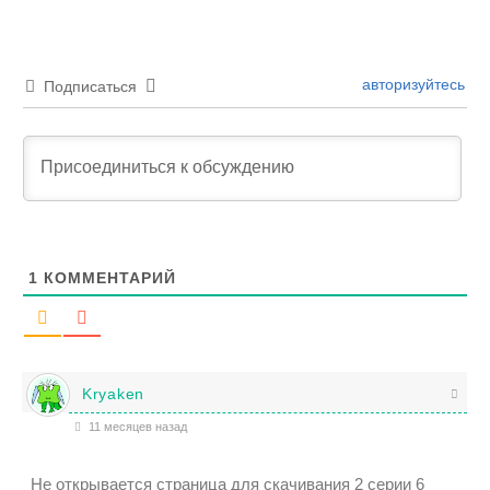
авторизуйтесь
Подписаться
1
КОММЕНТАРИЙ
Kryaken
11 месяцев назад
Не открывается страница для скачивания 2 серии 6