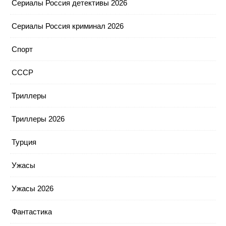
Сериалы Россия детективы 2026
Сериалы Россия криминал 2026
Спорт
СССР
Триллеры
Триллеры 2026
Турция
Ужасы
Ужасы 2026
Фантастика