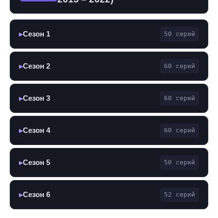
Сезон 1
50 серий
▶
Сезон 2
60 серий
▶
Сезон 3
60 серий
▶
Сезон 4
60 серий
▶
Сезон 5
50 серий
▶
Сезон 6
52 серий
▶