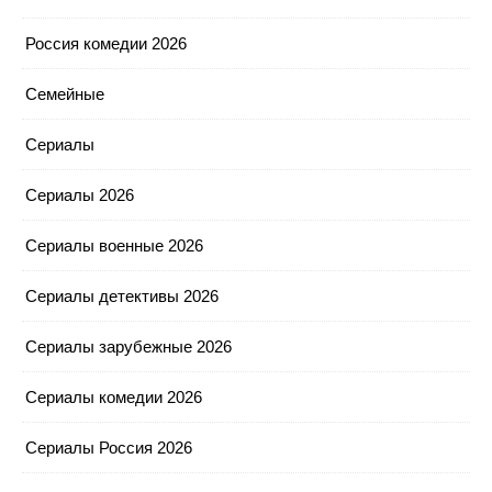
Россия комедии 2026
Семейные
Сериалы
Сериалы 2026
Сериалы военные 2026
Сериалы детективы 2026
Сериалы зарубежные 2026
Сериалы комедии 2026
Сериалы Россия 2026