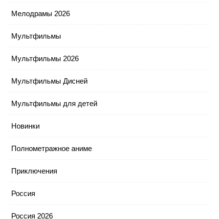
Мелодрамы 2026
Мультфильмы
Мультфильмы 2026
Мультфильмы Дисней
Мультфильмы для детей
Новинки
Полнометражное аниме
Приключения
Россия
Россия 2026