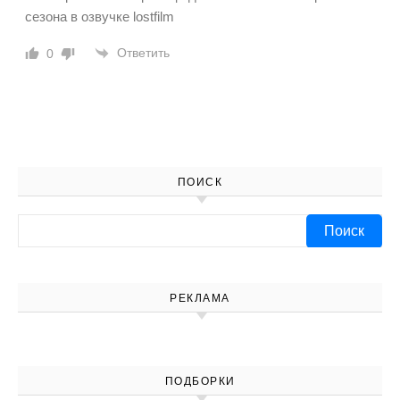
сезона в озвучке lostfilm
Ответить
0
ПОИСК
Найти:
РЕКЛАМА
ПОДБОРКИ