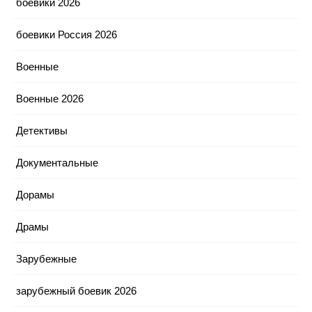
боевики 2026
боевики Россия 2026
Военные
Военные 2026
Детективы
Документальные
Дорамы
Драмы
Зарубежные
зарубежный боевик 2026