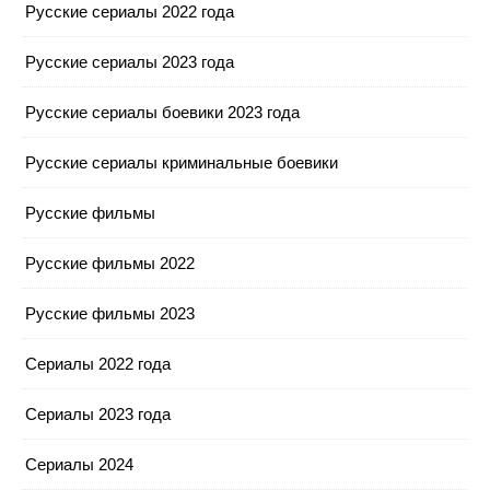
Русские сериалы 2022 года
Русские сериалы 2023 года
Русские сериалы боевики 2023 года
Русские сериалы криминальные боевики
Русские фильмы
Русские фильмы 2022
Русские фильмы 2023
Сериалы 2022 года
Сериалы 2023 года
Сериалы 2024