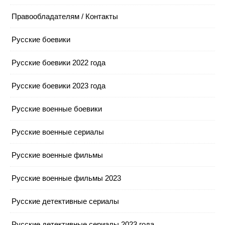
Правообладателям / Контакты
Русские боевики
Русские боевики 2022 года
Русские боевики 2023 года
Русские военные боевики
Русские военные сериалы
Русские военные фильмы
Русские военные фильмы 2023
Русские детективные сериалы
Русские детективные сериалы 2023 года