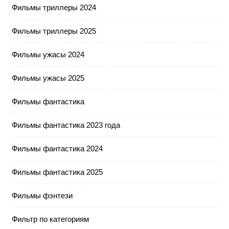
Фильмы триллеры 2024
Фильмы триллеры 2025
Фильмы ужасы 2024
Фильмы ужасы 2025
Фильмы фантастика
Фильмы фантастика 2023 года
Фильмы фантастика 2024
Фильмы фантастика 2025
Фильмы фэнтези
Фильтр по категориям