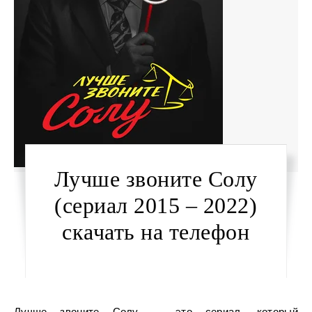
Лучше звоните Солу
(сериал 2015 – 2022)
скачать на телефон
Лучше звоните Солу — это сериал, который