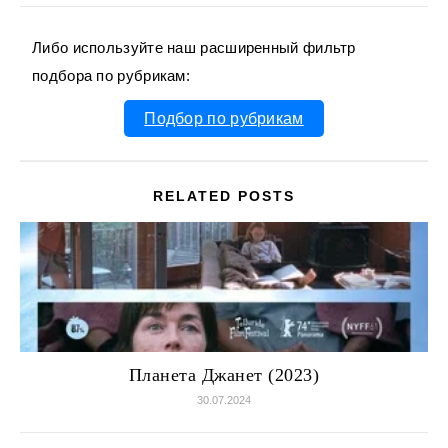
Либо используйте наш расширенный фильтр
подбора по рубрикам:
Подбор по рубрикам
RELATED POSTS
Планета Джанет (2023)
30.07.2024