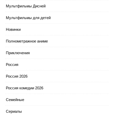
Мультфильмы Дисней
Мультфильмы для детей
Новинки
Полнометражное аниме
Приключения
Россия
Россия 2026
Россия комедии 2026
Семейные
Сериалы