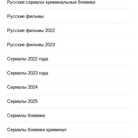
Русские сериалы криминальные боевики
Русские фильмы
Русские фильмы 2022
Русские фильмы 2023
Сериалы 2022 года
Сериалы 2023 года
Сериалы 2024
Сериалы 2025
Сериалы боевики
Сериалы боевики криминал