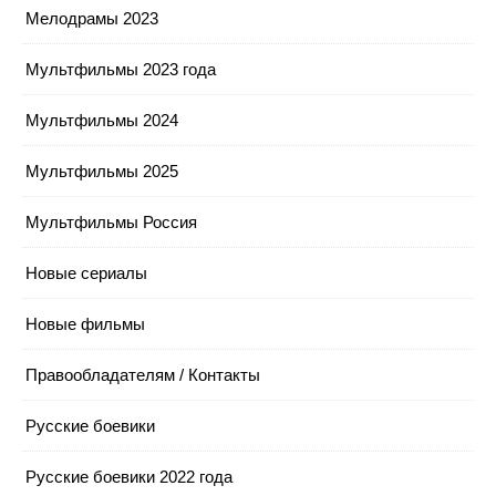
Мелодрамы 2023
Мультфильмы 2023 года
Мультфильмы 2024
Мультфильмы 2025
Мультфильмы Россия
Новые сериалы
Новые фильмы
Правообладателям / Контакты
Русские боевики
Русские боевики 2022 года