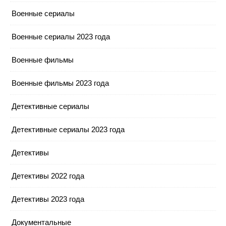
Военные сериалы
Военные сериалы 2023 года
Военные фильмы
Военные фильмы 2023 года
Детективные сериалы
Детективные сериалы 2023 года
Детективы
Детективы 2022 года
Детективы 2023 года
Документальные