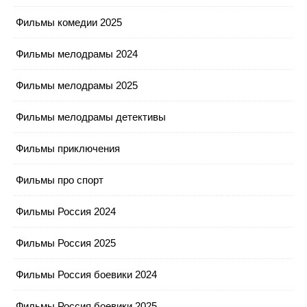
Фильмы комедии 2025
Фильмы мелодрамы 2024
Фильмы мелодрамы 2025
Фильмы мелодрамы детективы
Фильмы приключения
Фильмы про спорт
Фильмы Россия 2024
Фильмы Россия 2025
Фильмы Россия боевики 2024
Фильмы Россия боевики 2025