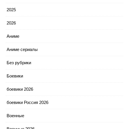
2025
2026
Аниме
Аниме сериалы
Без рубрики
Боевики
боевики 2026
боевики Россия 2026
Военные
Военные 2026