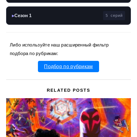
Сезон 1
5 серий
▶
Либо используйте наш расширенный фильтр
подбора по рубрикам:
Подбор по рубрикам
RELATED POSTS