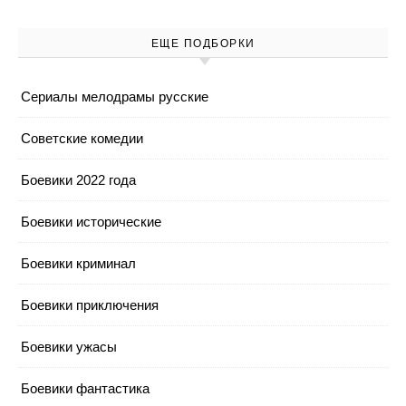
ЕЩЕ ПОДБОРКИ
Cериалы мелодрамы русские
Cоветские комедии
Боевики 2022 года
Боевики исторические
Боевики криминал
Боевики приключения
Боевики ужасы
Боевики фантастика