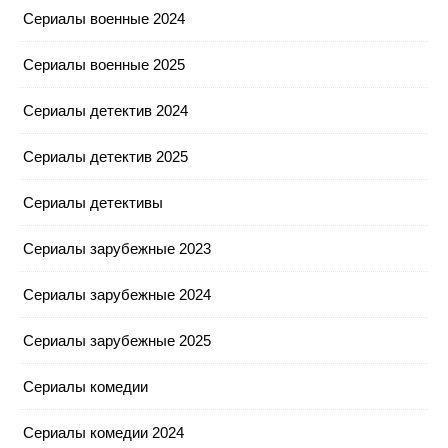
Сериалы военные 2024
Сериалы военные 2025
Сериалы детектив 2024
Сериалы детектив 2025
Сериалы детективы
Сериалы зарубежные 2023
Сериалы зарубежные 2024
Сериалы зарубежные 2025
Сериалы комедии
Сериалы комедии 2024