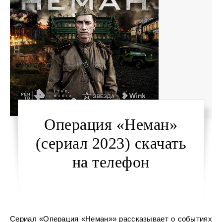
Операция «Неман»
(сериал 2023) скачать
на телефон
Сериал «Операция «Неман»» рассказывает о событиях