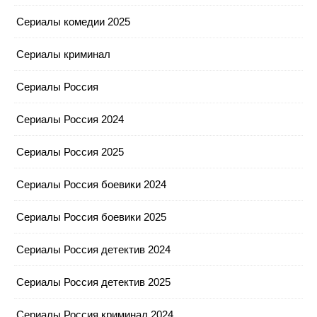
Сериалы комедии 2025
Сериалы криминал
Сериалы Россия
Сериалы Россия 2024
Сериалы Россия 2025
Сериалы Россия боевики 2024
Сериалы Россия боевики 2025
Сериалы Россия детектив 2024
Сериалы Россия детектив 2025
Сериалы Россия криминал 2024