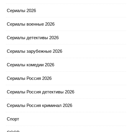
Сериалы 2026
Сериалы военные 2026
Сериалы детективы 2026
Сериалы зарубежные 2026
Сериалы комедии 2026
Сериалы Россия 2026
Сериалы Россия детективы 2026
Сериалы Россия криминал 2026
Спорт