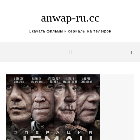
Skip to content
anwap-ru.cc
Скачать фильмы и сериалы на телефон