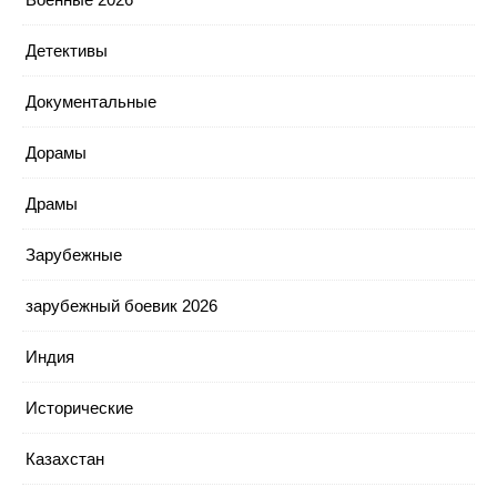
Детективы
Документальные
Дорамы
Драмы
Зарубежные
зарубежный боевик 2026
Индия
Исторические
Казахстан