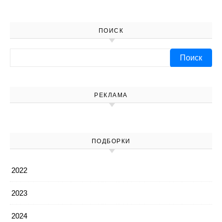
ПОИСК
Найти:
РЕКЛАМА
ПОДБОРКИ
2022
2023
2024