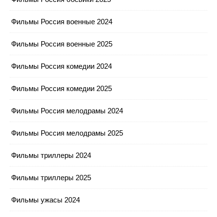
Фильмы Россия военные 2024
Фильмы Россия военные 2025
Фильмы Россия комедии 2024
Фильмы Россия комедии 2025
Фильмы Россия мелодрамы 2024
Фильмы Россия мелодрамы 2025
Фильмы триллеры 2024
Фильмы триллеры 2025
Фильмы ужасы 2024