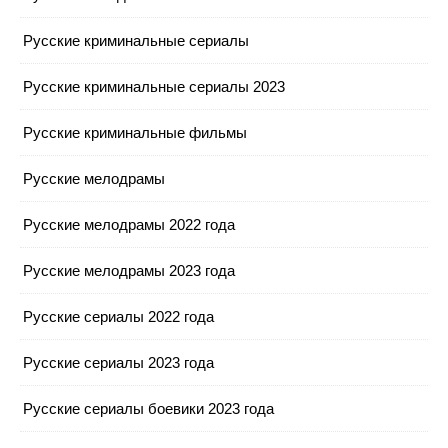
Русские криминальные сериалы
Русские криминальные сериалы 2023
Русские криминальные фильмы
Русские мелодрамы
Русские мелодрамы 2022 года
Русские мелодрамы 2023 года
Русские сериалы 2022 года
Русские сериалы 2023 года
Русские сериалы боевики 2023 года