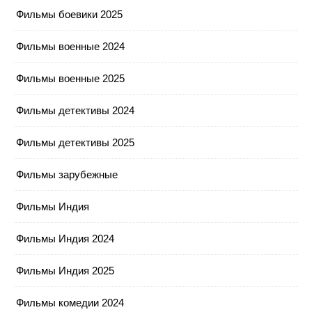
Фильмы боевики 2025
Фильмы военные 2024
Фильмы военные 2025
Фильмы детективы 2024
Фильмы детективы 2025
Фильмы зарубежные
Фильмы Индия
Фильмы Индия 2024
Фильмы Индия 2025
Фильмы комедии 2024