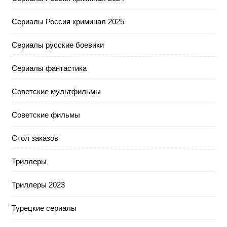
Сериалы Россия криминал 2025
Сериалы русские боевики
Сериалы фантастика
Советские мультфильмы
Советские фильмы
Стол заказов
Триллеры
Триллеры 2023
Турецкие сериалы