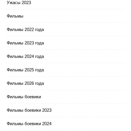
Ужасы 2023
Фильмы
Фильмы 2022 года
Фильмы 2023 года
Фильмы 2024 года
Фильмы 2025 года
Фильмы 2026 года
Фильмы боевики
Фильмы боевики 2023
Фильмы боевики 2024