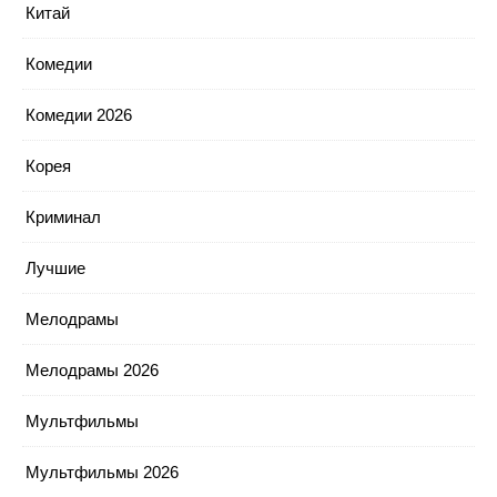
Китай
Комедии
Комедии 2026
Корея
Криминал
Лучшие
Мелодрамы
Мелодрамы 2026
Мультфильмы
Мультфильмы 2026