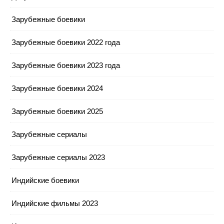
Зарубежные боевики
Зарубежные боевики 2022 года
Зарубежные боевики 2023 года
Зарубежные боевики 2024
Зарубежные боевики 2025
Зарубежные сериалы
Зарубежные сериалы 2023
Индийские боевики
Индийские фильмы 2023