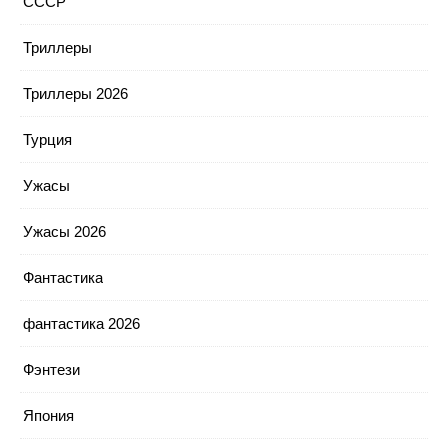
СССР
Триллеры
Триллеры 2026
Турция
Ужасы
Ужасы 2026
Фантастика
фантастика 2026
Фэнтези
Япония