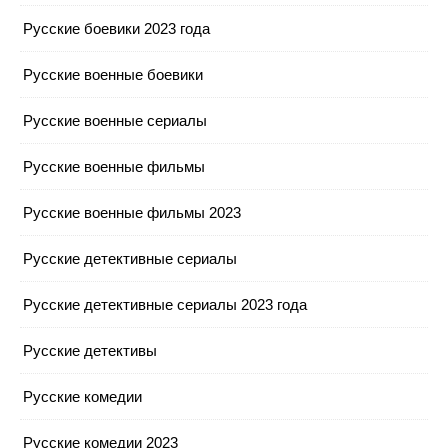
Русские боевики 2023 года
Русские военные боевики
Русские военные сериалы
Русские военные фильмы
Русские военные фильмы 2023
Русские детективные сериалы
Русские детективные сериалы 2023 года
Русские детективы
Русские комедии
Русские комедии 2023