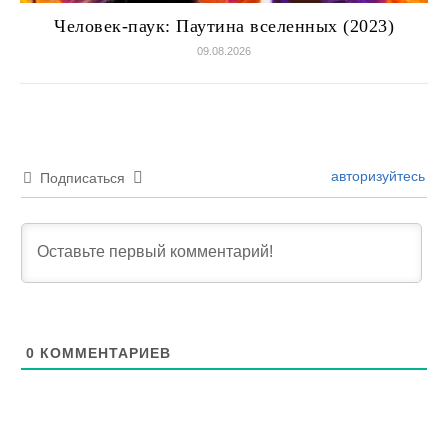
Человек-паук: Паутина вселенных (2023)
09.08.2026
авторизуйтесь
Подписаться
0
КОММЕНТАРИЕВ