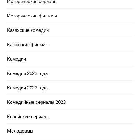
Исторические сериалы
Исторические фильмы
Казахские комедии
Казахские фильмы
Комедии
Комедии 2022 года
Комедии 2023 года
Комедийные сериалы 2023
Корейские сериалы
Мелодрамы