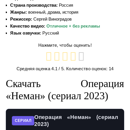
Страна производства:
Россия
Жанры:
военный, драма, история
Режиссер:
Сергей Виноградов
Качество видео:
Отличное + без рекламы
Язык озвучки:
Русский
Нажмите, чтобы оценить!
Средняя оценка
4.1
/ 5. Количество оценок:
14
Скачать Операция
«Неман» (сериал 2023)
Операция «Неман» (сериал
СЕРИАЛ
2023)