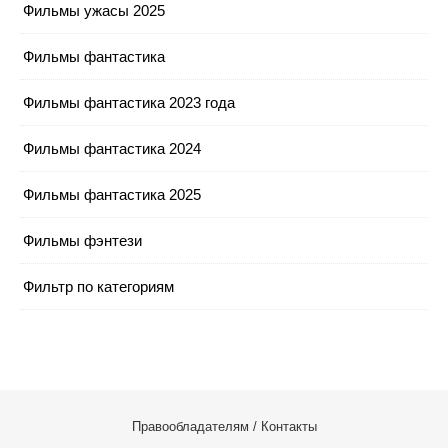
Фильмы ужасы 2025
Фильмы фантастика
Фильмы фантастика 2023 года
Фильмы фантастика 2024
Фильмы фантастика 2025
Фильмы фэнтези
Фильтр по категориям
Правообладателям / Контакты