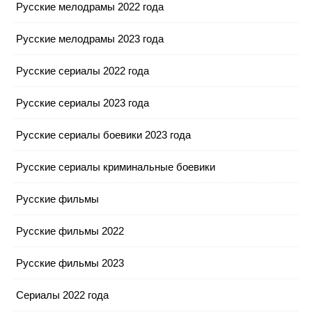
Русские мелодрамы 2022 года
Русские мелодрамы 2023 года
Русские сериалы 2022 года
Русские сериалы 2023 года
Русские сериалы боевики 2023 года
Русские сериалы криминальные боевики
Русские фильмы
Русские фильмы 2022
Русские фильмы 2023
Сериалы 2022 года