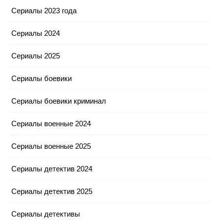
Сериалы 2023 года
Сериалы 2024
Сериалы 2025
Сериалы боевики
Сериалы боевики криминал
Сериалы военные 2024
Сериалы военные 2025
Сериалы детектив 2024
Сериалы детектив 2025
Сериалы детективы