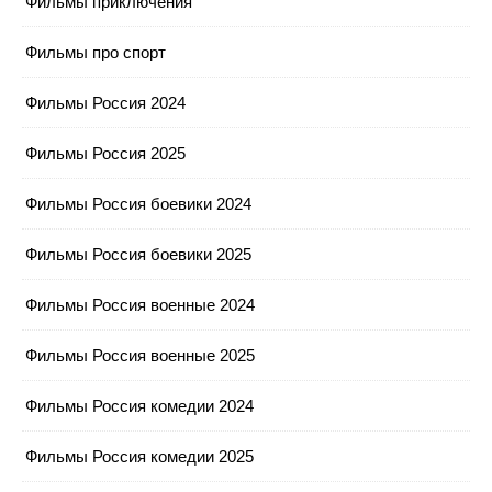
Фильмы приключения
Фильмы про спорт
Фильмы Россия 2024
Фильмы Россия 2025
Фильмы Россия боевики 2024
Фильмы Россия боевики 2025
Фильмы Россия военные 2024
Фильмы Россия военные 2025
Фильмы Россия комедии 2024
Фильмы Россия комедии 2025