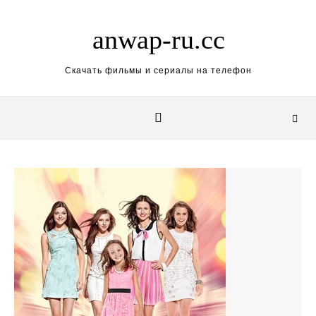
Skip to content
anwap-ru.cc
Скачать фильмы и сериалы на телефон