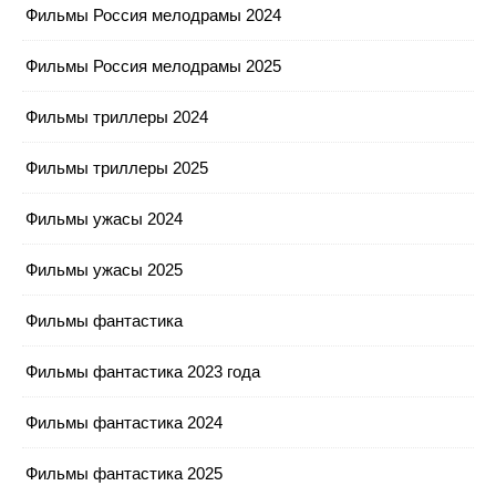
Фильмы Россия мелодрамы 2024
Фильмы Россия мелодрамы 2025
Фильмы триллеры 2024
Фильмы триллеры 2025
Фильмы ужасы 2024
Фильмы ужасы 2025
Фильмы фантастика
Фильмы фантастика 2023 года
Фильмы фантастика 2024
Фильмы фантастика 2025