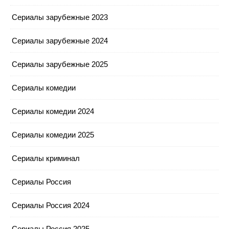
Сериалы зарубежные 2023
Сериалы зарубежные 2024
Сериалы зарубежные 2025
Сериалы комедии
Сериалы комедии 2024
Сериалы комедии 2025
Сериалы криминал
Сериалы Россия
Сериалы Россия 2024
Сериалы Россия 2025