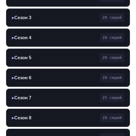
Сезон 3
20 серий
▶
Сезон 4
20 серий
▶
Сезон 5
20 серий
▶
Сезон 6
20 серий
▶
Сезон 7
25 серий
▶
Сезон 8
20 серий
▶