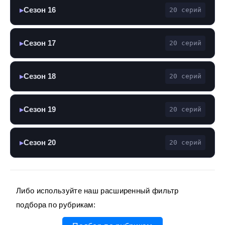
Сезон 16
20 серий
▶
Сезон 17
20 серий
▶
Сезон 18
20 серий
▶
Сезон 19
20 серий
▶
Сезон 20
20 серий
▶
Либо используйте наш расширенный фильтр
подбора по рубрикам: