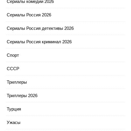
Сериалы комедии 2026
Сериалы Россия 2026
Сериалы Россия детективы 2026
Сериалы Россия криминал 2026
Спорт
СССР
Триллеры
Триллеры 2026
Турция
Ужасы