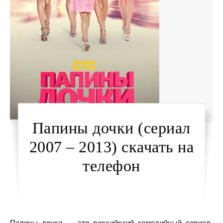
Папины дочки (сериал
2007 – 2013) скачать на
телефон
Папины дочки — это российский комедийный сериал,