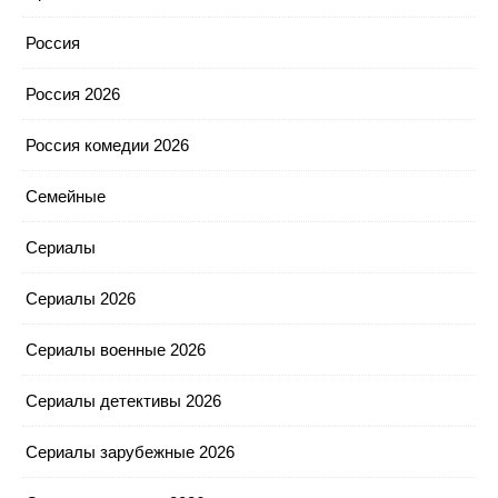
Россия
Россия 2026
Россия комедии 2026
Семейные
Сериалы
Сериалы 2026
Сериалы военные 2026
Сериалы детективы 2026
Сериалы зарубежные 2026