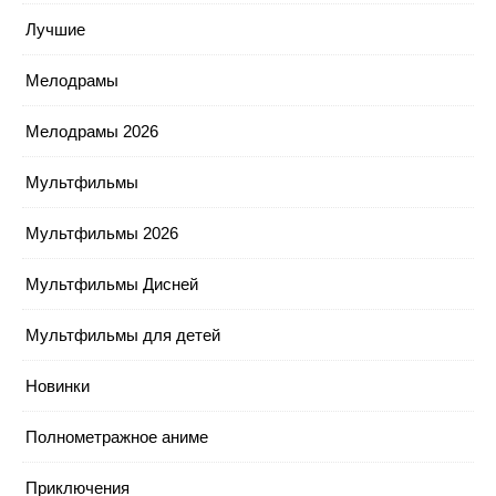
Лучшие
Мелодрамы
Мелодрамы 2026
Мультфильмы
Мультфильмы 2026
Мультфильмы Дисней
Мультфильмы для детей
Новинки
Полнометражное аниме
Приключения