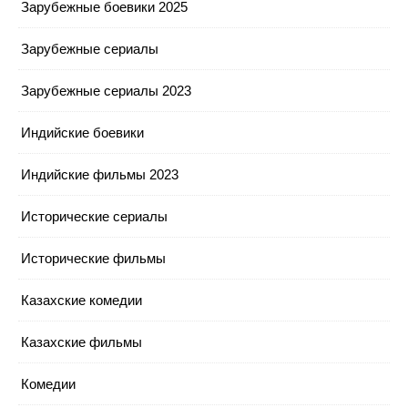
Зарубежные боевики 2025
Зарубежные сериалы
Зарубежные сериалы 2023
Индийские боевики
Индийские фильмы 2023
Исторические сериалы
Исторические фильмы
Казахские комедии
Казахские фильмы
Комедии