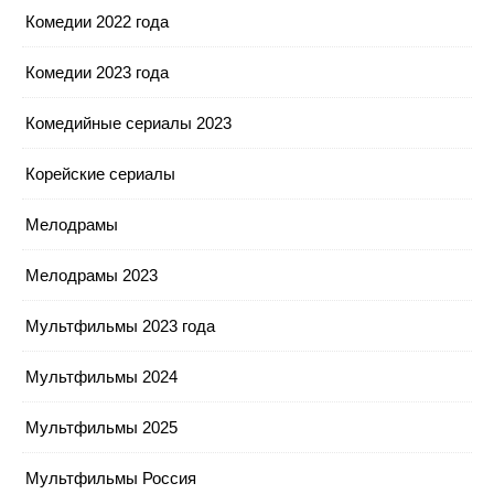
Комедии 2022 года
Комедии 2023 года
Комедийные сериалы 2023
Корейские сериалы
Мелодрамы
Мелодрамы 2023
Мультфильмы 2023 года
Мультфильмы 2024
Мультфильмы 2025
Мультфильмы Россия