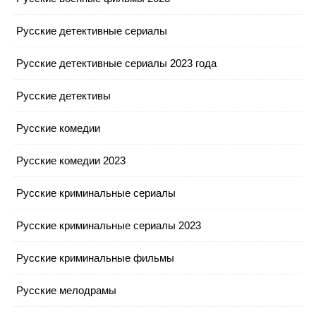
Русские детективные сериалы
Русские детективные сериалы 2023 года
Русские детективы
Русские комедии
Русские комедии 2023
Русские криминальные сериалы
Русские криминальные сериалы 2023
Русские криминальные фильмы
Русские мелодрамы