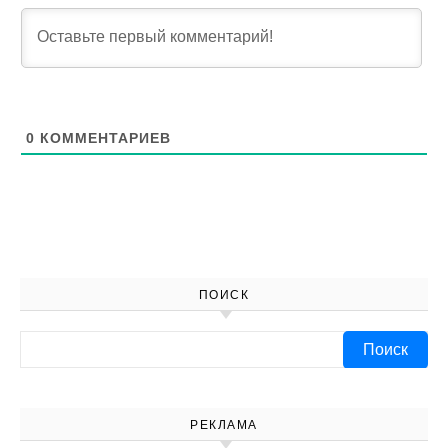
0
КОММЕНТАРИЕВ
ПОИСК
Найти:
РЕКЛАМА