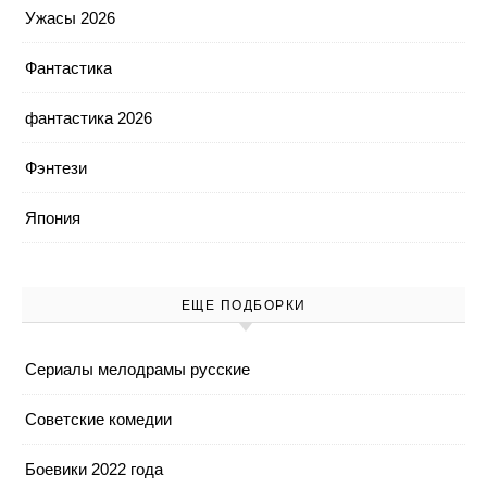
Ужасы 2026
Фантастика
фантастика 2026
Фэнтези
Япония
ЕЩЕ ПОДБОРКИ
Cериалы мелодрамы русские
Cоветские комедии
Боевики 2022 года