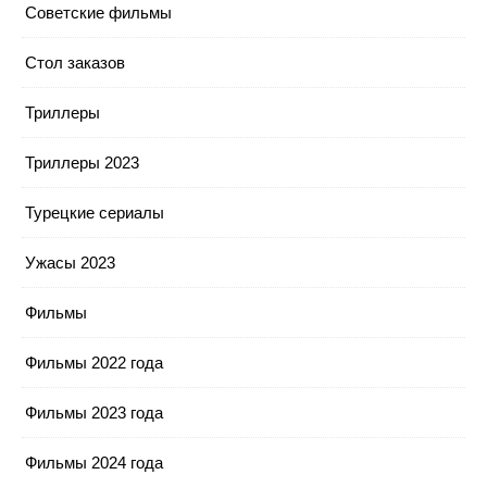
Советские фильмы
Стол заказов
Триллеры
Триллеры 2023
Турецкие сериалы
Ужасы 2023
Фильмы
Фильмы 2022 года
Фильмы 2023 года
Фильмы 2024 года