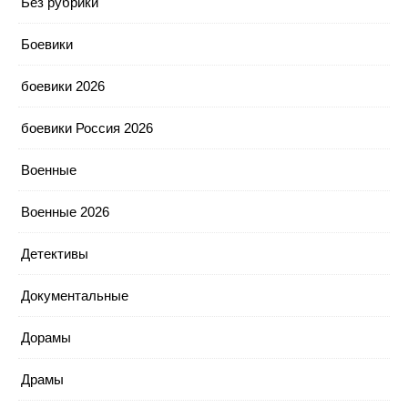
Без рубрики
Боевики
боевики 2026
боевики Россия 2026
Военные
Военные 2026
Детективы
Документальные
Дорамы
Драмы