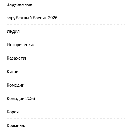
Зарубежные
зарубежный боевик 2026
Индия
Исторические
Казахстан
Китай
Комедии
Комедии 2026
Корея
Криминал