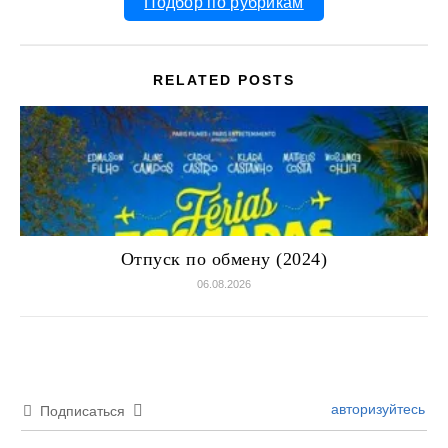
Подбор по рубрикам
RELATED POSTS
Отпуск по обмену (2024)
06.08.2026
авторизуйтесь
Подписаться