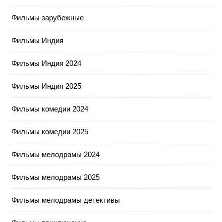
Фильмы зарубежные
Фильмы Индия
Фильмы Индия 2024
Фильмы Индия 2025
Фильмы комедии 2024
Фильмы комедии 2025
Фильмы мелодрамы 2024
Фильмы мелодрамы 2025
Фильмы мелодрамы детективы