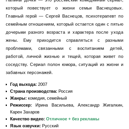
который повествует о жизни семьи Васнецовых.
Главный герой — Сергей Васнецов, психотерапевт по
семейным отношениям, который остается один с пятью
дочерьми разного возраста и характера после ухода
жены. Ему приходится справляться с разными
проблемами, связанными с воспитанием детей,
работой, личной жизнью и тещей, которая живет по
соседству. Сериал полон юмора, ситуаций из жизни и
забавных персонажей.
Год выхода:
2007
Страна производства:
Россия
Жанры:
комедия, семейный
Режиссер:
Ирина Васильева, Александр Жигалкин,
Карен Захаров
Качество видео:
Отличное + без рекламы
Язык озвучки:
Русский