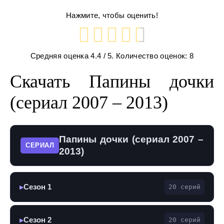
Нажмите, чтобы оценить!
Средняя оценка
4.4
/ 5. Количество оценок:
8
Скачать Папины дочки
(сериал 2007 – 2013)
Папины дочки (сериал 2007 –
СЕРИАЛ
2013)
Сезон 1
20 серий
▶
Сезон 2
20 серий
▶