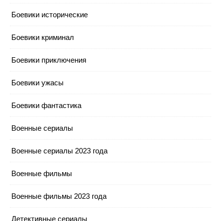
Боевики исторические
Боевики криминал
Боевики приключения
Боевики ужасы
Боевики фантастика
Военные сериалы
Военные сериалы 2023 года
Военные фильмы
Военные фильмы 2023 года
Детективные сериалы