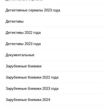
Детективные сериалы 2023 года
Детективы
Детективы 2022 года
Детективы 2023 года
Документальные
Зарубежные боевики
Зарубежные боевики 2022 года
Зарубежные боевики 2023 года
Зарубежные боевики 2024