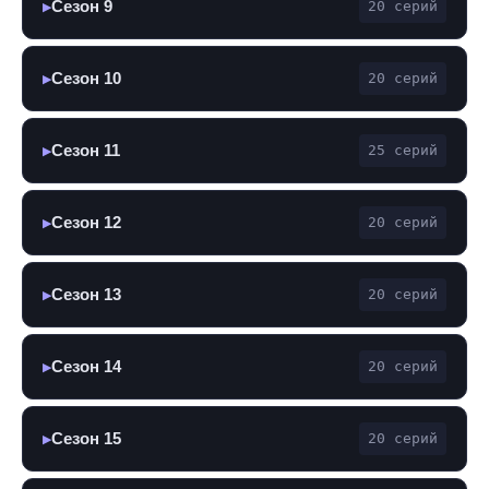
Сезон 9
20 серий
▶
Сезон 10
20 серий
▶
Сезон 11
25 серий
▶
Сезон 12
20 серий
▶
Сезон 13
20 серий
▶
Сезон 14
20 серий
▶
Сезон 15
20 серий
▶