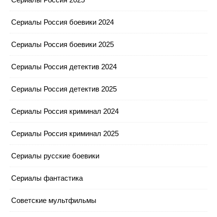
Сериалы Россия боевики 2024
Сериалы Россия боевики 2025
Сериалы Россия детектив 2024
Сериалы Россия детектив 2025
Сериалы Россия криминал 2024
Сериалы Россия криминал 2025
Сериалы русские боевики
Сериалы фантастика
Советские мультфильмы