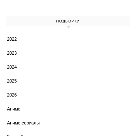
ПОДБОРКИ
2022
2023
2024
2025
2026
Аниме
Аниме сериалы