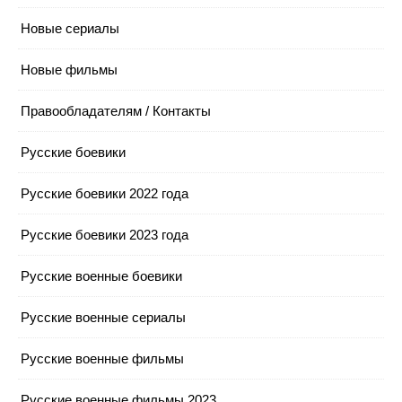
Новые сериалы
Новые фильмы
Правообладателям / Контакты
Русские боевики
Русские боевики 2022 года
Русские боевики 2023 года
Русские военные боевики
Русские военные сериалы
Русские военные фильмы
Русские военные фильмы 2023