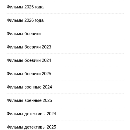
Фильмы 2025 года
Фильмы 2026 года
Фильмы боевики
Фильмы боевики 2023
Фильмы боевики 2024
Фильмы боевики 2025
Фильмы военные 2024
Фильмы военные 2025
Фильмы детективы 2024
Фильмы детективы 2025