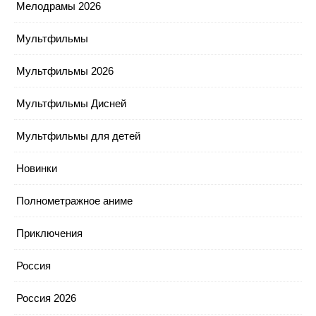
Мелодрамы 2026
Мультфильмы
Мультфильмы 2026
Мультфильмы Дисней
Мультфильмы для детей
Новинки
Полнометражное аниме
Приключения
Россия
Россия 2026