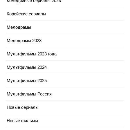
Комедийные сериалы 2023
Корейские сериалы
Мелодрамы
Мелодрамы 2023
Мультфильмы 2023 года
Мультфильмы 2024
Мультфильмы 2025
Мультфильмы Россия
Новые сериалы
Новые фильмы