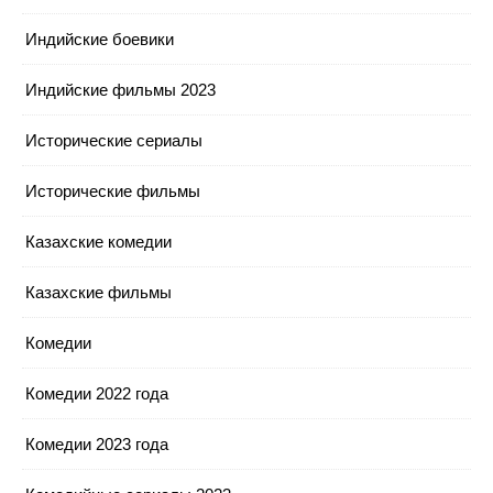
Индийские боевики
Индийские фильмы 2023
Исторические сериалы
Исторические фильмы
Казахские комедии
Казахские фильмы
Комедии
Комедии 2022 года
Комедии 2023 года