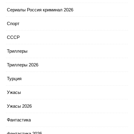
Сериалы Россия криминал 2026
Спорт
СССР
Триллеры
Триллеры 2026
Турция
Ужасы
Ужасы 2026
Фантастика
фантастика 2026