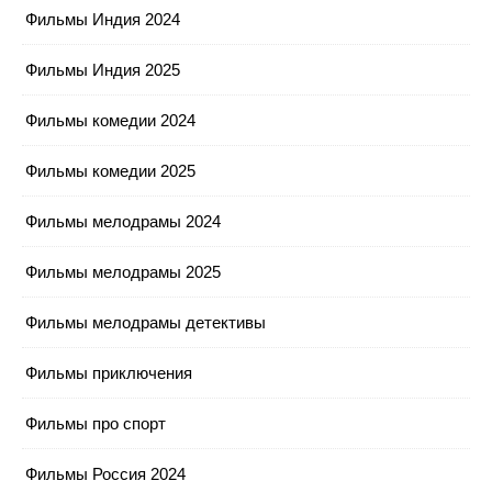
Фильмы Индия 2024
Фильмы Индия 2025
Фильмы комедии 2024
Фильмы комедии 2025
Фильмы мелодрамы 2024
Фильмы мелодрамы 2025
Фильмы мелодрамы детективы
Фильмы приключения
Фильмы про спорт
Фильмы Россия 2024