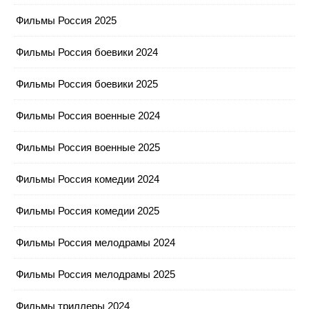
Фильмы Россия 2025
Фильмы Россия боевики 2024
Фильмы Россия боевики 2025
Фильмы Россия военные 2024
Фильмы Россия военные 2025
Фильмы Россия комедии 2024
Фильмы Россия комедии 2025
Фильмы Россия мелодрамы 2024
Фильмы Россия мелодрамы 2025
Фильмы триллеры 2024