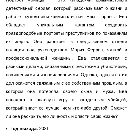
детективный сериал, который рассказывает о жизни и
работе художницы-криминалистки Евы Гаранс. Ева
обладает уникальным талантом создавать
правдоподобные портреты преступников по показаниям
их жертв. Она работает в следственном отделе
полиции под руководством Мариз Феррон, чуткой и
профессиональной женщины. Ева сталкивается с
разными делами, связанными с жестокими убийствами,
похищениями и изнасилованиями. Однако, одно из этих
дел окажется связанным с ее собственным прошлым, в
котором она потеряла своего сына и мужа. Ева
попадает в опасную игру с загадочным убийцей,
который знает ее лучше, чем кто-либо другой. Сможет
ли она раскрыть его личность и спасти свою жизнь?
Год выхода:
2021