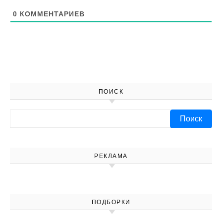
0
КОММЕНТАРИЕВ
ПОИСК
Найти:
РЕКЛАМА
ПОДБОРКИ