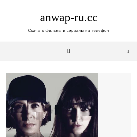
Skip to content
anwap-ru.cc
Скачать фильмы и сериалы на телефон