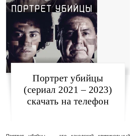
Портрет убийцы
(сериал 2021 – 2023)
скачать на телефон
Портрет убийцы — это канадский криминальный