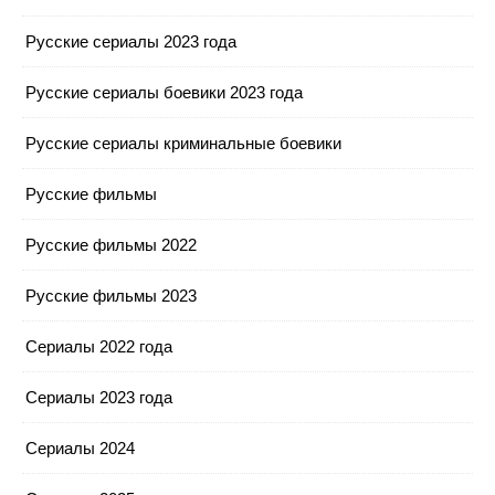
Русские сериалы 2023 года
Русские сериалы боевики 2023 года
Русские сериалы криминальные боевики
Русские фильмы
Русские фильмы 2022
Русские фильмы 2023
Сериалы 2022 года
Сериалы 2023 года
Сериалы 2024