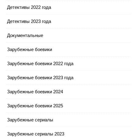
Детективы 2022 года
Детективы 2023 года
Документальные
Зарубежные боевики
Зарубежные боевики 2022 года
Зарубежные боевики 2023 года
Зарубежные боевики 2024
Зарубежные боевики 2025
Зарубежные сериалы
Зарубежные сериалы 2023