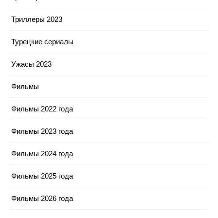
Триллеры 2023
Турецкие сериалы
Ужасы 2023
Фильмы
Фильмы 2022 года
Фильмы 2023 года
Фильмы 2024 года
Фильмы 2025 года
Фильмы 2026 года