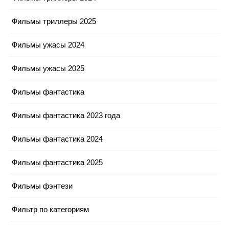
Фильмы триллеры 2025
Фильмы ужасы 2024
Фильмы ужасы 2025
Фильмы фантастика
Фильмы фантастика 2023 года
Фильмы фантастика 2024
Фильмы фантастика 2025
Фильмы фэнтези
Фильтр по категориям