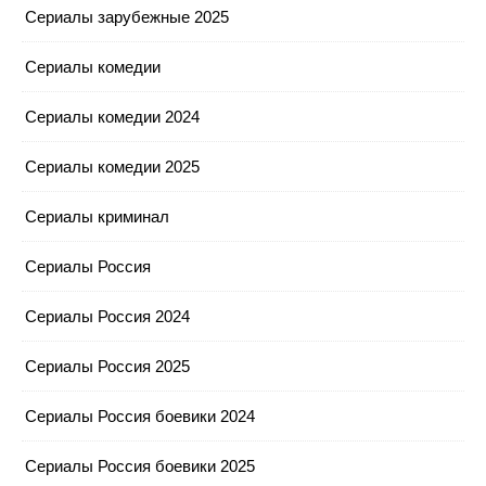
Сериалы зарубежные 2025
Сериалы комедии
Сериалы комедии 2024
Сериалы комедии 2025
Сериалы криминал
Сериалы Россия
Сериалы Россия 2024
Сериалы Россия 2025
Сериалы Россия боевики 2024
Сериалы Россия боевики 2025