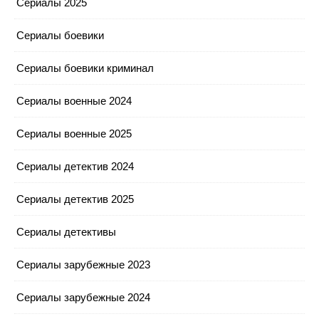
Сериалы 2025
Сериалы боевики
Сериалы боевики криминал
Сериалы военные 2024
Сериалы военные 2025
Сериалы детектив 2024
Сериалы детектив 2025
Сериалы детективы
Сериалы зарубежные 2023
Сериалы зарубежные 2024