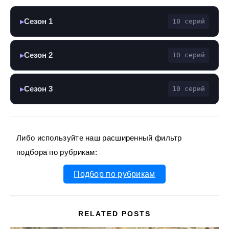
Сезон 1
10 серий
▶
Сезон 2
10 серий
▶
Сезон 3
10 серий
▶
Либо используйте наш расширенный фильтр
подбора по рубрикам:
Подбор по рубрикам
RELATED POSTS