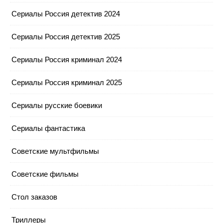
Сериалы Россия детектив 2024
Сериалы Россия детектив 2025
Сериалы Россия криминал 2024
Сериалы Россия криминал 2025
Сериалы русские боевики
Сериалы фантастика
Советские мультфильмы
Советские фильмы
Стол заказов
Триллеры