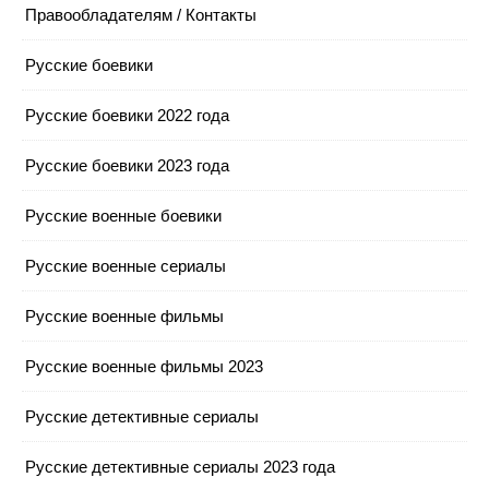
Правообладателям / Контакты
Русские боевики
Русские боевики 2022 года
Русские боевики 2023 года
Русские военные боевики
Русские военные сериалы
Русские военные фильмы
Русские военные фильмы 2023
Русские детективные сериалы
Русские детективные сериалы 2023 года