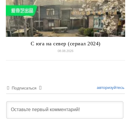
С юга на север (сериал 2024)
08.08.2026
авторизуйтесь
Подписаться