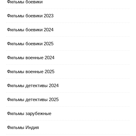
Фильмы боевики
Фильмы боевики 2023
Фильмы боевики 2024
Фильмы боевики 2025
Фильмы военные 2024
Фильмы военные 2025
Фильмы детективы 2024
Фильмы детективы 2025
Фильмы зарубежные
Фильмы Индия