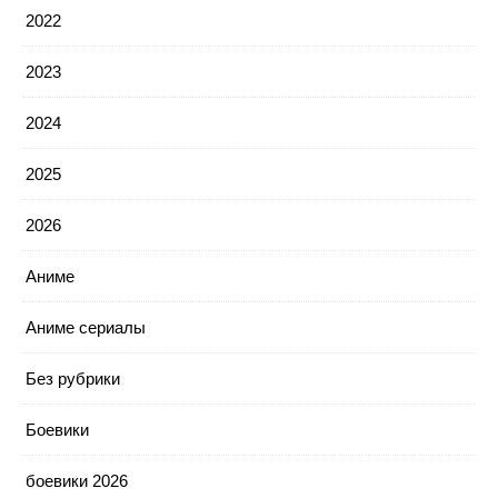
2022
2023
2024
2025
2026
Аниме
Аниме сериалы
Без рубрики
Боевики
боевики 2026