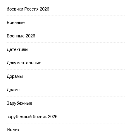
боевики Россия 2026
Военные
Военные 2026
Детективы
Документальные
Дорамы
Драмы
Зарубежные
зарубежный боевик 2026
Индия