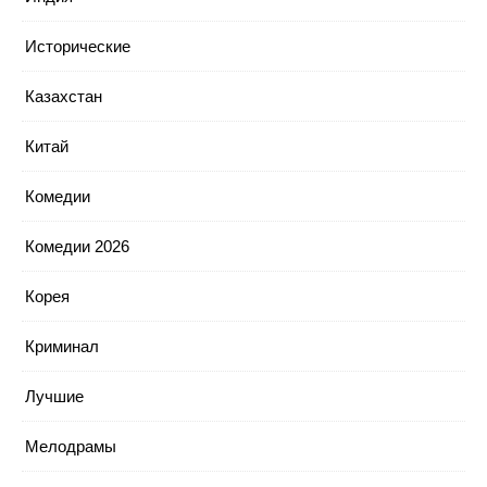
Исторические
Казахстан
Китай
Комедии
Комедии 2026
Корея
Криминал
Лучшие
Мелодрамы