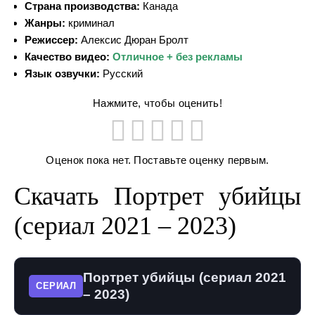
Страна производства:
Канада
Жанры:
криминал
Режиссер:
Алексис Дюран Бролт
Качество видео:
Отличное + без рекламы
Язык озвучки:
Русский
Нажмите, чтобы оценить!
Оценок пока нет. Поставьте оценку первым.
Скачать Портрет убийцы
(сериал 2021 – 2023)
Портрет убийцы (сериал 2021
СЕРИАЛ
– 2023)