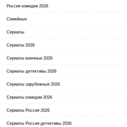
Россия комедии 2026
Семейные
Сериалы
Сериалы 2026
Сериалы военные 2026
Сериалы детективы 2026
Сериалы зарубежные 2026
Сериалы комедии 2026
Сериалы Россия 2026
Сериалы Россия детективы 2026