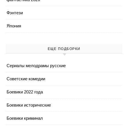
Фэнтези
Япония
ЕЩЕ ПОДБОРКИ
Cериалы мелодрамы русские
Cоветские комедии
Боевики 2022 года
Боевики исторические
Боевики криминал