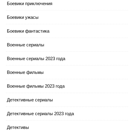
Боевики приключения
Боевики ужасы
Боевики фантастика
Военные сериалы
Военные сериалы 2023 года
Военные фильмы
Военные фильмы 2023 года
Детективные сериалы
Детективные сериалы 2023 года
Детективы