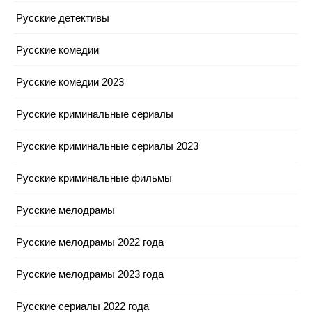
Русские детективы
Русские комедии
Русские комедии 2023
Русские криминальные сериалы
Русские криминальные сериалы 2023
Русские криминальные фильмы
Русские мелодрамы
Русские мелодрамы 2022 года
Русские мелодрамы 2023 года
Русские сериалы 2022 года