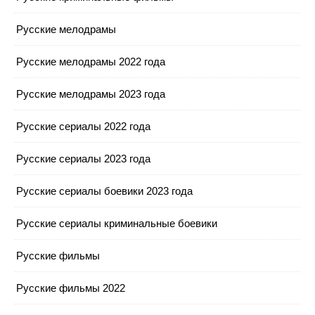
Русские мелодрамы
Русские мелодрамы 2022 года
Русские мелодрамы 2023 года
Русские сериалы 2022 года
Русские сериалы 2023 года
Русские сериалы боевики 2023 года
Русские сериалы криминальные боевики
Русские фильмы
Русские фильмы 2022