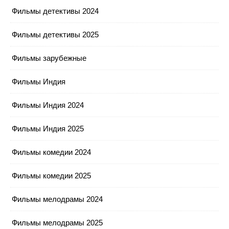
Фильмы детективы 2024
Фильмы детективы 2025
Фильмы зарубежные
Фильмы Индия
Фильмы Индия 2024
Фильмы Индия 2025
Фильмы комедии 2024
Фильмы комедии 2025
Фильмы мелодрамы 2024
Фильмы мелодрамы 2025