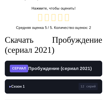
Нажмите, чтобы оценить!
Средняя оценка
5
/ 5. Количество оценок:
2
Скачать Пробуждение
(сериал 2021)
Пробуждение (сериал 2021)
СЕРИАЛ
Сезон 1
12 серий
▶