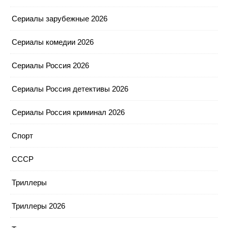
Сериалы зарубежные 2026
Сериалы комедии 2026
Сериалы Россия 2026
Сериалы Россия детективы 2026
Сериалы Россия криминал 2026
Спорт
СССР
Триллеры
Триллеры 2026