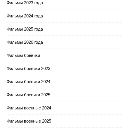
Фильмы 2023 года
Фильмы 2024 года
Фильмы 2025 года
Фильмы 2026 года
Фильмы боевики
Фильмы боевики 2023
Фильмы боевики 2024
Фильмы боевики 2025
Фильмы военные 2024
Фильмы военные 2025