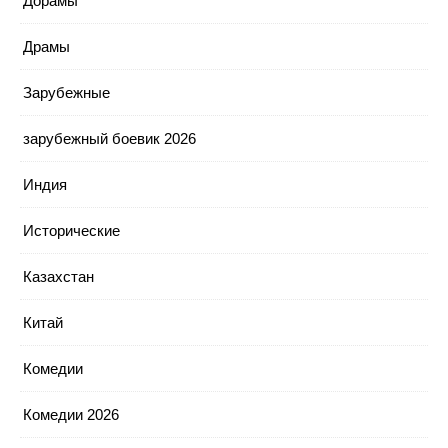
Дорамы
Драмы
Зарубежные
зарубежный боевик 2026
Индия
Исторические
Казахстан
Китай
Комедии
Комедии 2026