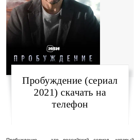
Пробуждение (сериал
2021) скачать на
телефон
Пробуждение — это российский сериал, который