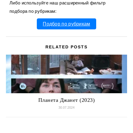
Либо используйте наш расширенный фильтр
подбора по рубрикам:
Подбор по рубрикам
RELATED POSTS
Планета Джанет (2023)
30.07.2024