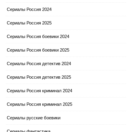
Сериалы Россия 2024
Сериалы Россия 2025
Сериалы Россия боевики 2024
Сериалы Россия боевики 2025
Сериалы Россия детектив 2024
Сериалы Россия детектив 2025
Сериалы Россия криминал 2024
Сериалы Россия криминал 2025
Сериалы русские боевики
Сериалы фантастика