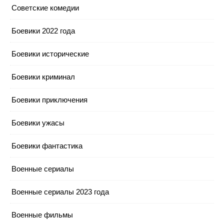
Cоветские комедии
Боевики 2022 года
Боевики исторические
Боевики криминал
Боевики приключения
Боевики ужасы
Боевики фантастика
Военные сериалы
Военные сериалы 2023 года
Военные фильмы