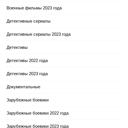
Военные фильмы 2023 года
Детективные сериалы
Детективные сериалы 2023 года
Детективы
Детективы 2022 года
Детективы 2023 года
Документальные
Зарубежные боевики
Зарубежные боевики 2022 года
Зарубежные боевики 2023 года