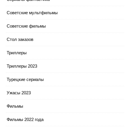
Советские мультфильмы
Советские фильмы
Стол заказов
Триллеры
Триллеры 2023
Турецкие сериалы
Ужасы 2023
Фильмы
Фильмы 2022 года