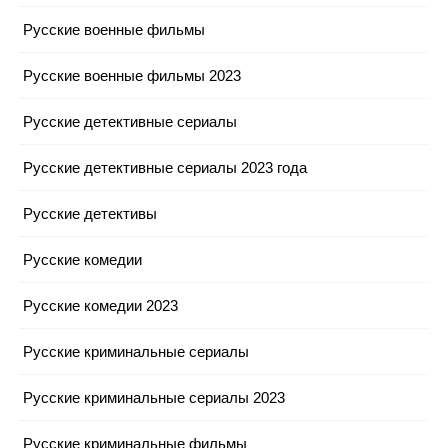
Русские военные фильмы
Русские военные фильмы 2023
Русские детективные сериалы
Русские детективные сериалы 2023 года
Русские детективы
Русские комедии
Русские комедии 2023
Русские криминальные сериалы
Русские криминальные сериалы 2023
Русские криминальные фильмы