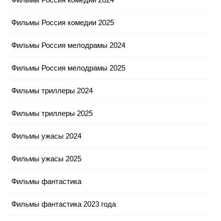
Фильмы Россия комедии 2025
Фильмы Россия мелодрамы 2024
Фильмы Россия мелодрамы 2025
Фильмы триллеры 2024
Фильмы триллеры 2025
Фильмы ужасы 2024
Фильмы ужасы 2025
Фильмы фантастика
Фильмы фантастика 2023 года