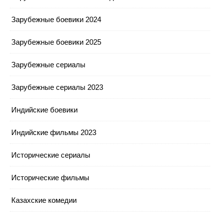
Зарубежные боевики 2024
Зарубежные боевики 2025
Зарубежные сериалы
Зарубежные сериалы 2023
Индийские боевики
Индийские фильмы 2023
Исторические сериалы
Исторические фильмы
Казахские комедии