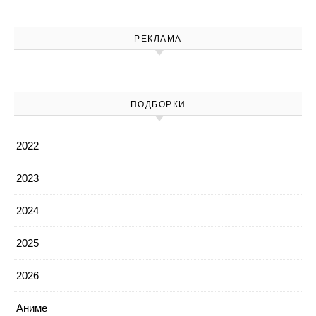
РЕКЛАМА
ПОДБОРКИ
2022
2023
2024
2025
2026
Аниме