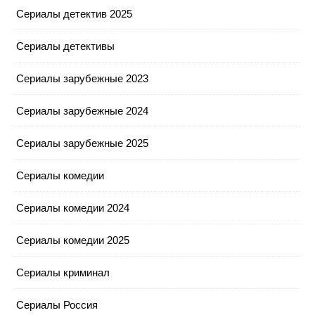
Сериалы детектив 2025
Сериалы детективы
Сериалы зарубежные 2023
Сериалы зарубежные 2024
Сериалы зарубежные 2025
Сериалы комедии
Сериалы комедии 2024
Сериалы комедии 2025
Сериалы криминал
Сериалы Россия