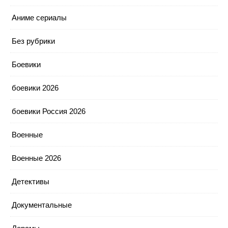
Аниме сериалы
Без рубрики
Боевики
боевики 2026
боевики Россия 2026
Военные
Военные 2026
Детективы
Документальные