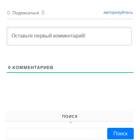
авторизуйтесь
Подписаться
0
КОММЕНТАРИЕВ
ПОИСК
Найти: