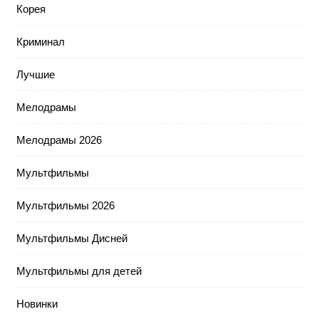
Корея
Криминал
Лучшие
Мелодрамы
Мелодрамы 2026
Мультфильмы
Мультфильмы 2026
Мультфильмы Дисней
Мультфильмы для детей
Новинки