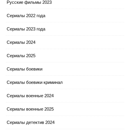
Русские фильмы 2023
Сериалы 2022 года
Сериалы 2023 года
Сериалы 2024
Сериалы 2025
Сериалы боевики
Сериалы боевики криминал
Сериалы военные 2024
Сериалы военные 2025
Сериалы детектив 2024