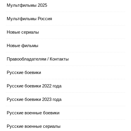
Мультфильмы 2025
Мультфильмы Россия
Новые сериалы
Новые фильмы
Правообладателям / Контакты
Русские боевики
Русские боевики 2022 года
Русские боевики 2023 года
Русские военные боевики
Русские военные сериалы