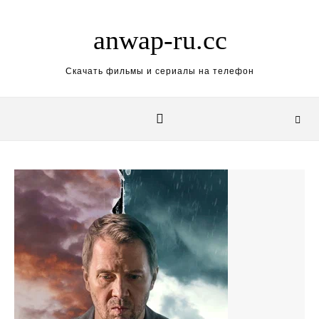
Skip to content
anwap-ru.cc
Скачать фильмы и сериалы на телефон