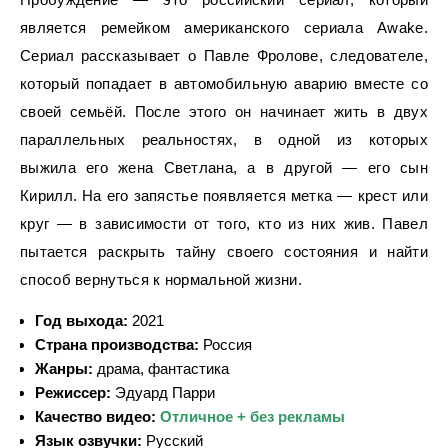
является ремейком американского сериала Awake.
Сериал рассказывает о Павле Фролове, следователе,
который попадает в автомобильную аварию вместе со
своей семьёй. После этого он начинает жить в двух
параллельных реальностях, в одной из которых
выжила его жена Светлана, а в другой — его сын
Кирилл. На его запястье появляется метка — крест или
круг — в зависимости от того, кто из них жив. Павел
пытается раскрыть тайну своего состояния и найти
способ вернуться к нормальной жизни.
Год выхода:
2021
Страна производства:
Россия
Жанры:
драма, фантастика
Режиссер:
Эдуард Парри
Качество видео:
Отличное + без рекламы
Язык озвучки:
Русский