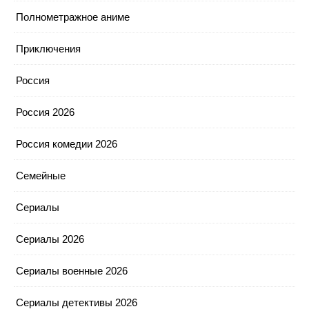
Полнометражное аниме
Приключения
Россия
Россия 2026
Россия комедии 2026
Семейные
Сериалы
Сериалы 2026
Сериалы военные 2026
Сериалы детективы 2026