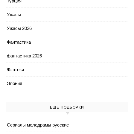
Турция
Ужасы
Ужасы 2026
Фантастика
фантастика 2026
Фэнтези
Япония
ЕЩЕ ПОДБОРКИ
Cериалы мелодрамы русские