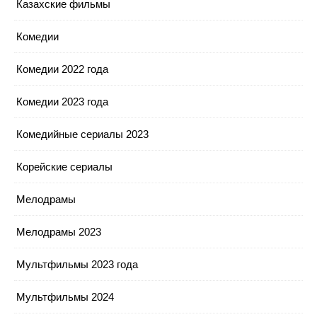
Казахские фильмы
Комедии
Комедии 2022 года
Комедии 2023 года
Комедийные сериалы 2023
Корейские сериалы
Мелодрамы
Мелодрамы 2023
Мультфильмы 2023 года
Мультфильмы 2024