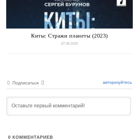
Киты: Стражи планеты (2023)
07.08.2026
авторизуйтесь
Подписаться
0
КОММЕНТАРИЕВ