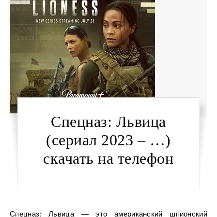
Спецназ: Львица
(сериал 2023 – …)
скачать на телефон
Спецназ: Львица — это американский шпионский