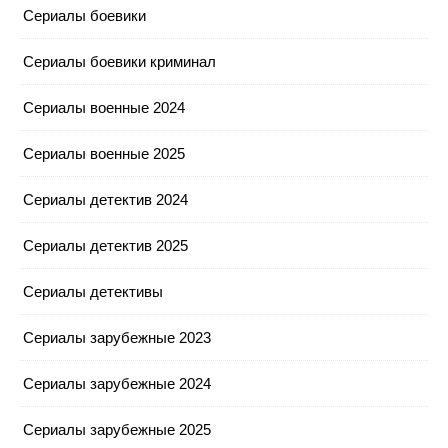
Сериалы боевики
Сериалы боевики криминал
Сериалы военные 2024
Сериалы военные 2025
Сериалы детектив 2024
Сериалы детектив 2025
Сериалы детективы
Сериалы зарубежные 2023
Сериалы зарубежные 2024
Сериалы зарубежные 2025