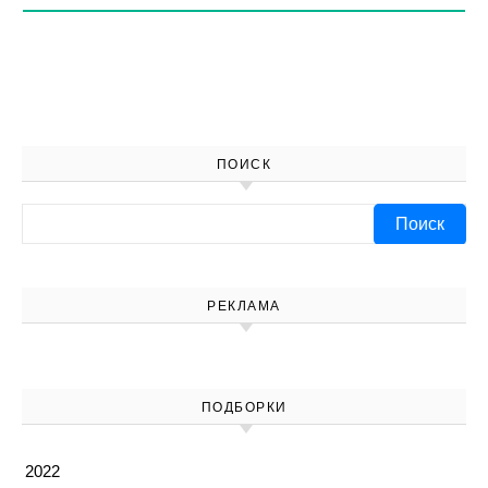
ПОИСК
Найти:
РЕКЛАМА
ПОДБОРКИ
2022