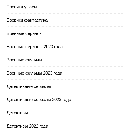
Боевики ужасы
Боевики фантастика
Военные сериалы
Военные сериалы 2023 года
Военные фильмы
Военные фильмы 2023 года
Детективные сериалы
Детективные сериалы 2023 года
Детективы
Детективы 2022 года