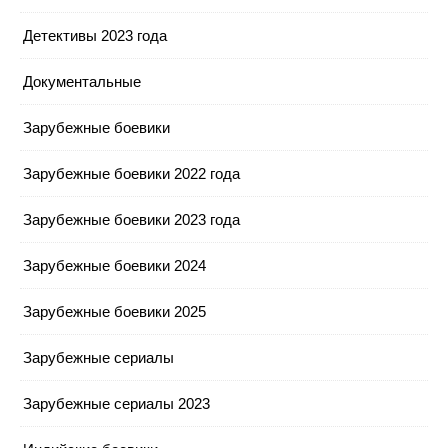
Детективы 2023 года
Документальные
Зарубежные боевики
Зарубежные боевики 2022 года
Зарубежные боевики 2023 года
Зарубежные боевики 2024
Зарубежные боевики 2025
Зарубежные сериалы
Зарубежные сериалы 2023