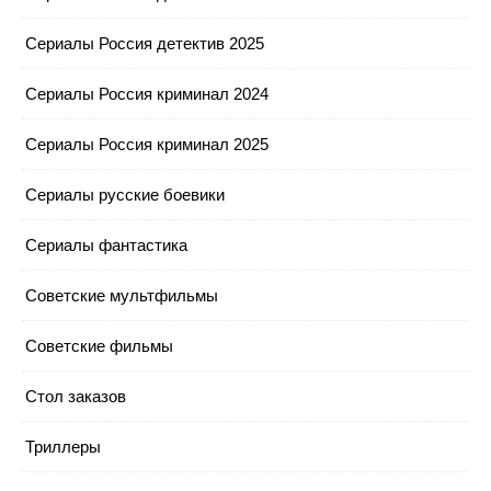
Сериалы Россия детектив 2025
Сериалы Россия криминал 2024
Сериалы Россия криминал 2025
Сериалы русские боевики
Сериалы фантастика
Советские мультфильмы
Советские фильмы
Стол заказов
Триллеры