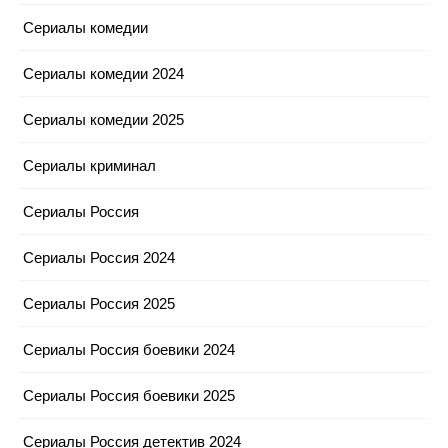
Сериалы комедии
Сериалы комедии 2024
Сериалы комедии 2025
Сериалы криминал
Сериалы Россия
Сериалы Россия 2024
Сериалы Россия 2025
Сериалы Россия боевики 2024
Сериалы Россия боевики 2025
Сериалы Россия детектив 2024