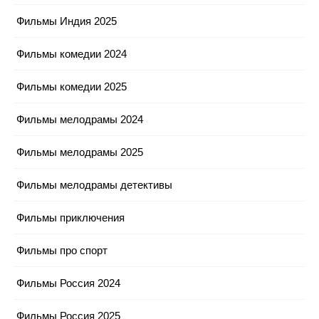
Фильмы Индия 2025
Фильмы комедии 2024
Фильмы комедии 2025
Фильмы мелодрамы 2024
Фильмы мелодрамы 2025
Фильмы мелодрамы детективы
Фильмы приключения
Фильмы про спорт
Фильмы Россия 2024
Фильмы Россия 2025