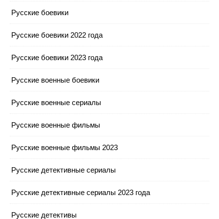
Русские боевики
Русские боевики 2022 года
Русские боевики 2023 года
Русские военные боевики
Русские военные сериалы
Русские военные фильмы
Русские военные фильмы 2023
Русские детективные сериалы
Русские детективные сериалы 2023 года
Русские детективы