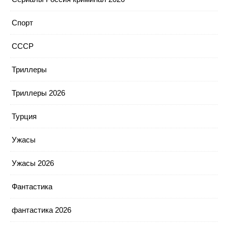
Спорт
СССР
Триллеры
Триллеры 2026
Турция
Ужасы
Ужасы 2026
Фантастика
фантастика 2026