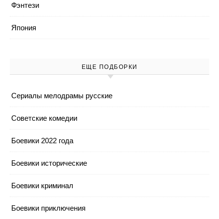
Фэнтези
Япония
ЕЩЕ ПОДБОРКИ
Cериалы мелодрамы русские
Cоветские комедии
Боевики 2022 года
Боевики исторические
Боевики криминал
Боевики приключения