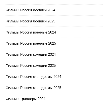
Фильмы Россия боевики 2024
Фильмы Россия боевики 2025
Фильмы Россия военные 2024
Фильмы Россия военные 2025
Фильмы Россия комедии 2024
Фильмы Россия комедии 2025
Фильмы Россия мелодрамы 2024
Фильмы Россия мелодрамы 2025
Фильмы триллеры 2024