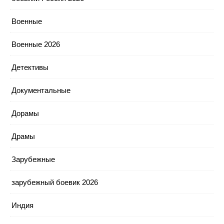
Военные
Военные 2026
Детективы
Документальные
Дорамы
Драмы
Зарубежные
зарубежный боевик 2026
Индия