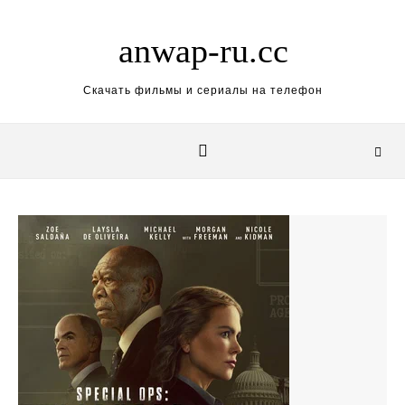
Skip to content
anwap-ru.cc
Скачать фильмы и сериалы на телефон