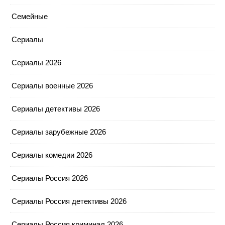
Семейные
Сериалы
Сериалы 2026
Сериалы военные 2026
Сериалы детективы 2026
Сериалы зарубежные 2026
Сериалы комедии 2026
Сериалы Россия 2026
Сериалы Россия детективы 2026
Сериалы Россия криминал 2026