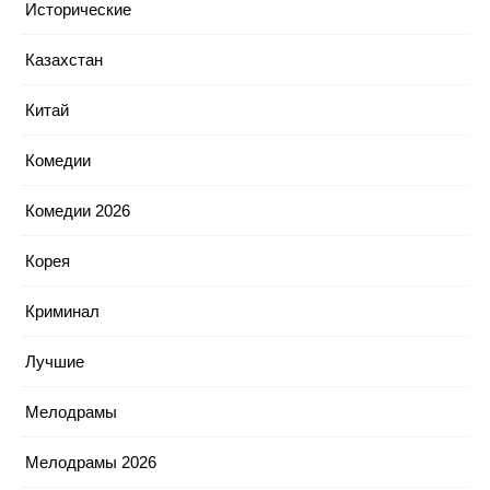
Исторические
Казахстан
Китай
Комедии
Комедии 2026
Корея
Криминал
Лучшие
Мелодрамы
Мелодрамы 2026