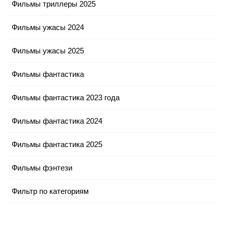
Фильмы триллеры 2025
Фильмы ужасы 2024
Фильмы ужасы 2025
Фильмы фантастика
Фильмы фантастика 2023 года
Фильмы фантастика 2024
Фильмы фантастика 2025
Фильмы фэнтези
Фильтр по категориям