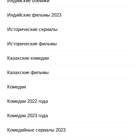
Индийские боевики
Индийские фильмы 2023
Исторические сериалы
Исторические фильмы
Казахские комедии
Казахские фильмы
Комедии
Комедии 2022 года
Комедии 2023 года
Комедийные сериалы 2023