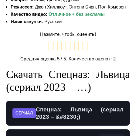
Режиссер:
Джон Хиллкоут, Энтони Бирн, Пол Кэмерон
Качество видео:
Отличное + без рекламы
Язык озвучки:
Русский
Нажмите, чтобы оценить!
Средняя оценка
5
/ 5. Количество оценок:
2
Скачать Спецназ: Львица
(сериал 2023 – …)
Спецназ: Львица (сериал
СЕРИАЛ
2023 – &#8230;)