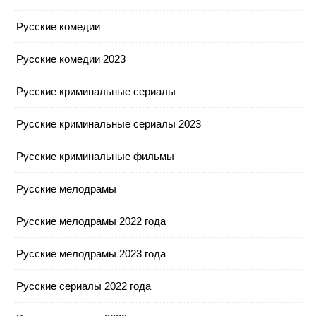
Русские комедии
Русские комедии 2023
Русские криминальные сериалы
Русские криминальные сериалы 2023
Русские криминальные фильмы
Русские мелодрамы
Русские мелодрамы 2022 года
Русские мелодрамы 2023 года
Русские сериалы 2022 года