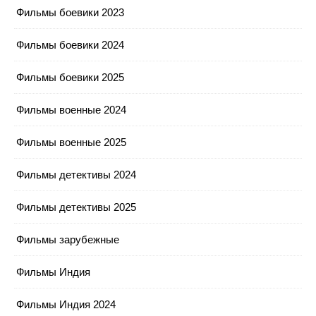
Фильмы боевики 2023
Фильмы боевики 2024
Фильмы боевики 2025
Фильмы военные 2024
Фильмы военные 2025
Фильмы детективы 2024
Фильмы детективы 2025
Фильмы зарубежные
Фильмы Индия
Фильмы Индия 2024