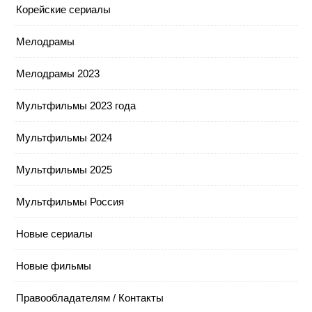
Корейские сериалы
Мелодрамы
Мелодрамы 2023
Мультфильмы 2023 года
Мультфильмы 2024
Мультфильмы 2025
Мультфильмы Россия
Новые сериалы
Новые фильмы
Правообладателям / Контакты