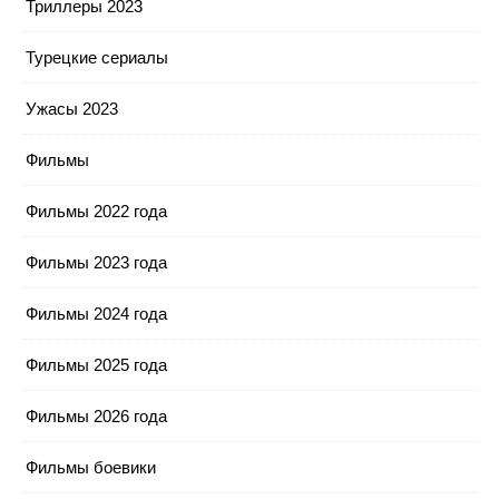
Триллеры 2023
Турецкие сериалы
Ужасы 2023
Фильмы
Фильмы 2022 года
Фильмы 2023 года
Фильмы 2024 года
Фильмы 2025 года
Фильмы 2026 года
Фильмы боевики