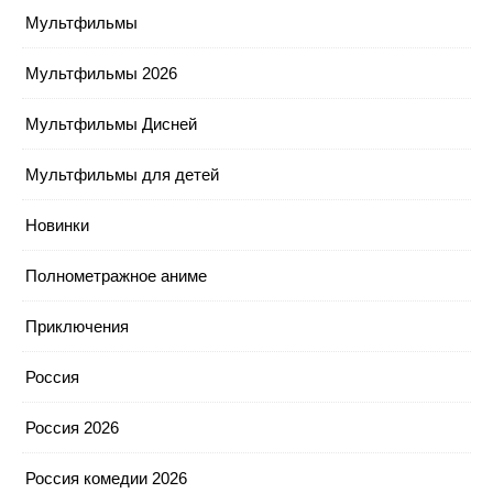
Мультфильмы
Мультфильмы 2026
Мультфильмы Дисней
Мультфильмы для детей
Новинки
Полнометражное аниме
Приключения
Россия
Россия 2026
Россия комедии 2026