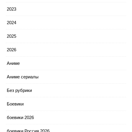
2023
2024
2025
2026
Аниме
Аниме сериалы
Без рубрики
Боевики
боевики 2026
боевики Россия 2026