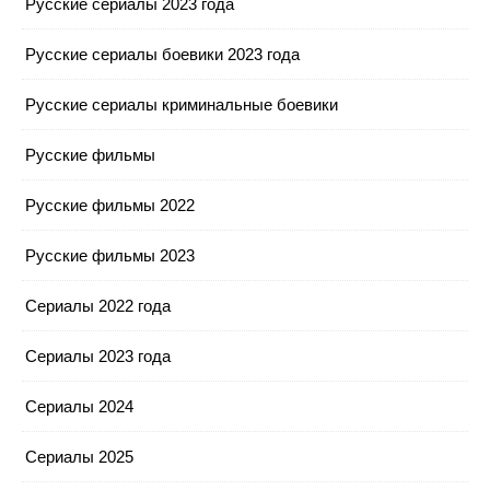
Русские сериалы 2023 года
Русские сериалы боевики 2023 года
Русские сериалы криминальные боевики
Русские фильмы
Русские фильмы 2022
Русские фильмы 2023
Сериалы 2022 года
Сериалы 2023 года
Сериалы 2024
Сериалы 2025