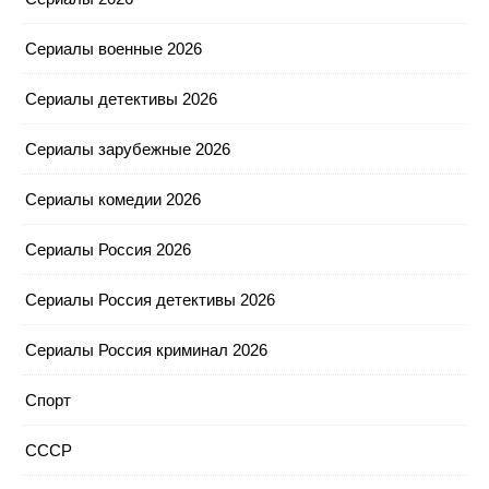
Сериалы военные 2026
Сериалы детективы 2026
Сериалы зарубежные 2026
Сериалы комедии 2026
Сериалы Россия 2026
Сериалы Россия детективы 2026
Сериалы Россия криминал 2026
Спорт
СССР