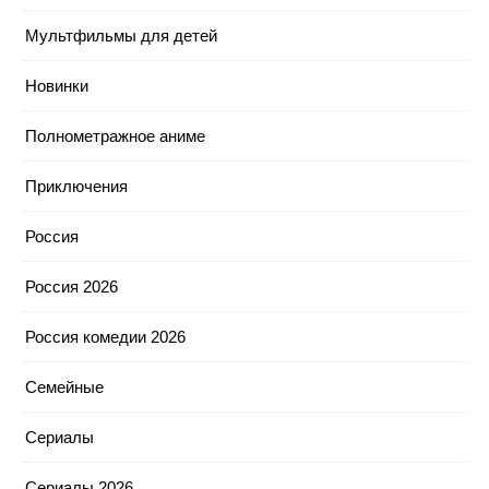
Мультфильмы для детей
Новинки
Полнометражное аниме
Приключения
Россия
Россия 2026
Россия комедии 2026
Семейные
Сериалы
Сериалы 2026