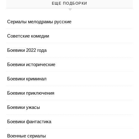
ЕЩЕ ПОДБОРКИ
Cериалы мелодрамы русские
Cоветские комедии
Боевики 2022 года
Боевики исторические
Боевики криминал
Боевики приключения
Боевики ужасы
Боевики фантастика
Военные сериалы