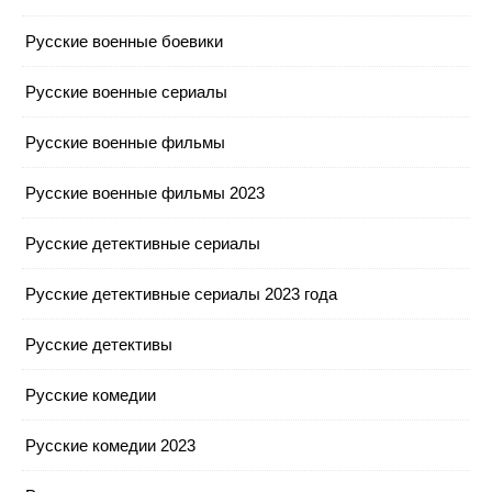
Русские военные боевики
Русские военные сериалы
Русские военные фильмы
Русские военные фильмы 2023
Русские детективные сериалы
Русские детективные сериалы 2023 года
Русские детективы
Русские комедии
Русские комедии 2023