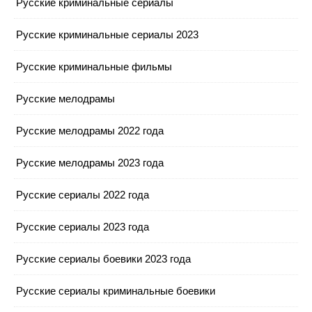
Русские криминальные сериалы
Русские криминальные сериалы 2023
Русские криминальные фильмы
Русские мелодрамы
Русские мелодрамы 2022 года
Русские мелодрамы 2023 года
Русские сериалы 2022 года
Русские сериалы 2023 года
Русские сериалы боевики 2023 года
Русские сериалы криминальные боевики