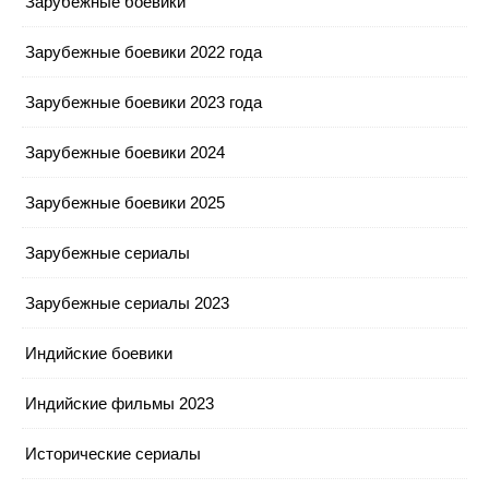
Зарубежные боевики
Зарубежные боевики 2022 года
Зарубежные боевики 2023 года
Зарубежные боевики 2024
Зарубежные боевики 2025
Зарубежные сериалы
Зарубежные сериалы 2023
Индийские боевики
Индийские фильмы 2023
Исторические сериалы