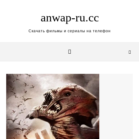
Skip to content
anwap-ru.cc
Скачать фильмы и сериалы на телефон