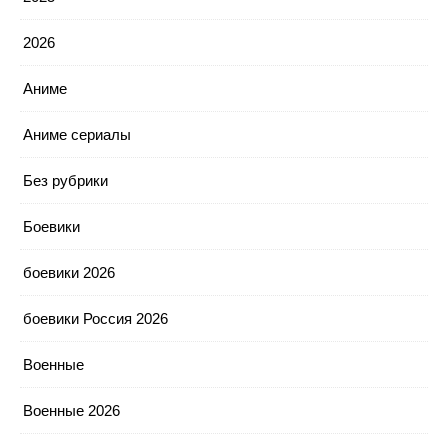
2026
Аниме
Аниме сериалы
Без рубрики
Боевики
боевики 2026
боевики Россия 2026
Военные
Военные 2026