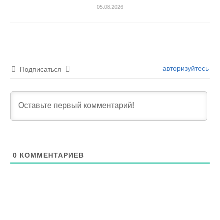
05.08.2026
авторизуйтесь
Подписаться
0
КОММЕНТАРИЕВ