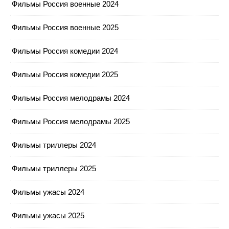
Фильмы Россия военные 2024
Фильмы Россия военные 2025
Фильмы Россия комедии 2024
Фильмы Россия комедии 2025
Фильмы Россия мелодрамы 2024
Фильмы Россия мелодрамы 2025
Фильмы триллеры 2024
Фильмы триллеры 2025
Фильмы ужасы 2024
Фильмы ужасы 2025