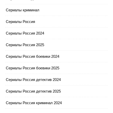
Сериалы криминал
Сериалы Россия
Сериалы Россия 2024
Сериалы Россия 2025
Сериалы Россия боевики 2024
Сериалы Россия боевики 2025
Сериалы Россия детектив 2024
Сериалы Россия детектив 2025
Сериалы Россия криминал 2024