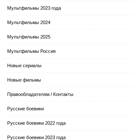
Мультфильмы 2023 года
Мультфильмы 2024
Мультфильмы 2025
Мультфильмы Россия
Новые сериалы
Новые фильмы
Правообладателям / Контакты
Русские боевики
Русские боевики 2022 года
Русские боевики 2023 года