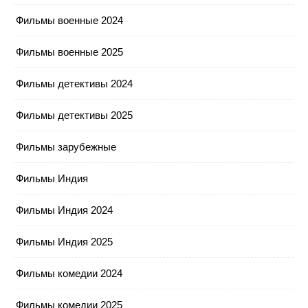
Фильмы военные 2024
Фильмы военные 2025
Фильмы детективы 2024
Фильмы детективы 2025
Фильмы зарубежные
Фильмы Индия
Фильмы Индия 2024
Фильмы Индия 2025
Фильмы комедии 2024
Фильмы комедии 2025