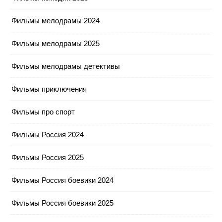
Фильмы мелодрамы 2024
Фильмы мелодрамы 2025
Фильмы мелодрамы детективы
Фильмы приключения
Фильмы про спорт
Фильмы Россия 2024
Фильмы Россия 2025
Фильмы Россия боевики 2024
Фильмы Россия боевики 2025