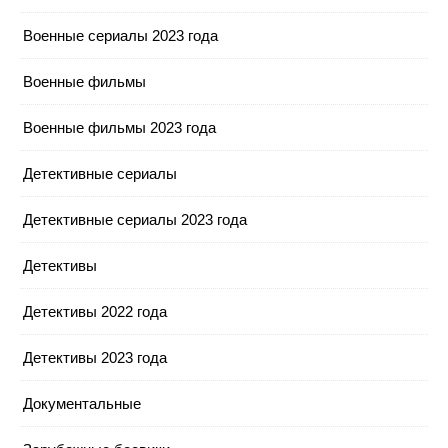
Военные сериалы 2023 года
Военные фильмы
Военные фильмы 2023 года
Детективные сериалы
Детективные сериалы 2023 года
Детективы
Детективы 2022 года
Детективы 2023 года
Документальные