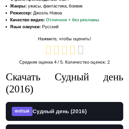
Жанры:
ужасы, фантастика, боевик
Режиссер:
Джоэль Новоа
Качество видео:
Отличное + без рекламы
Язык озвучки:
Русский
Нажмите, чтобы оценить!
Средняя оценка
4
/ 5. Количество оценок:
2
Скачать Судный день
(2016)
Судный день (2016)
ФИЛЬМ