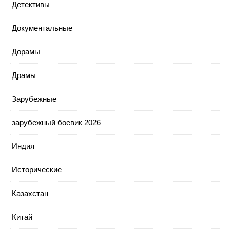
Детективы
Документальные
Дорамы
Драмы
Зарубежные
зарубежный боевик 2026
Индия
Исторические
Казахстан
Китай