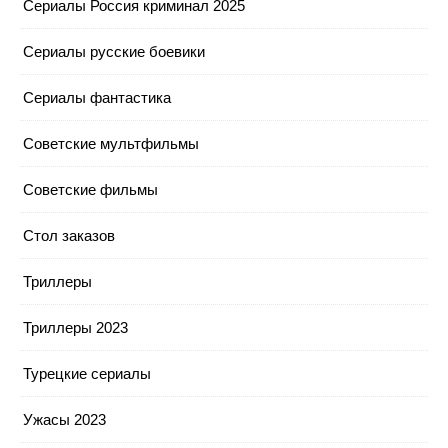
Сериалы Россия криминал 2025
Сериалы русские боевики
Сериалы фантастика
Советские мультфильмы
Советские фильмы
Стол заказов
Триллеры
Триллеры 2023
Турецкие сериалы
Ужасы 2023