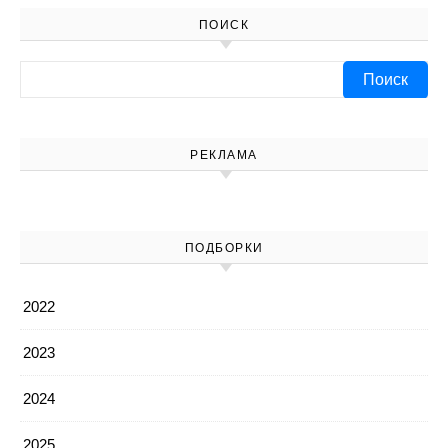
ПОИСК
Найти:
РЕКЛАМА
ПОДБОРКИ
2022
2023
2024
2025