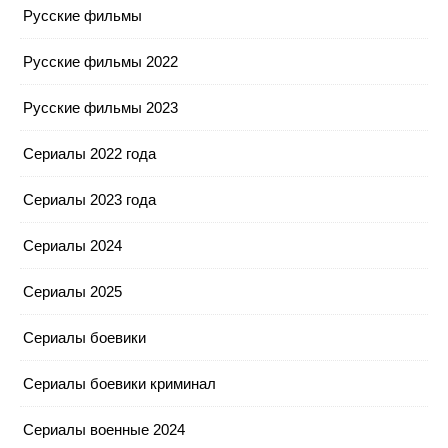
Русские фильмы
Русские фильмы 2022
Русские фильмы 2023
Сериалы 2022 года
Сериалы 2023 года
Сериалы 2024
Сериалы 2025
Сериалы боевики
Сериалы боевики криминал
Сериалы военные 2024