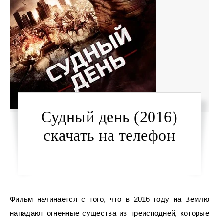
Судный день (2016)
скачать на телефон
Фильм начинается с того, что в 2016 году на Землю
нападают огненные существа из преисподней, которые