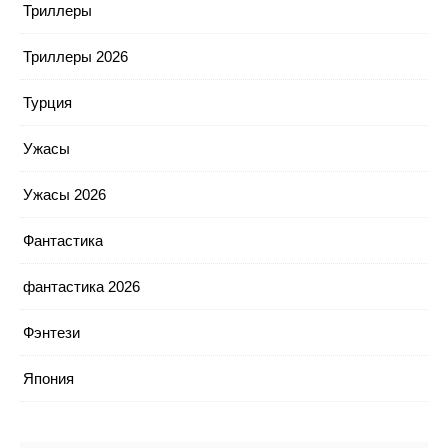
Триллеры
Триллеры 2026
Турция
Ужасы
Ужасы 2026
Фантастика
фантастика 2026
Фэнтези
Япония