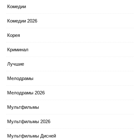
Комедии
Комедии 2026
Корея
Криминал
Лучшие
Мелодрамы
Мелодрамы 2026
Мультфильмы
Мультфильмы 2026
Мультфильмы Дисней