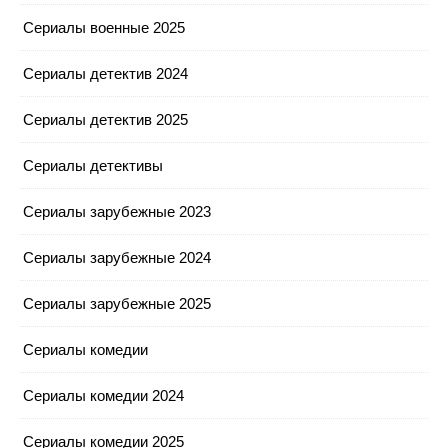
Сериалы военные 2025
Сериалы детектив 2024
Сериалы детектив 2025
Сериалы детективы
Сериалы зарубежные 2023
Сериалы зарубежные 2024
Сериалы зарубежные 2025
Сериалы комедии
Сериалы комедии 2024
Сериалы комедии 2025