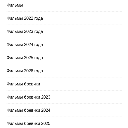
Фильмы
Фильмы 2022 года
Фильмы 2023 года
Фильмы 2024 года
Фильмы 2025 года
Фильмы 2026 года
Фильмы боевики
Фильмы боевики 2023
Фильмы боевики 2024
Фильмы боевики 2025