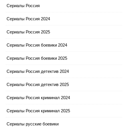
Сериалы Россия
Сериалы Россия 2024
Сериалы Россия 2025
Сериалы Россия боевики 2024
Сериалы Россия боевики 2025
Сериалы Россия детектив 2024
Сериалы Россия детектив 2025
Сериалы Россия криминал 2024
Сериалы Россия криминал 2025
Сериалы русские боевики