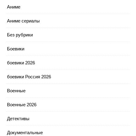
Аниме
Аниме сериалы
Без рубрики
Боевики
боевики 2026
боевики Россия 2026
Военные
Военные 2026
Детективы
Документальные