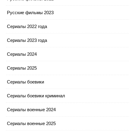
Русские фильмы 2023
Сериалы 2022 года
Сериалы 2023 года
Сериалы 2024
Сериалы 2025
Сериалы боевики
Сериалы боевики криминал
Сериалы военные 2024
Сериалы военные 2025