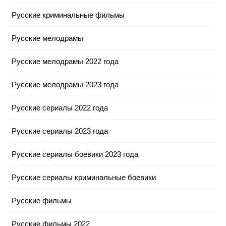
Русские криминальные фильмы
Русские мелодрамы
Русские мелодрамы 2022 года
Русские мелодрамы 2023 года
Русские сериалы 2022 года
Русские сериалы 2023 года
Русские сериалы боевики 2023 года
Русские сериалы криминальные боевики
Русские фильмы
Русские фильмы 2022