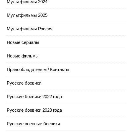
Мультфильмы 2024
Мультфильмы 2025
Мультфильмы Россия
Новые сериалы
Новые фильмы
Правообладателям / Контакты
Русские боевики
Русские боевики 2022 года
Русские боевики 2023 года
Русские военные боевики