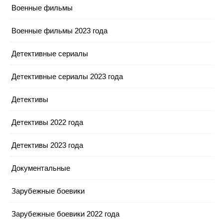
Военные фильмы
Военные фильмы 2023 года
Детективные сериалы
Детективные сериалы 2023 года
Детективы
Детективы 2022 года
Детективы 2023 года
Документальные
Зарубежные боевики
Зарубежные боевики 2022 года