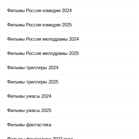
Фильмы Россия комедии 2024
Фильмы Россия комедии 2025
Фильмы Россия мелодрамы 2024
Фильмы Россия мелодрамы 2025
Фильмы триллеры 2024
Фильмы триллеры 2025
Фильмы ужасы 2024
Фильмы ужасы 2025
Фильмы фантастика
Фильмы фантастика 2023 года