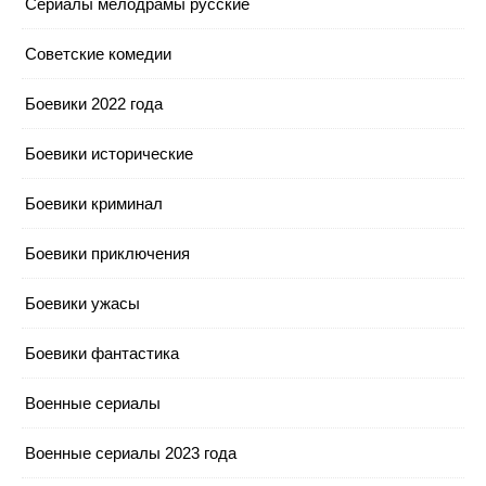
Cериалы мелодрамы русские
Cоветские комедии
Боевики 2022 года
Боевики исторические
Боевики криминал
Боевики приключения
Боевики ужасы
Боевики фантастика
Военные сериалы
Военные сериалы 2023 года