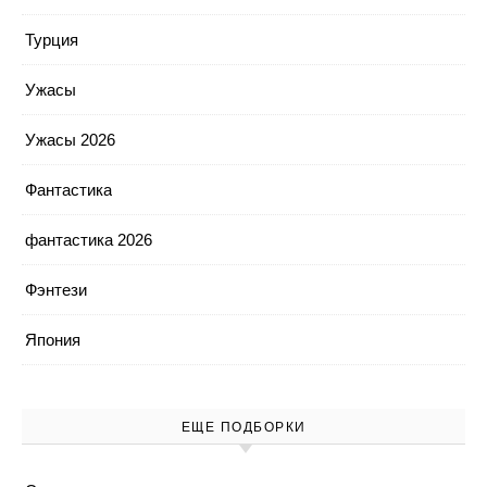
Турция
Ужасы
Ужасы 2026
Фантастика
фантастика 2026
Фэнтези
Япония
ЕЩЕ ПОДБОРКИ