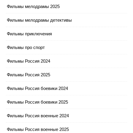
Фильмы мелодрамы 2025
Фильмы мелодрамы детективы
Фильмы приключения
Фильмы про спорт
Фильмы Россия 2024
Фильмы Россия 2025
Фильмы Россия боевики 2024
Фильмы Россия боевики 2025
Фильмы Россия военные 2024
Фильмы Россия военные 2025