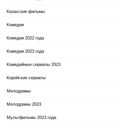
Казахские фильмы
Комедии
Комедии 2022 года
Комедии 2023 года
Комедийные сериалы 2023
Корейские сериалы
Мелодрамы
Мелодрамы 2023
Мультфильмы 2023 года