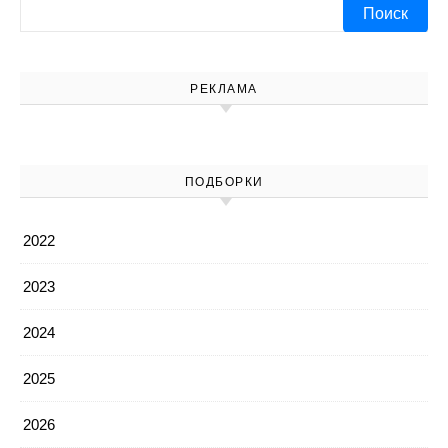
Найти:
РЕКЛАМА
ПОДБОРКИ
2022
2023
2024
2025
2026