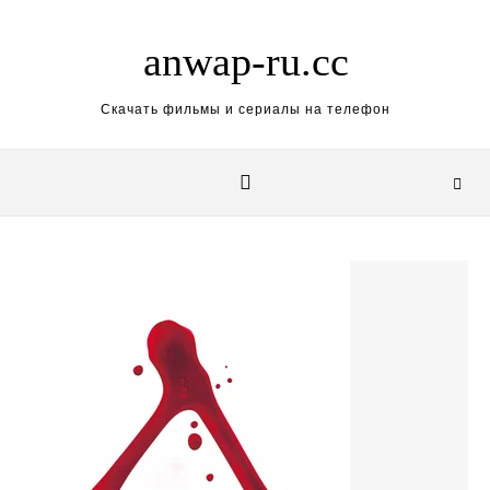
Skip to content
anwap-ru.cc
Скачать фильмы и сериалы на телефон