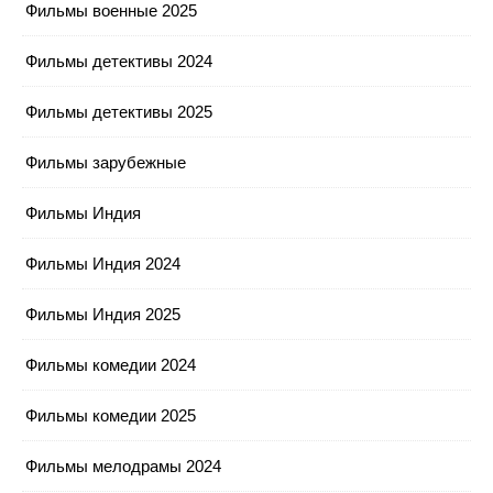
Фильмы военные 2025
Фильмы детективы 2024
Фильмы детективы 2025
Фильмы зарубежные
Фильмы Индия
Фильмы Индия 2024
Фильмы Индия 2025
Фильмы комедии 2024
Фильмы комедии 2025
Фильмы мелодрамы 2024