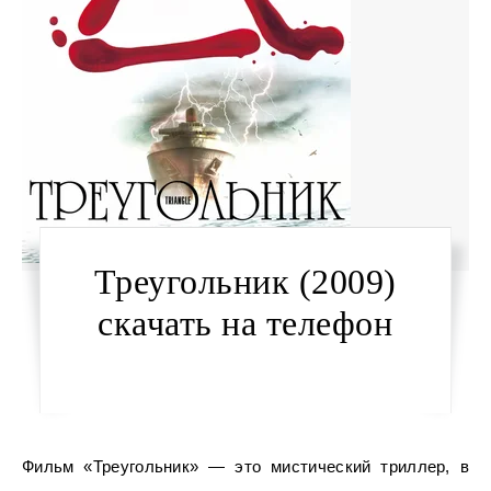
Треугольник (2009)
скачать на телефон
Фильм «Треугольник» — это мистический триллер, в