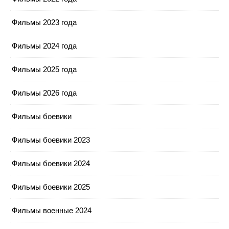
Фильмы 2023 года
Фильмы 2024 года
Фильмы 2025 года
Фильмы 2026 года
Фильмы боевики
Фильмы боевики 2023
Фильмы боевики 2024
Фильмы боевики 2025
Фильмы военные 2024