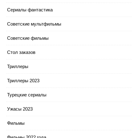
Сериалы фантастика
Советские мультфильмы
Советские фильмы
Стол заказов
Триллеры
Триллеры 2023
Турецкие сериалы
Ужасы 2023
Фильмы
Фильмы 2022 года