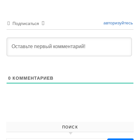
авторизуйтесь
Подписаться
0
КОММЕНТАРИЕВ
ПОИСК