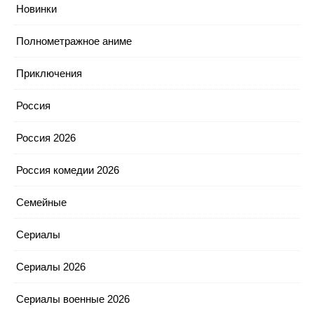
Новинки
Полнометражное аниме
Приключения
Россия
Россия 2026
Россия комедии 2026
Семейные
Сериалы
Сериалы 2026
Сериалы военные 2026