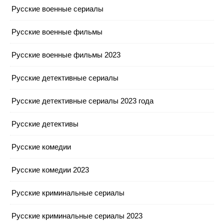
Русские военные сериалы
Русские военные фильмы
Русские военные фильмы 2023
Русские детективные сериалы
Русские детективные сериалы 2023 года
Русские детективы
Русские комедии
Русские комедии 2023
Русские криминальные сериалы
Русские криминальные сериалы 2023