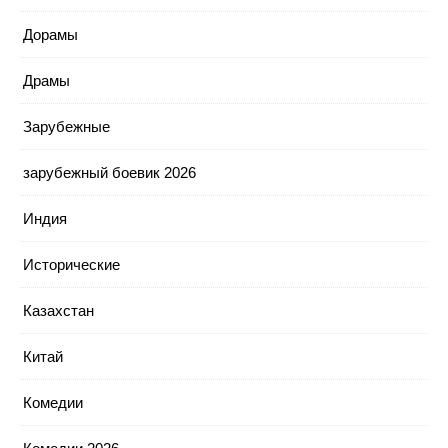
Дорамы
Драмы
Зарубежные
зарубежный боевик 2026
Индия
Исторические
Казахстан
Китай
Комедии