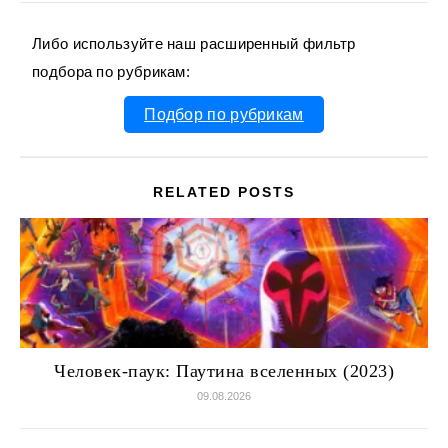
Либо используйте наш расширенный фильтр
подбора по рубрикам:
Подбор по рубрикам
RELATED POSTS
Человек-паук: Паутина вселенных (2023)
09.08.2026