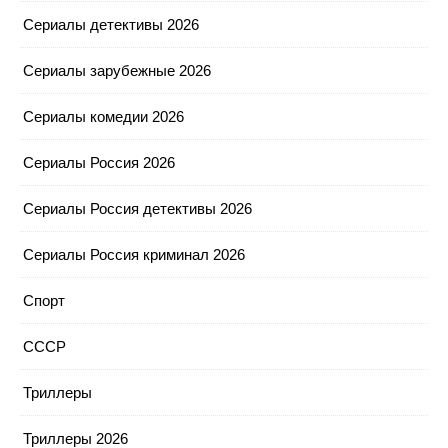
Сериалы детективы 2026
Сериалы зарубежные 2026
Сериалы комедии 2026
Сериалы Россия 2026
Сериалы Россия детективы 2026
Сериалы Россия криминал 2026
Спорт
СССР
Триллеры
Триллеры 2026