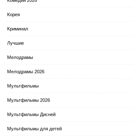
Комедии 2026
Корея
Криминал
Лучшие
Мелодрамы
Мелодрамы 2026
Мультфильмы
Мультфильмы 2026
Мультфильмы Дисней
Мультфильмы для детей