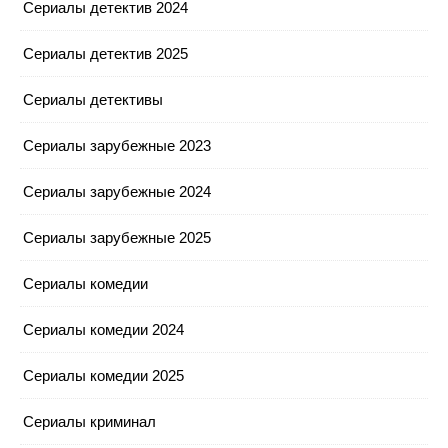
Сериалы детектив 2024
Сериалы детектив 2025
Сериалы детективы
Сериалы зарубежные 2023
Сериалы зарубежные 2024
Сериалы зарубежные 2025
Сериалы комедии
Сериалы комедии 2024
Сериалы комедии 2025
Сериалы криминал