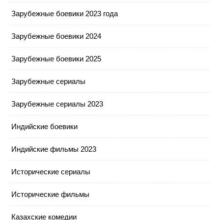
Зарубежные боевики 2023 года
Зарубежные боевики 2024
Зарубежные боевики 2025
Зарубежные сериалы
Зарубежные сериалы 2023
Индийские боевики
Индийские фильмы 2023
Исторические сериалы
Исторические фильмы
Казахские комедии