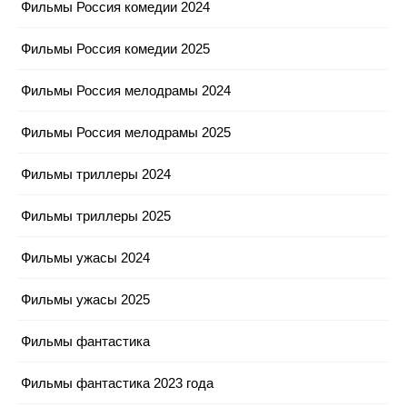
Фильмы Россия комедии 2024
Фильмы Россия комедии 2025
Фильмы Россия мелодрамы 2024
Фильмы Россия мелодрамы 2025
Фильмы триллеры 2024
Фильмы триллеры 2025
Фильмы ужасы 2024
Фильмы ужасы 2025
Фильмы фантастика
Фильмы фантастика 2023 года