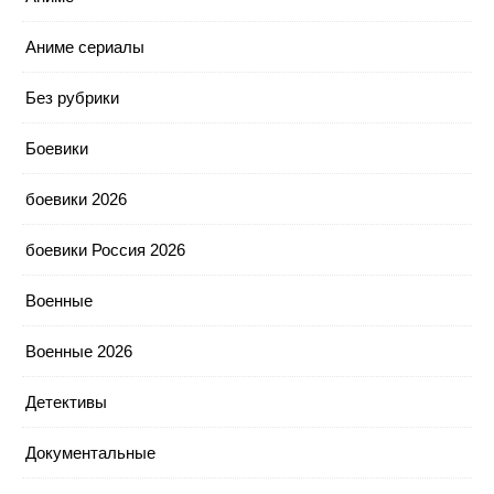
Аниме сериалы
Без рубрики
Боевики
боевики 2026
боевики Россия 2026
Военные
Военные 2026
Детективы
Документальные