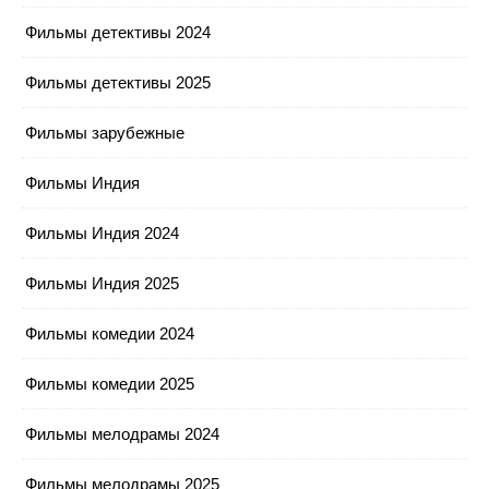
Фильмы детективы 2024
Фильмы детективы 2025
Фильмы зарубежные
Фильмы Индия
Фильмы Индия 2024
Фильмы Индия 2025
Фильмы комедии 2024
Фильмы комедии 2025
Фильмы мелодрамы 2024
Фильмы мелодрамы 2025