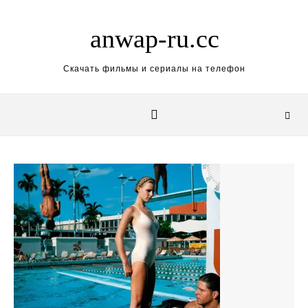
Skip to content
anwap-ru.cc
Скачать фильмы и сериалы на телефон