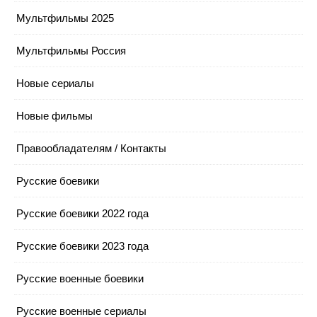
Мультфильмы 2025
Мультфильмы Россия
Новые сериалы
Новые фильмы
Правообладателям / Контакты
Русские боевики
Русские боевики 2022 года
Русские боевики 2023 года
Русские военные боевики
Русские военные сериалы