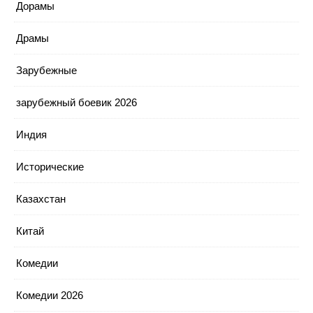
Дорамы
Драмы
Зарубежные
зарубежный боевик 2026
Индия
Исторические
Казахстан
Китай
Комедии
Комедии 2026