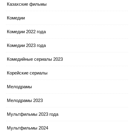
Казахские фильмы
Комедии
Комедии 2022 года
Комедии 2023 года
Комедийные сериалы 2023
Корейские сериалы
Мелодрамы
Мелодрамы 2023
Мультфильмы 2023 года
Мультфильмы 2024