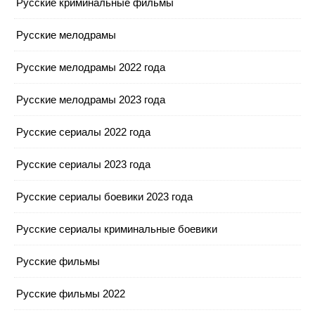
Русские криминальные фильмы
Русские мелодрамы
Русские мелодрамы 2022 года
Русские мелодрамы 2023 года
Русские сериалы 2022 года
Русские сериалы 2023 года
Русские сериалы боевики 2023 года
Русские сериалы криминальные боевики
Русские фильмы
Русские фильмы 2022