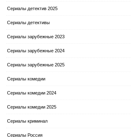
Сериалы детектив 2025
Сериалы детективы
Сериалы зарубежные 2023
Сериалы зарубежные 2024
Сериалы зарубежные 2025
Сериалы комедии
Сериалы комедии 2024
Сериалы комедии 2025
Сериалы криминал
Сериалы Россия