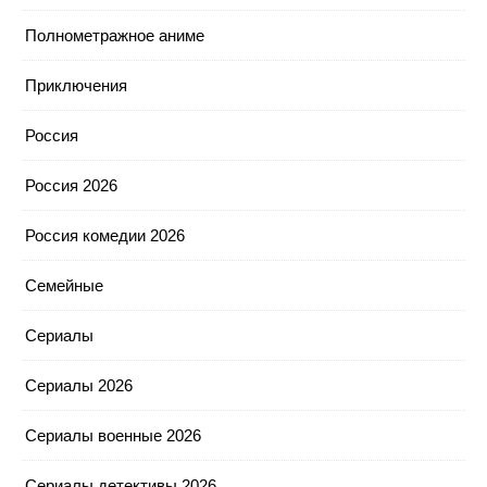
Полнометражное аниме
Приключения
Россия
Россия 2026
Россия комедии 2026
Семейные
Сериалы
Сериалы 2026
Сериалы военные 2026
Сериалы детективы 2026