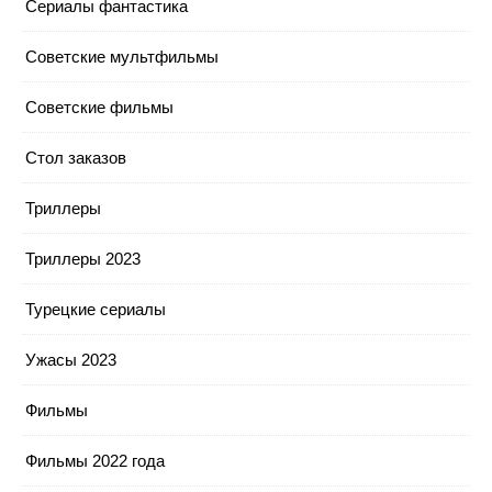
Сериалы фантастика
Советские мультфильмы
Советские фильмы
Стол заказов
Триллеры
Триллеры 2023
Турецкие сериалы
Ужасы 2023
Фильмы
Фильмы 2022 года