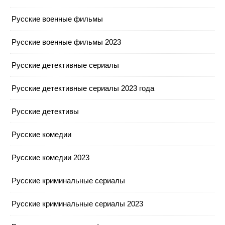
Русские военные фильмы
Русские военные фильмы 2023
Русские детективные сериалы
Русские детективные сериалы 2023 года
Русские детективы
Русские комедии
Русские комедии 2023
Русские криминальные сериалы
Русские криминальные сериалы 2023