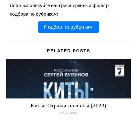
Либо используйте наш расширенный фильтр
подбора по рубрикам:
Подбор по рубрикам
RELATED POSTS
Киты: Стражи планеты (2023)
07.08.2026