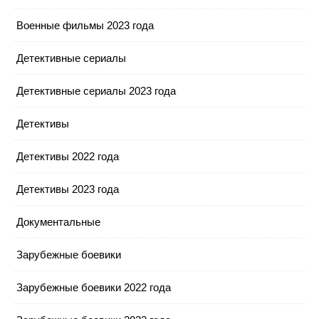
Военные фильмы 2023 года
Детективные сериалы
Детективные сериалы 2023 года
Детективы
Детективы 2022 года
Детективы 2023 года
Документальные
Зарубежные боевики
Зарубежные боевики 2022 года