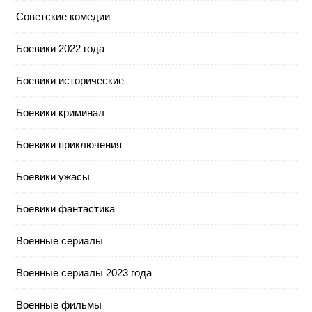
Cоветские комедии
Боевики 2022 года
Боевики исторические
Боевики криминал
Боевики приключения
Боевики ужасы
Боевики фантастика
Военные сериалы
Военные сериалы 2023 года
Военные фильмы