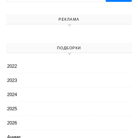
РЕКЛАМА
ПОДБОРКИ
2022
2023
2024
2025
2026
Аниме