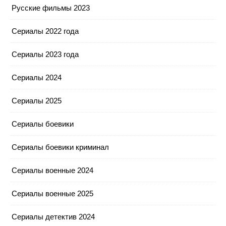
Русские фильмы 2023
Сериалы 2022 года
Сериалы 2023 года
Сериалы 2024
Сериалы 2025
Сериалы боевики
Сериалы боевики криминал
Сериалы военные 2024
Сериалы военные 2025
Сериалы детектив 2024