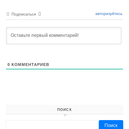
авторизуйтесь
Подписаться
0
КОММЕНТАРИЕВ
ПОИСК
Найти: