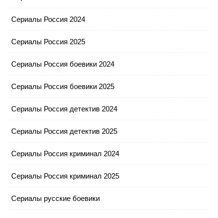
Сериалы Россия 2024
Сериалы Россия 2025
Сериалы Россия боевики 2024
Сериалы Россия боевики 2025
Сериалы Россия детектив 2024
Сериалы Россия детектив 2025
Сериалы Россия криминал 2024
Сериалы Россия криминал 2025
Сериалы русские боевики