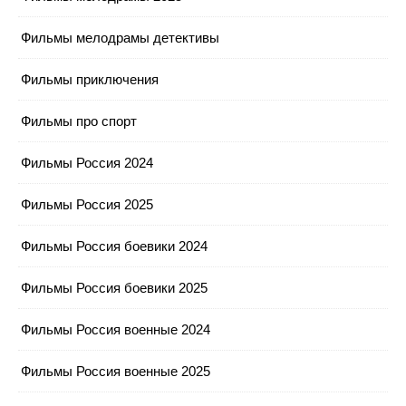
Фильмы мелодрамы детективы
Фильмы приключения
Фильмы про спорт
Фильмы Россия 2024
Фильмы Россия 2025
Фильмы Россия боевики 2024
Фильмы Россия боевики 2025
Фильмы Россия военные 2024
Фильмы Россия военные 2025