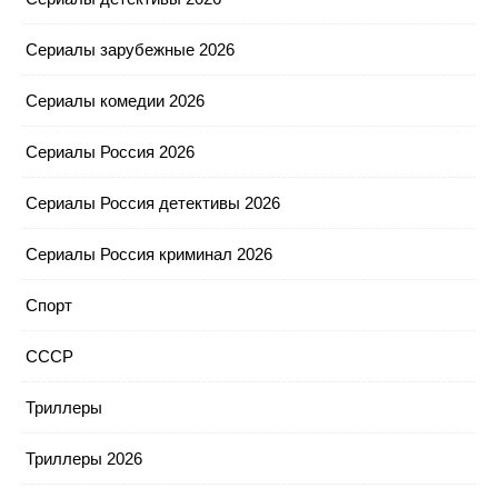
Сериалы зарубежные 2026
Сериалы комедии 2026
Сериалы Россия 2026
Сериалы Россия детективы 2026
Сериалы Россия криминал 2026
Спорт
СССР
Триллеры
Триллеры 2026