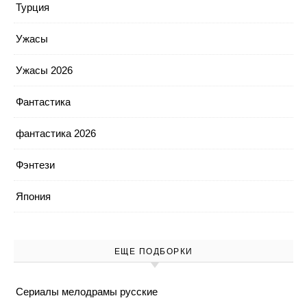
Турция
Ужасы
Ужасы 2026
Фантастика
фантастика 2026
Фэнтези
Япония
ЕЩЕ ПОДБОРКИ
Cериалы мелодрамы русские