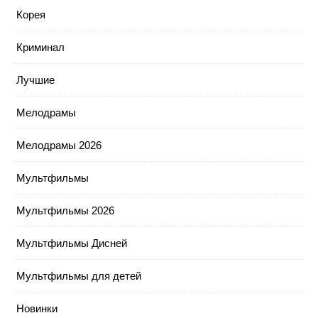
Корея
Криминал
Лучшие
Мелодрамы
Мелодрамы 2026
Мультфильмы
Мультфильмы 2026
Мультфильмы Дисней
Мультфильмы для детей
Новинки