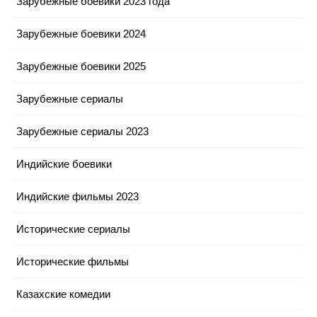
Зарубежные боевики 2023 года
Зарубежные боевики 2024
Зарубежные боевики 2025
Зарубежные сериалы
Зарубежные сериалы 2023
Индийские боевики
Индийские фильмы 2023
Исторические сериалы
Исторические фильмы
Казахские комедии