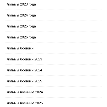
Фильмы 2023 года
Фильмы 2024 года
Фильмы 2025 года
Фильмы 2026 года
Фильмы боевики
Фильмы боевики 2023
Фильмы боевики 2024
Фильмы боевики 2025
Фильмы военные 2024
Фильмы военные 2025