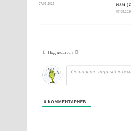
нам (
07.08.2026
07.08.202
Подписаться
0
КОММЕНТАРИЕВ