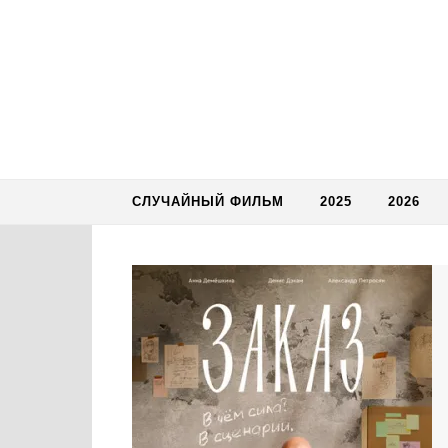
Skip to content
СЛУЧАЙНЫЙ ФИЛЬМ
2025
2026