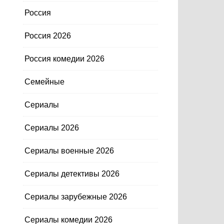
Россия
Россия 2026
Россия комедии 2026
Семейные
Сериалы
Сериалы 2026
Сериалы военные 2026
Сериалы детективы 2026
Сериалы зарубежные 2026
Сериалы комедии 2026