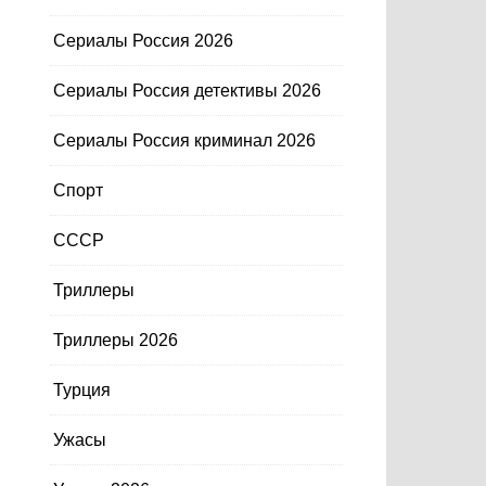
Сериалы Россия 2026
Сериалы Россия детективы 2026
Сериалы Россия криминал 2026
Спорт
СССР
Триллеры
Триллеры 2026
Турция
Ужасы