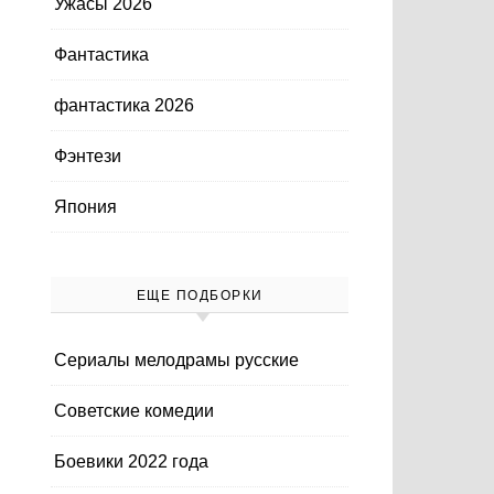
Ужасы 2026
Фантастика
фантастика 2026
Фэнтези
Япония
ЕЩЕ ПОДБОРКИ
Cериалы мелодрамы русские
Cоветские комедии
Боевики 2022 года