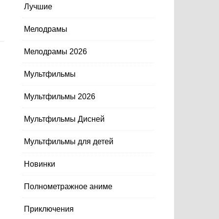
Лучшие
Мелодрамы
Мелодрамы 2026
Мультфильмы
Мультфильмы 2026
Мультфильмы Дисней
Мультфильмы для детей
Новинки
Полнометражное аниме
Приключения