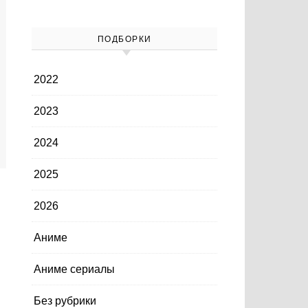
ПОДБОРКИ
2022
2023
2024
2025
2026
Аниме
Аниме сериалы
Без рубрики