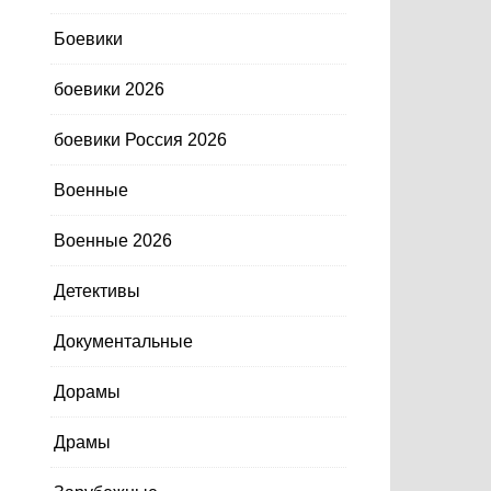
Боевики
боевики 2026
боевики Россия 2026
Военные
Военные 2026
Детективы
Документальные
Дорамы
Драмы