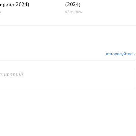
сериал 2024)
(2024)
6
07.08.2026
авторизуйтесь