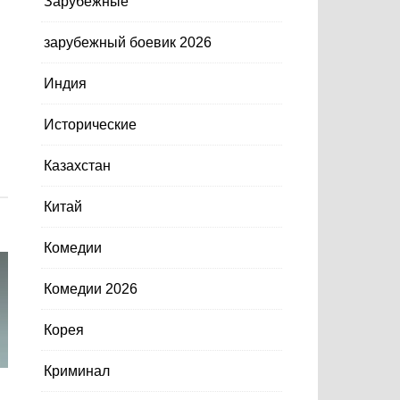
Зарубежные
зарубежный боевик 2026
Индия
Исторические
Казахстан
Китай
Комедии
Комедии 2026
Корея
Криминал