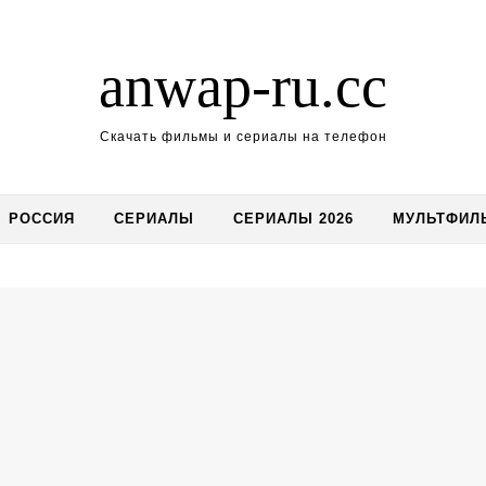
anwap-ru.cc
Скачать фильмы и сериалы на телефон
РОССИЯ
СЕРИАЛЫ
СЕРИАЛЫ 2026
МУЛЬТФИЛ