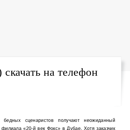
) скачать на телефон
 филиала «20-й век Фокс» в Дубае. Хотя заказчик