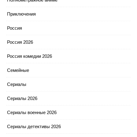
Приключения
Россия
Россия 2026
Россия комедии 2026
Семейные
Сериалы
Сериалы 2026
Сериалы военные 2026
Сериалы детективы 2026