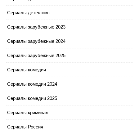
Сериалы детективы
Сериалы зарубежные 2023
Сериалы зарубежные 2024
Сериалы зарубежные 2025
Сериалы комедии
Сериалы комедии 2024
Сериалы комедии 2025
Сериалы криминал
Сериалы Россия