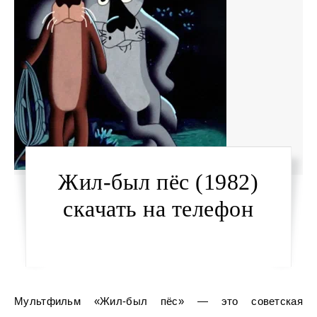
Жил-был пёс (1982)
скачать на телефон
Мультфильм «Жил-был пёс» — это советская