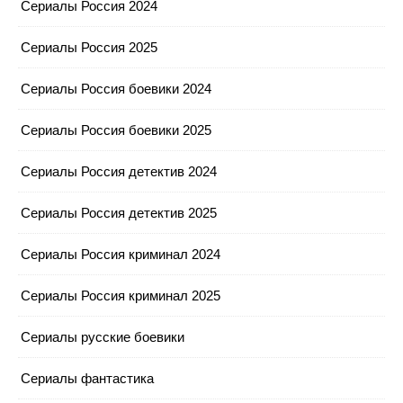
Сериалы Россия 2024
Сериалы Россия 2025
Сериалы Россия боевики 2024
Сериалы Россия боевики 2025
Сериалы Россия детектив 2024
Сериалы Россия детектив 2025
Сериалы Россия криминал 2024
Сериалы Россия криминал 2025
Сериалы русские боевики
Сериалы фантастика