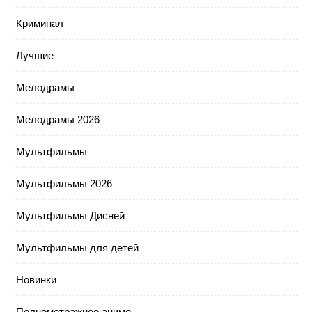
Криминал
Лучшие
Мелодрамы
Мелодрамы 2026
Мультфильмы
Мультфильмы 2026
Мультфильмы Дисней
Мультфильмы для детей
Новинки
Полнометражное аниме