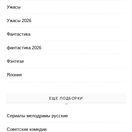
Ужасы
Ужасы 2026
Фантастика
фантастика 2026
Фэнтези
Япония
ЕЩЕ ПОДБОРКИ
Cериалы мелодрамы русские
Cоветские комедии