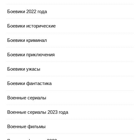
Боевики 2022 года
Боевики исторические
Боевики криминал
Боевики приключения
Боевики ужасы
Боевики фантастика
Военные сериалы
Военные сериалы 2023 года
Военные фильмы