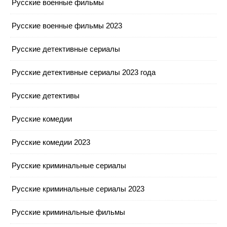
Русские военные фильмы
Русские военные фильмы 2023
Русские детективные сериалы
Русские детективные сериалы 2023 года
Русские детективы
Русские комедии
Русские комедии 2023
Русские криминальные сериалы
Русские криминальные сериалы 2023
Русские криминальные фильмы