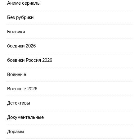
Аниме сериалы
Без рубрики
Боевики
боевики 2026
боевики Россия 2026
Военные
Военные 2026
Детективы
Документальные
Дорамы