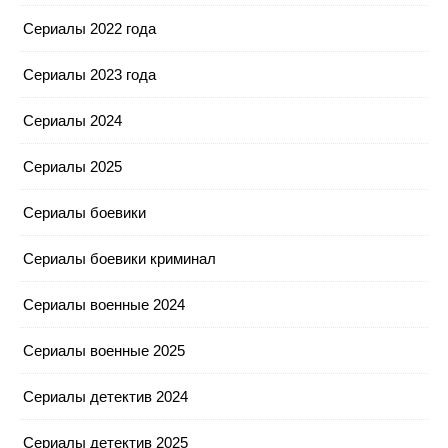
Сериалы 2022 года
Сериалы 2023 года
Сериалы 2024
Сериалы 2025
Сериалы боевики
Сериалы боевики криминал
Сериалы военные 2024
Сериалы военные 2025
Сериалы детектив 2024
Сериалы детектив 2025