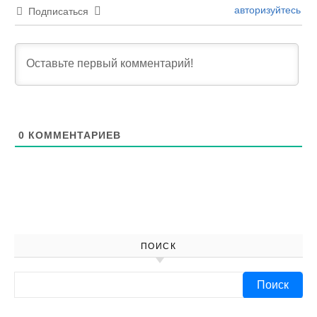
авторизуйтесь
Подписаться
0
КОММЕНТАРИЕВ
ПОИСК
Найти: