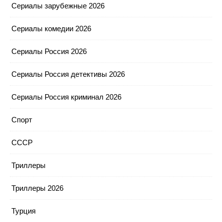
Сериалы зарубежные 2026
Сериалы комедии 2026
Сериалы Россия 2026
Сериалы Россия детективы 2026
Сериалы Россия криминал 2026
Спорт
СССР
Триллеры
Триллеры 2026
Турция