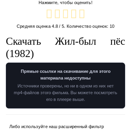
Нажмите, чтобы оценить!
Средняя оценка
4.8
/ 5. Количество оценок:
10
Скачать Жил-был пёс
(1982)
Прямые ссылки на скачивание для этого
материала недоступны
Источники проверены, но ни в одном из них нет
mp4-файлов этого фильма. Вы можете посмотреть
его в плеере выше.
Либо используйте наш расширенный фильтр