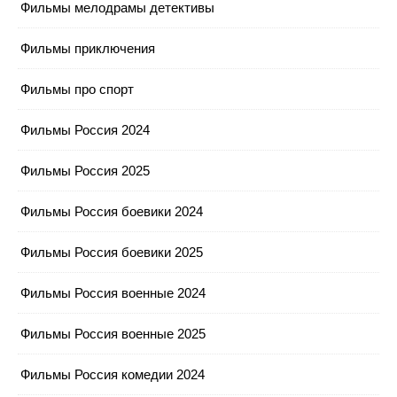
Фильмы мелодрамы детективы
Фильмы приключения
Фильмы про спорт
Фильмы Россия 2024
Фильмы Россия 2025
Фильмы Россия боевики 2024
Фильмы Россия боевики 2025
Фильмы Россия военные 2024
Фильмы Россия военные 2025
Фильмы Россия комедии 2024