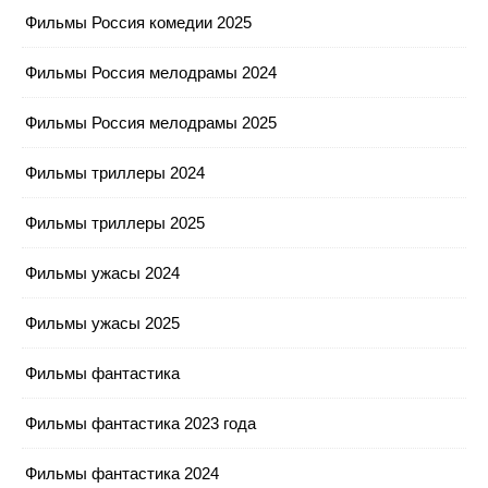
Фильмы Россия комедии 2025
Фильмы Россия мелодрамы 2024
Фильмы Россия мелодрамы 2025
Фильмы триллеры 2024
Фильмы триллеры 2025
Фильмы ужасы 2024
Фильмы ужасы 2025
Фильмы фантастика
Фильмы фантастика 2023 года
Фильмы фантастика 2024