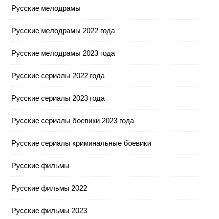
Русские мелодрамы
Русские мелодрамы 2022 года
Русские мелодрамы 2023 года
Русские сериалы 2022 года
Русские сериалы 2023 года
Русские сериалы боевики 2023 года
Русские сериалы криминальные боевики
Русские фильмы
Русские фильмы 2022
Русские фильмы 2023