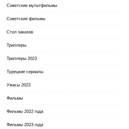
Советские мультфильмы
Советские фильмы
Стол заказов
Триллеры
Триллеры 2023
Турецкие сериалы
Ужасы 2023
Фильмы
Фильмы 2022 года
Фильмы 2023 года