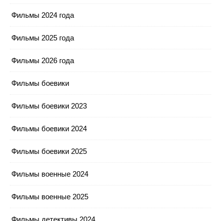
Фильмы 2024 года
Фильмы 2025 года
Фильмы 2026 года
Фильмы боевики
Фильмы боевики 2023
Фильмы боевики 2024
Фильмы боевики 2025
Фильмы военные 2024
Фильмы военные 2025
Фильмы детективы 2024