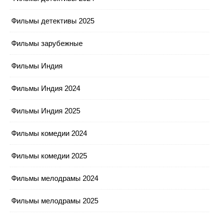
Фильмы детективы 2025
Фильмы зарубежные
Фильмы Индия
Фильмы Индия 2024
Фильмы Индия 2025
Фильмы комедии 2024
Фильмы комедии 2025
Фильмы мелодрамы 2024
Фильмы мелодрамы 2025