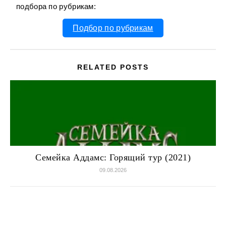
подбора по рубрикам:
Подбор по рубрикам
RELATED POSTS
Семейка Аддамс: Горящий тур (2021)
09.08.2026