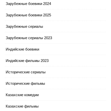
Зарубежные боевики 2024
Зарубежные боевики 2025
Зарубежные сериалы
Зарубежные сериалы 2023
Индийские боевики
Индийские фильмы 2023
Исторические сериалы
Исторические фильмы
Казахские комедии
Казахские фильмы