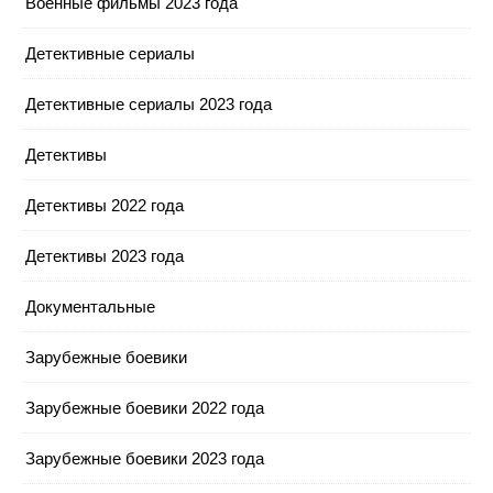
Военные фильмы 2023 года
Детективные сериалы
Детективные сериалы 2023 года
Детективы
Детективы 2022 года
Детективы 2023 года
Документальные
Зарубежные боевики
Зарубежные боевики 2022 года
Зарубежные боевики 2023 года