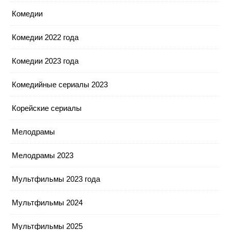
Комедии
Комедии 2022 года
Комедии 2023 года
Комедийные сериалы 2023
Корейские сериалы
Мелодрамы
Мелодрамы 2023
Мультфильмы 2023 года
Мультфильмы 2024
Мультфильмы 2025