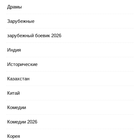
Драмы
Зарубежные
зарубежный боевик 2026
Индия
Исторические
Казахстан
Китай
Комедии
Комедии 2026
Корея