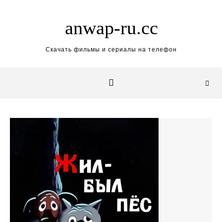
Skip to content
anwap-ru.cc
Скачать фильмы и сериалы на телефон