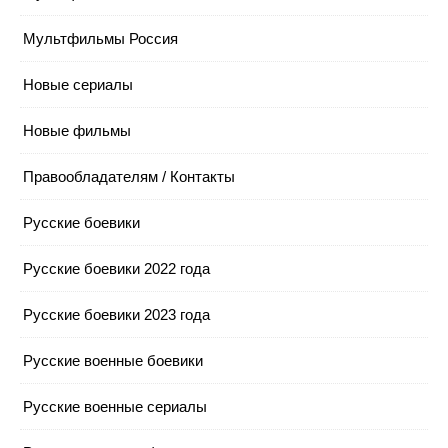
Мультфильмы Россия
Новые сериалы
Новые фильмы
Правообладателям / Контакты
Русские боевики
Русские боевики 2022 года
Русские боевики 2023 года
Русские военные боевики
Русские военные сериалы