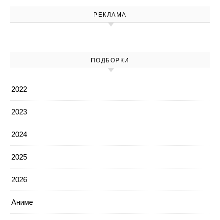
РЕКЛАМА
ПОДБОРКИ
2022
2023
2024
2025
2026
Аниме