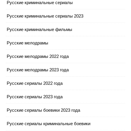
Русские криминальные сериалы
Русские криминальные сериалы 2023
Русские криминальные фильмы
Русские мелодрамы
Русские мелодрамы 2022 года
Русские мелодрамы 2023 года
Русские сериалы 2022 года
Русские сериалы 2023 года
Русские сериалы боевики 2023 года
Русские сериалы криминальные боевики