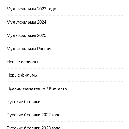
Мультфильмы 2023 года
Мультфильмы 2024
Мультфильмы 2025
Мультфильмы Россия
Новые сериалы
Новые фильмы
Правообладателям / Контакты
Русские боевики
Русские боевики 2022 года
Русские боевики 2023 года