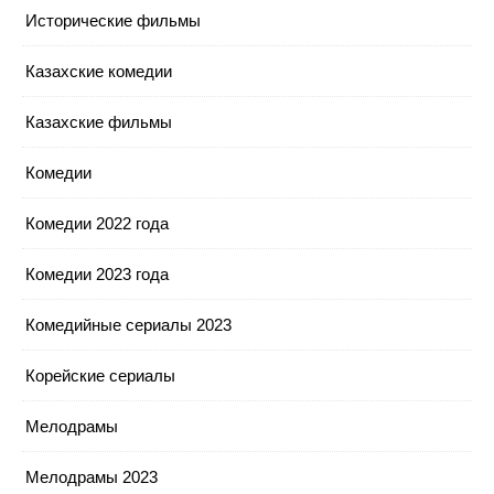
Исторические фильмы
Казахские комедии
Казахские фильмы
Комедии
Комедии 2022 года
Комедии 2023 года
Комедийные сериалы 2023
Корейские сериалы
Мелодрамы
Мелодрамы 2023