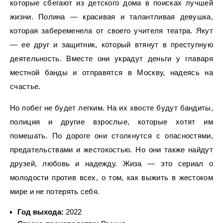
которые сбегают из детского дома в поисках лучшей
жизни. Полина — красивая и талантливая девушка,
которая забеременела от своего учителя театра. Якут
— ее друг и защитник, который втянут в преступную
деятельность. Вместе они украдут деньги у главаря
местной банды и отправятся в Москву, надеясь на
счастье.
Но побег не будет легким. На их хвосте будут бандиты,
полиция и другие взрослые, которые хотят им
помешать. По дороге они столкнутся с опасностями,
предательствами и жестокостью. Но они также найдут
друзей, любовь и надежду. Жиза — это сериал о
молодости против всех, о том, как выжить в жестоком
мире и не потерять себя.
Год выхода:
2022