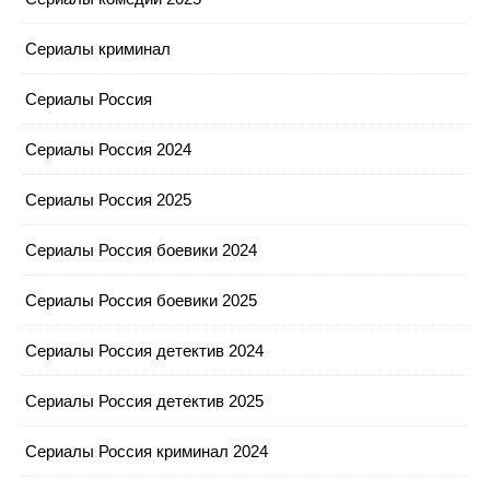
Сериалы криминал
Сериалы Россия
Сериалы Россия 2024
Сериалы Россия 2025
Сериалы Россия боевики 2024
Сериалы Россия боевики 2025
Сериалы Россия детектив 2024
Сериалы Россия детектив 2025
Сериалы Россия криминал 2024