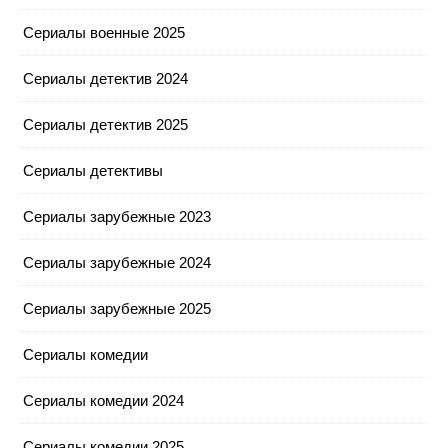
Сериалы военные 2025
Сериалы детектив 2024
Сериалы детектив 2025
Сериалы детективы
Сериалы зарубежные 2023
Сериалы зарубежные 2024
Сериалы зарубежные 2025
Сериалы комедии
Сериалы комедии 2024
Сериалы комедии 2025