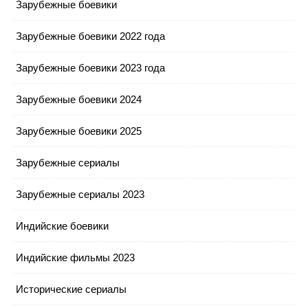
Зарубежные боевики
Зарубежные боевики 2022 года
Зарубежные боевики 2023 года
Зарубежные боевики 2024
Зарубежные боевики 2025
Зарубежные сериалы
Зарубежные сериалы 2023
Индийские боевики
Индийские фильмы 2023
Исторические сериалы