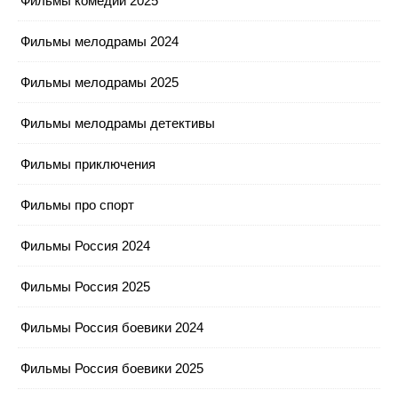
Фильмы комедии 2025
Фильмы мелодрамы 2024
Фильмы мелодрамы 2025
Фильмы мелодрамы детективы
Фильмы приключения
Фильмы про спорт
Фильмы Россия 2024
Фильмы Россия 2025
Фильмы Россия боевики 2024
Фильмы Россия боевики 2025