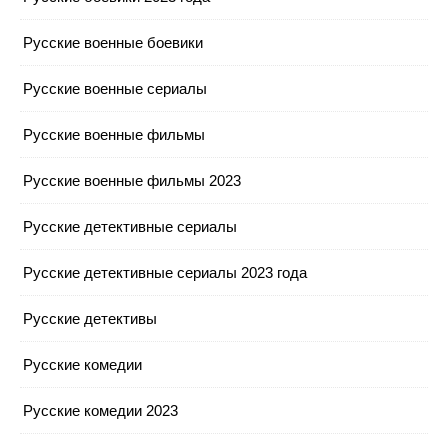
Русские военные боевики
Русские военные сериалы
Русские военные фильмы
Русские военные фильмы 2023
Русские детективные сериалы
Русские детективные сериалы 2023 года
Русские детективы
Русские комедии
Русские комедии 2023