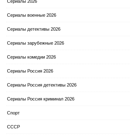
Сериалы 2026
Сериалы военные 2026
Сериалы детективы 2026
Сериалы зарубежные 2026
Сериалы комедии 2026
Сериалы Россия 2026
Сериалы Россия детективы 2026
Сериалы Россия криминал 2026
Спорт
СССР