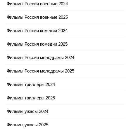
Фильмы Россия военные 2024
Фильмы Россия военные 2025
Фильмы Россия комедии 2024
Фильмы Россия комедии 2025
Фильмы Россия мелодрамы 2024
Фильмы Россия мелодрамы 2025
Фильмы триллеры 2024
Фильмы триллеры 2025
Фильмы ужасы 2024
Фильмы ужасы 2025