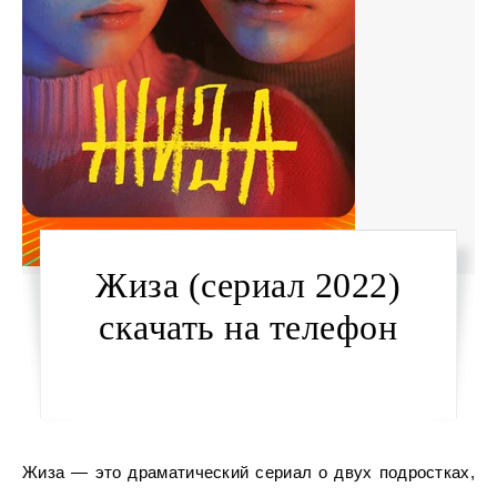
Жиза (сериал 2022)
скачать на телефон
Жиза — это драматический сериал о двух подростках,