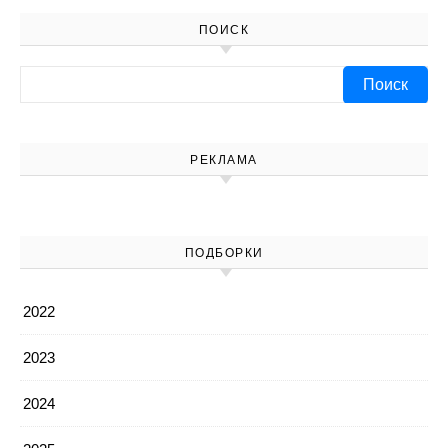
ПОИСК
Найти:
РЕКЛАМА
ПОДБОРКИ
2022
2023
2024