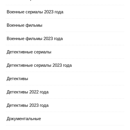
Военные сериалы 2023 года
Военные фильмы
Военные фильмы 2023 года
Детективные сериалы
Детективные сериалы 2023 года
Детективы
Детективы 2022 года
Детективы 2023 года
Документальные