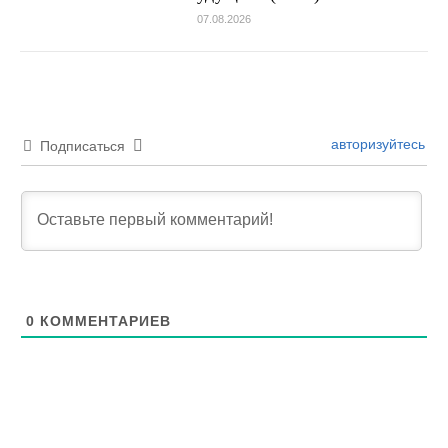
07.08.2026
авторизуйтесь
Подписаться
0
КОММЕНТАРИЕВ