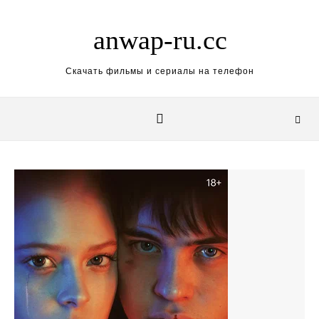
Skip to content
anwap-ru.cc
Скачать фильмы и сериалы на телефон