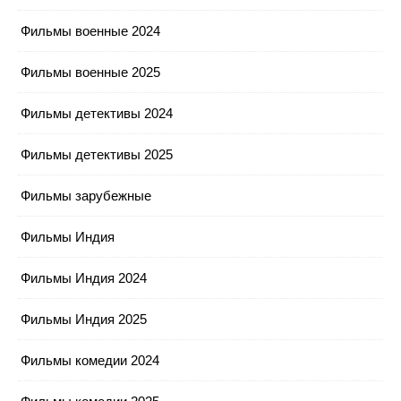
Фильмы военные 2024
Фильмы военные 2025
Фильмы детективы 2024
Фильмы детективы 2025
Фильмы зарубежные
Фильмы Индия
Фильмы Индия 2024
Фильмы Индия 2025
Фильмы комедии 2024