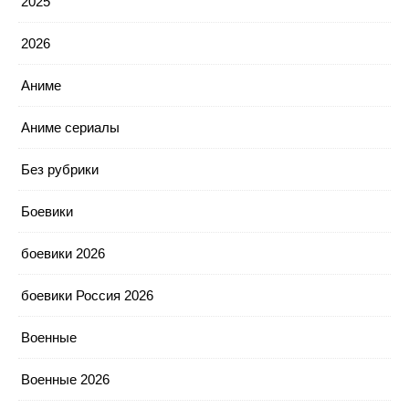
2025
2026
Аниме
Аниме сериалы
Без рубрики
Боевики
боевики 2026
боевики Россия 2026
Военные
Военные 2026