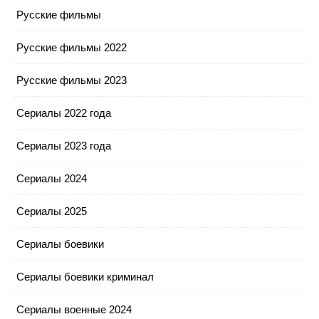
Русские фильмы
Русские фильмы 2022
Русские фильмы 2023
Сериалы 2022 года
Сериалы 2023 года
Сериалы 2024
Сериалы 2025
Сериалы боевики
Сериалы боевики криминал
Сериалы военные 2024