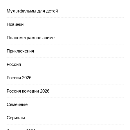
Мультфильмы для детей
Новинки
Полнометражное аниме
Приключения
Россия
Россия 2026
Россия комедии 2026
Семейные
Сериалы