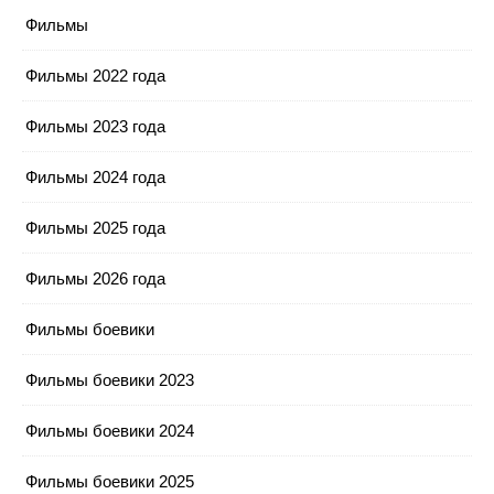
Фильмы
Фильмы 2022 года
Фильмы 2023 года
Фильмы 2024 года
Фильмы 2025 года
Фильмы 2026 года
Фильмы боевики
Фильмы боевики 2023
Фильмы боевики 2024
Фильмы боевики 2025