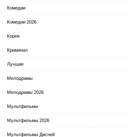
Комедии
Комедии 2026
Корея
Криминал
Лучшие
Мелодрамы
Мелодрамы 2026
Мультфильмы
Мультфильмы 2026
Мультфильмы Дисней