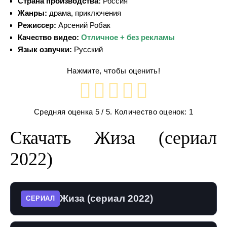
Страна производства:
Россия
Жанры:
драма, приключения
Режиссер:
Арсений Робак
Качество видео:
Отличное + без рекламы
Язык озвучки:
Русский
Нажмите, чтобы оценить!
Средняя оценка
5
/ 5. Количество оценок:
1
Скачать Жиза (сериал
2022)
Жиза (сериал 2022)
СЕРИАЛ