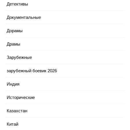
Детективы
Документальные
Дорамы
Драмы
Зарубежные
зарубежный боевик 2026
Индия
Исторические
Казахстан
Китай