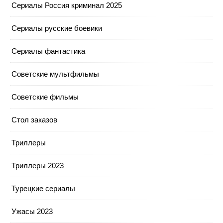
Сериалы Россия криминал 2025
Сериалы русские боевики
Сериалы фантастика
Советские мультфильмы
Советские фильмы
Стол заказов
Триллеры
Триллеры 2023
Турецкие сериалы
Ужасы 2023