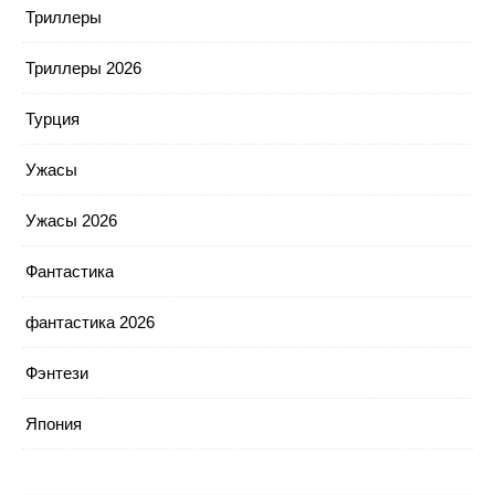
Триллеры
Триллеры 2026
Турция
Ужасы
Ужасы 2026
Фантастика
фантастика 2026
Фэнтези
Япония