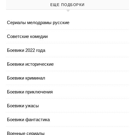
ЕЩЕ ПОДБОРКИ
Cериалы мелодрамы русские
Cоветские комедии
Боевики 2022 года
Боевики исторические
Боевики криминал
Боевики приключения
Боевики ужасы
Боевики фантастика
Военные сериалы